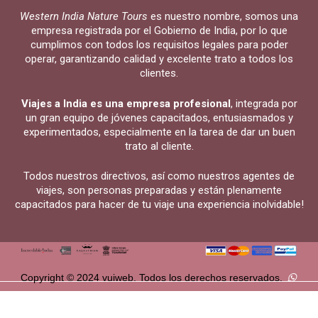
Western India Nature Tours
es nuestro nombre, somos una
empresa registrada por el Gobierno de India, por lo que
cumplimos con todos los requisitos legales para poder
operar, garantizando calidad y excelente trato a todos los
clientes.
Viajes a India es una empresa profesional
, integrada por
un gran equipo de jóvenes capacitados, entusiasmados y
experimentados, especialmente en la tarea de dar un buen
trato al cliente.
Todos nuestros directivos, así como nuestros agentes de
viajes, son personas preparadas y están plenamente
capacitados para hacer de tu viaje una experiencia inolvidable!
Copyright © 2024 vuiweb. Todos los derechos reservados.