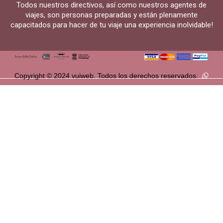
Todos nuestros directivos, así como nuestros agentes de
viajes, son personas preparadas y están plenamente
capacitados para hacer de tu viaje una experiencia inolvidable!
Copyright © 2024 vuiweb. Todos los derechos reservados.