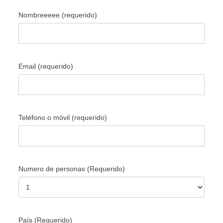
Nombreeeee (requerido)
Email (requerido)
Teléfono o móvil (requerido)
Numero de personas (Requerido)
País (Requerido)