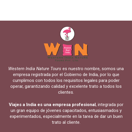
Western India Nature Tours
es nuestro nombre, somos una
empresa registrada por el Gobierno de India, por lo que
cumplimos con todos los requisitos legales para poder
operar, garantizando calidad y excelente trato a todos los
clientes.
Viajes a India es una empresa profesional
, integrada por
un gran equipo de jóvenes capacitados, entusiasmados y
experimentados, especialmente en la tarea de dar un buen
trato al cliente.