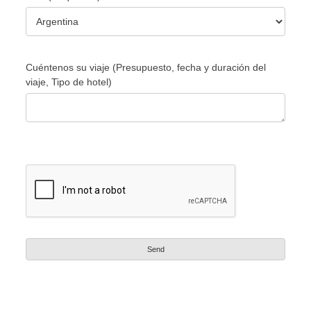
Cuéntenos su viaje (Presupuesto, fecha y duración del
viaje, Tipo de hotel)