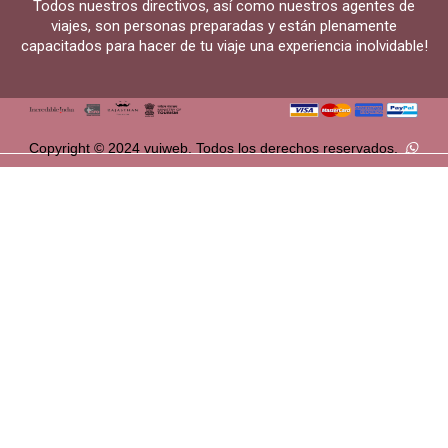
Todos nuestros directivos, así como nuestros agentes de
viajes, son personas preparadas y están plenamente
capacitados para hacer de tu viaje una experiencia inolvidable!
Copyright © 2024 vuiweb. Todos los derechos reservados.