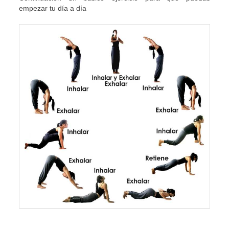
empezar tu día a día