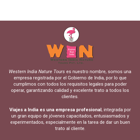
Western India Nature Tours
es nuestro nombre, somos una
empresa registrada por el Gobierno de India, por lo que
cumplimos con todos los requisitos legales para poder
operar, garantizando calidad y excelente trato a todos los
clientes.
Viajes a India es una empresa profesional
, integrada por
un gran equipo de jóvenes capacitados, entusiasmados y
experimentados, especialmente en la tarea de dar un buen
trato al cliente.