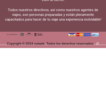
Todos nuestros directivos, así como nuestros agentes de
viajes, son personas preparadas y están plenamente
capacitados para hacer de tu viaje una experiencia inolvidable!
Copyright © 2024 vuiweb. Todos los derechos reservados.