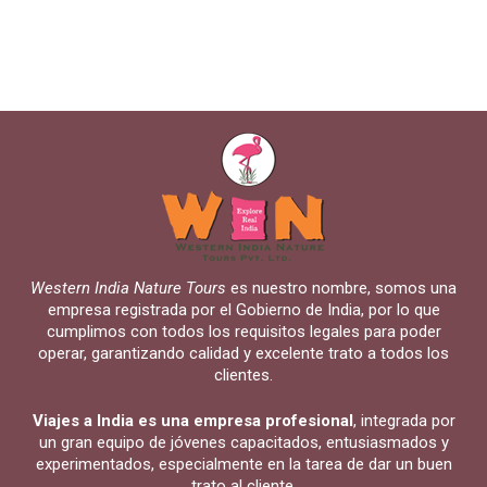
Western India Nature Tours
es nuestro nombre, somos una
empresa registrada por el Gobierno de India, por lo que
cumplimos con todos los requisitos legales para poder
operar, garantizando calidad y excelente trato a todos los
clientes.
Viajes a India es una empresa profesional
, integrada por
un gran equipo de jóvenes capacitados, entusiasmados y
experimentados, especialmente en la tarea de dar un buen
trato al cliente.