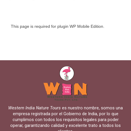
This page is required for plugin WP Mobile Edition.
Western India Nature Tours
es nuestro nombre, somos una
empresa registrada por el Gobierno de India, por lo que
cumplimos con todos los requisitos legales para poder
operar, garantizando calidad y excelente trato a todos los