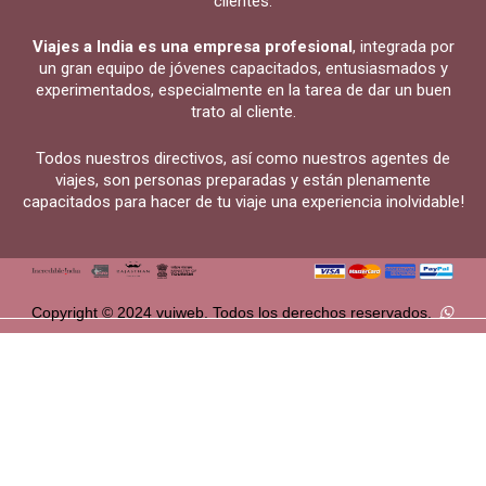
clientes.
Viajes a India es una empresa profesional
, integrada por
un gran equipo de jóvenes capacitados, entusiasmados y
experimentados, especialmente en la tarea de dar un buen
trato al cliente.
Todos nuestros directivos, así como nuestros agentes de
viajes, son personas preparadas y están plenamente
capacitados para hacer de tu viaje una experiencia inolvidable!
Copyright © 2024 vuiweb. Todos los derechos reservados.