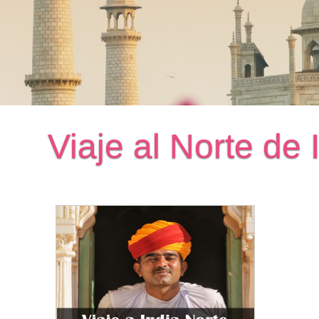
Viaje al Norte de 