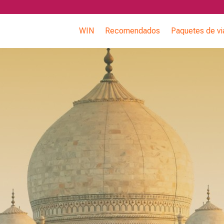
WIN
Recomendados
Paquetes de vi