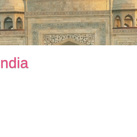
India