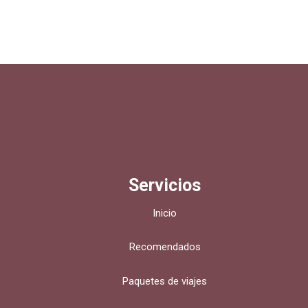
Servicios
Inicio
Recomendados
Paquetes de viajes