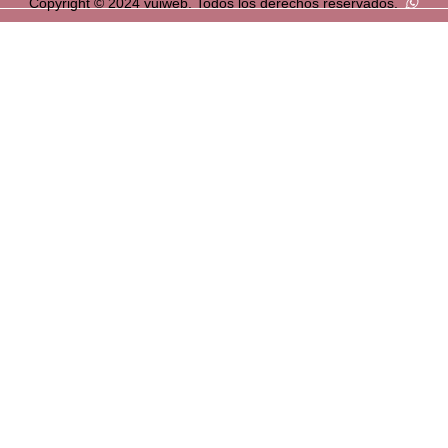
Copyright © 2024 vuiweb. Todos los derechos reservados.