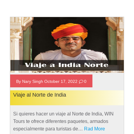
By Nary Singh October 17, 2022
0
Viaje al Norte de India
Si quieres hacer un viaje al Norte de India, WIN
Tours te ofrece diferentes paquetes, armados
especialmente para turistas de…
Rad More