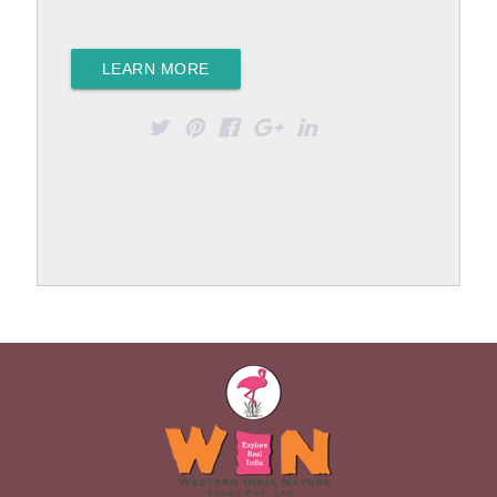
LEARN MORE