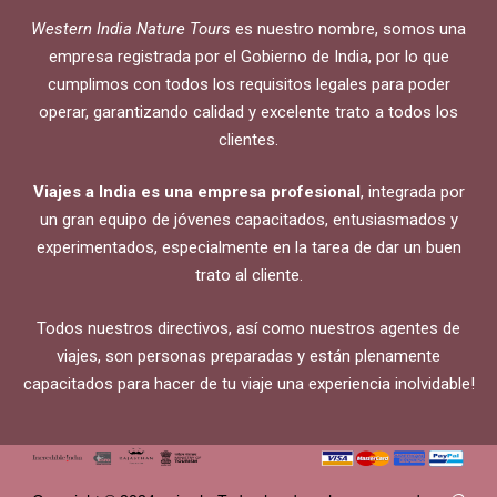
Western India Nature Tours
es nuestro nombre, somos una
empresa registrada por el Gobierno de India, por lo que
cumplimos con todos los requisitos legales para poder
operar, garantizando calidad y excelente trato a todos los
clientes.
Viajes a India es una empresa profesional
, integrada por
un gran equipo de jóvenes capacitados, entusiasmados y
experimentados, especialmente en la tarea de dar un buen
trato al cliente.
Todos nuestros directivos, así como nuestros agentes de
viajes, son personas preparadas y están plenamente
capacitados para hacer de tu viaje una experiencia inolvidable!