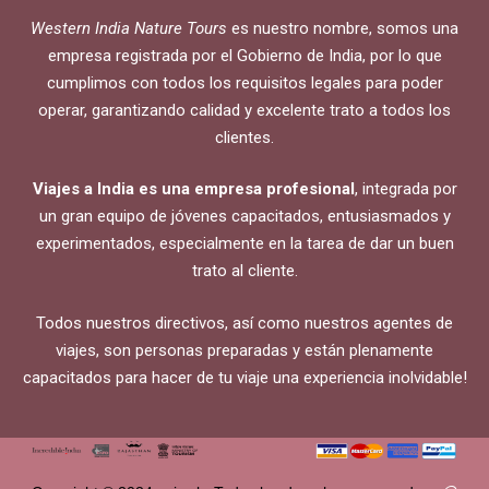
Western India Nature Tours
es nuestro nombre, somos una
empresa registrada por el Gobierno de India, por lo que
cumplimos con todos los requisitos legales para poder
operar, garantizando calidad y excelente trato a todos los
clientes.
Viajes a India es una empresa profesional
, integrada por
un gran equipo de jóvenes capacitados, entusiasmados y
experimentados, especialmente en la tarea de dar un buen
trato al cliente.
Todos nuestros directivos, así como nuestros agentes de
viajes, son personas preparadas y están plenamente
capacitados para hacer de tu viaje una experiencia inolvidable!