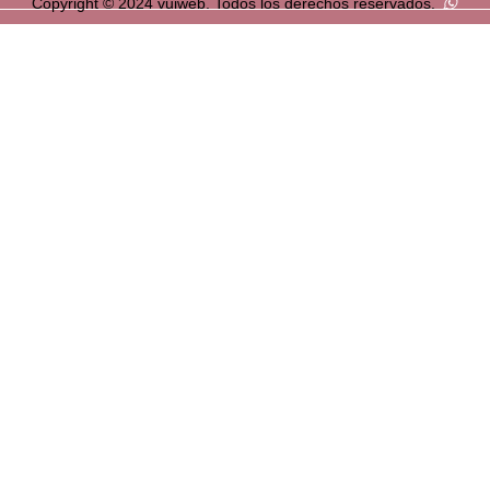
Copyright © 2024 vuiweb. Todos los derechos reservados.