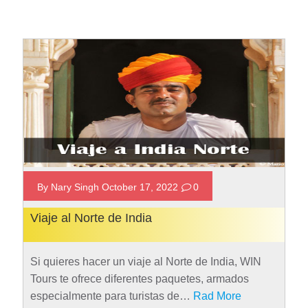
By Nary Singh October 17, 2022
0
Viaje al Norte de India
Si quieres hacer un viaje al Norte de India, WIN
Tours te ofrece diferentes paquetes, armados
especialmente para turistas de…
Rad More