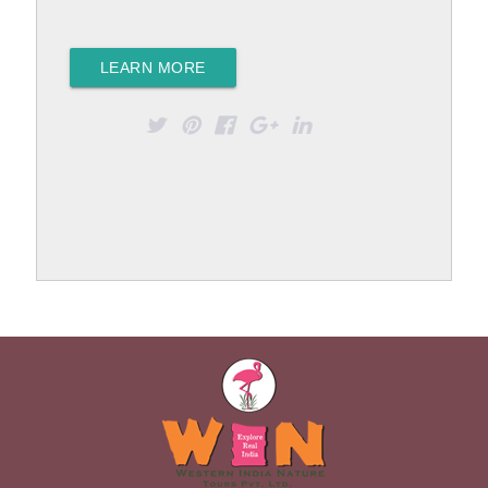
LEARN MORE