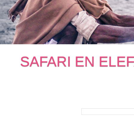
SAFARI EN ELE