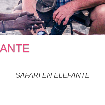
FANTE
SAFARI EN ELEFANTE