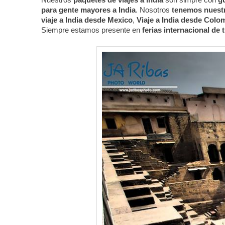
para gente mayores a India
. Nosotros
tenemos nuestr
viaje a India desde Mexico
,
Viaje a India desde Colo
Siempre estamos presente en
ferias internacional de