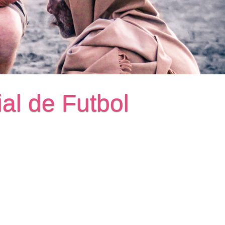
ial de Futbol