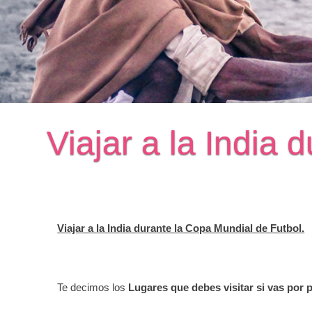
Viajar a la India
Viajar a la India durante la Copa Mundial de Futbol.
Te decimos los
Lugares que debes visitar si vas por 