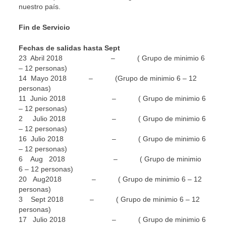
nuestro país.
Fin de Servicio
Fechas de salidas hasta Sept
23 Abril 2018 – ( Grupo de minimio 6
– 12 personas)
14 Mayo 2018 – (Grupo de minimio 6 – 12
personas)
11 Junio 2018 – ( Grupo de minimio 6
– 12 personas)
2 Julio 2018 – ( Grupo de minimio 6
– 12 personas)
16 Julio 2018 – ( Grupo de minimio 6
– 12 personas)
6 Aug 2018 – ( Grupo de minimio
6 – 12 personas)
20 Aug2018 – ( Grupo de minimio 6 – 12
personas)
3 Sept 2018 – ( Grupo de minimio 6 – 12
personas)
17 Julio 2018 – ( Grupo de minimio 6