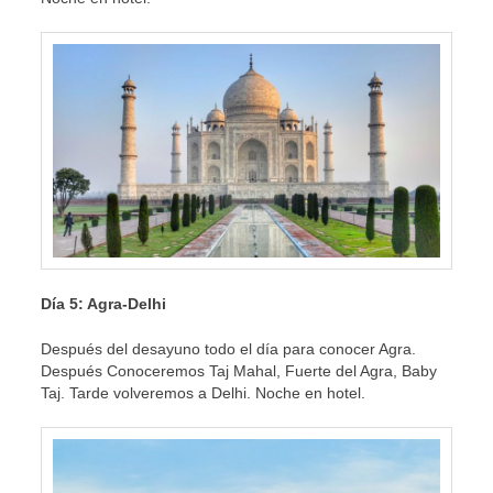
Día 5: Agra-Delhi
Después del desayuno todo el día para conocer Agra.
Después Conoceremos Taj Mahal, Fuerte del Agra, Baby
Taj. Tarde volveremos a Delhi. Noche en hotel.