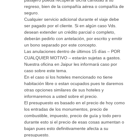
regreso, bien de la compañía aérea o compañía de
seguro.
Cualquier servicio adicional durante el viaje debe
ser pagado por el cliente. Si en algún caso Vds.
desean extender un crédito parcial o completo,
deberán pedirlo con antelación, por escrito y emitir
un bono separado por este concepto.
Las anulaciones dentro de últimos 15 días – POR
CUALQUIER MOTIVO – estarán sujetas a gastos.
Nuestra oficina en Jaipur les informará caso por
caso sobre este tema.
En el caso si los hoteles mencionado no tiene
habitación libre o estan ocupados pues te daremos
otras opciones similares de sus hoteles y
informaremos a usted sobre el precio.
El presupuesto es basado en el precio de hoy como
los entradas de los monumentos, precio de
combustible, impuesto, precio de guía y todo pero
durante esto si el precio de esas cosas aumentan o
bajan pues esto definitivamente afecta a su
presupuesto.