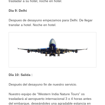
trasladar a su hotel, noche en hotel.
Dia 9: Delhi
Despues de desayuno empezamos para Delhi. De llegar
translar a hotel. Noche en hotel.
Día 10: Salida :
Después del desayuno fin de nuestro servicio.
Nuestro equipo de “Western India Nature Tours” os
trasladará al aeropuerto internacional 3 o 4 horas antes
del embarque, deseándoles una agradable estancia en