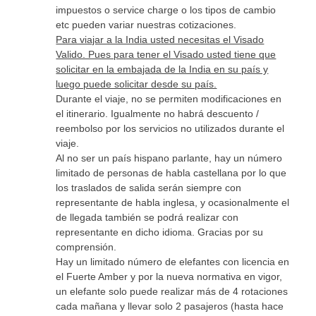
impuestos o service charge o los tipos de cambio
etc pueden variar nuestras cotizaciones.
Para viajar a la India usted necesitas el Visado
Valido. Pues para tener el Visado usted tiene que
solicitar en la embajada de la India en su país y
luego puede solicitar desde su país.
Durante el viaje, no se permiten modificaciones en
el itinerario. Igualmente no habrá descuento /
reembolso por los servicios no utilizados durante el
viaje.
Al no ser un país hispano parlante, hay un número
limitado de personas de habla castellana por lo que
los traslados de salida serán siempre con
representante de habla inglesa, y ocasionalmente el
de llegada también se podrá realizar con
representante en dicho idioma. Gracias por su
comprensión.
Hay un limitado número de elefantes con licencia en
el Fuerte Amber y por la nueva normativa en vigor,
un elefante solo puede realizar más de 4 rotaciones
cada mañana y llevar solo 2 pasajeros (hasta hace