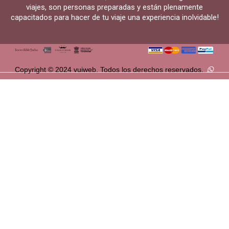
viajes, son personas preparadas y están plenamente
capacitados para hacer de tu viaje una experiencia inolvidable!
Copyright © 2024 vuiweb. Todos los derechos reservados.