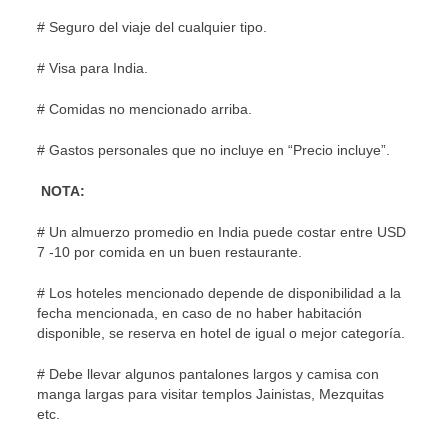
# Seguro del viaje del cualquier tipo.
# Visa para India.
# Comidas no mencionado arriba.
# Gastos personales que no incluye en “Precio incluye”.
NOTA:
# Un almuerzo promedio en India puede costar entre USD
7 -10 por comida en un buen restaurante.
# Los hoteles mencionado depende de disponibilidad a la
fecha mencionada, en caso de no haber habitación
disponible, se reserva en hotel de igual o mejor categoría.
# Debe llevar algunos pantalones largos y camisa con
manga largas para visitar templos Jainistas, Mezquitas
etc.