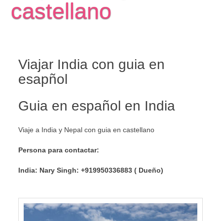
castellano
Viajar India con guia en
esapñol
Guia en español en India
Viaje a India y Nepal con guia en castellano
Persona para contactar:
India: Nary Singh: +919950336883 ( Dueño)