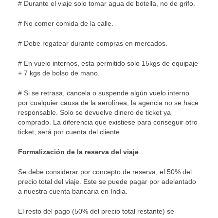
# Durante el viaje solo tomar agua de botella, no de grifo.
# No comer comida de la calle.
# Debe regatear durante compras en mercados.
# En vuelo internos, esta permitido solo 15kgs de equipaje
+ 7 kgs de bolso de mano.
# Si se retrasa, cancela o suspende algún vuelo interno
por cualquier causa de la aerolínea, la agencia no se hace
responsable. Solo se devuelve dinero de ticket ya
comprado. La diferencia que existiese para conseguir otro
ticket, será por cuenta del cliente.
Formalización de la reserva del viaje
Se debe considerar por concepto de reserva, el 50% del
precio total del viaje. Este se puede pagar por adelantado
a nuestra cuenta bancaria en India.
El resto del pago (50% del precio total restante) se