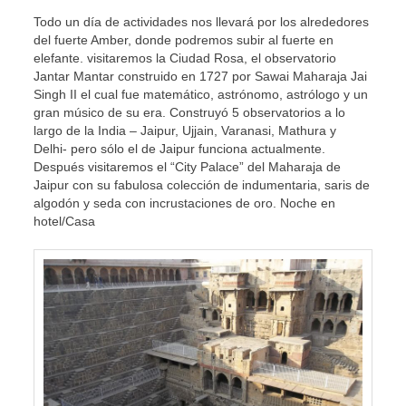
Todo un día de actividades nos llevará por los alrededores
del fuerte Amber, donde podremos subir al fuerte en
elefante. visitaremos la Ciudad Rosa, el observatorio
Jantar Mantar construido en 1727 por Sawai Maharaja Jai
Singh II el cual fue matemático, astrónomo, astrólogo y un
gran músico de su era. Construyó 5 observatorios a lo
largo de la India – Jaipur, Ujjain, Varanasi, Mathura y
Delhi- pero sólo el de Jaipur funciona actualmente.
Después visitaremos el “City Palace” del Maharaja de
Jaipur con su fabulosa colección de indumentaria, saris de
algodón y seda con incrustaciones de oro. Noche en
hotel/Casa