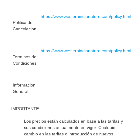
https://www.westernindianature.com/policy.html
Politica de
Cancelacion
https://www.westernindianature.com/policy.html
Terminos de
Condiciones
Informacion
General.
IMPORTANTE:
Los precios están calculados en base a las tarifas y
sus condiciones actualmente en vigor. Cualquier
cambio en las tarifas o introducción de nuevos