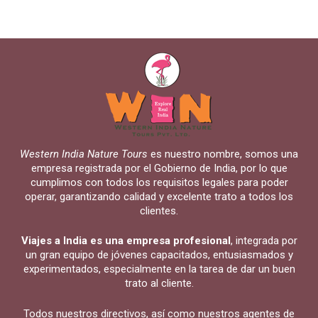
Western India Nature Tours
es nuestro nombre, somos una
empresa registrada por el Gobierno de India, por lo que
cumplimos con todos los requisitos legales para poder
operar, garantizando calidad y excelente trato a todos los
clientes.
Viajes a India es una empresa profesional
, integrada por
un gran equipo de jóvenes capacitados, entusiasmados y
experimentados, especialmente en la tarea de dar un buen
trato al cliente.
Todos nuestros directivos, así como nuestros agentes de