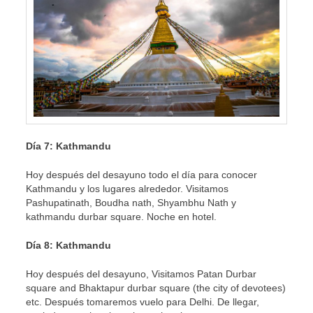
Día 7: Kathmandu
Hoy después del desayuno todo el día para conocer
Kathmandu y los lugares alrededor. Visitamos
Pashupatinath, Boudha nath, Shyambhu Nath y
kathmandu durbar square. Noche en hotel.
Día 8: Kathmandu
Hoy después del desayuno, Visitamos Patan Durbar
square and Bhaktapur durbar square (the city of devotees)
etc. Después tomaremos vuelo para Delhi. De llegar,