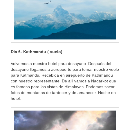
Dia 6: Kathmandu ( vuelo)
Volvemos a nuestro hotel para desayuno. Después del
desayuno llegamos a aeropuerto para tomar nuestro vuelo
para Katmandú. Recebida en airepuerto de Kathmandu
con nuestro representante. De alli vamos a Nagarkot que
es famoso para las vistas de Himalayas. Podemos sacar
fotos de montanas de tardecer y de amanecer. Noche en
hotel.