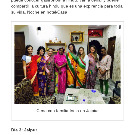
puede conocer gastronomía hindu. Van a cenar y puede
compartir la cultura hindu que es una expirencia para toda
su vida. Noche en hotel/Casa
Cena con familia India en Jaipiur
Día 3: Jaipur