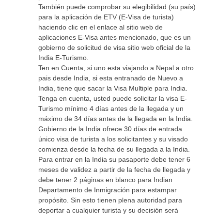
También puede comprobar su elegibilidad (su país)
para la aplicación de ETV (E-Visa de turista)
haciendo clic en el enlace al sitio web de
aplicaciones E-Visa antes mencionado, que es un
gobierno de solicitud de visa sitio web oficial de la
India E-Turismo.
Ten en Cuenta, si uno esta viajando a Nepal a otro
pais desde India, si esta entranado de Nuevo a
India, tiene que sacar la Visa Multiple para India.
Tenga en cuenta, usted puede solicitar la visa E-
Turismo mínimo 4 días antes de la llegada y un
máximo de 34 días antes de la llegada en la India.
Gobierno de la India ofrece 30 días de entrada
único visa de turista a los solicitantes y su visado
comienza desde la fecha de su llegada a la India.
Para entrar en la India su pasaporte debe tener 6
meses de validez a partir de la fecha de llegada y
debe tener 2 páginas en blanco para Indian
Departamento de Inmigración para estampar
propósito. Sin esto tienen plena autoridad para
deportar a cualquier turista y su decisión será