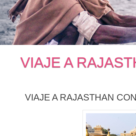
VIAJE A RAJAS
VIAJE A RAJASTHAN CON