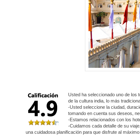
Usted ha seleccionado uno de los 
de la cultura india, lo más tradicio
-Usted seleccione la ciudad, duraci
tomando en cuenta sus deseos, ne
-Estamos relacionados con los hote
-Cuidamos cada detalle de su viaje,
una cuidadosa planificación para que disfrute al máximo 