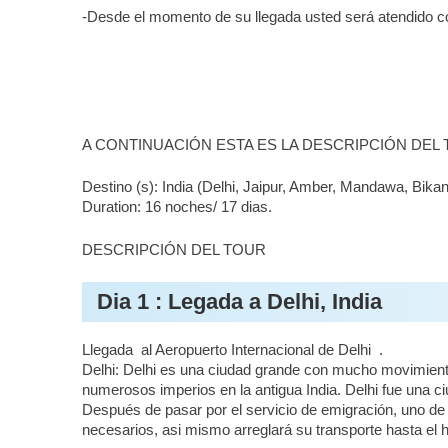
-Desde el momento de su llegada usted será atendido
A CONTINUACIÓN ESTA ES LA DESCRIPCIÓN DEL
Destino (s): India (Delhi, Jaipur, Amber, Mandawa, Bik
Duration: 16 noches/ 17 dias.
DESCRIPCIÓN DEL TOUR
Dia 1 : Legada a Delhi, India
Llegada al Aeropuerto Internacional de Delhi .
Delhi: Delhi es una ciudad grande con mucho movimiento
numerosos imperios en la antigua India. Delhi fue una c
Después de pasar por el servicio de emigración, uno de
necesarios, asi mismo arreglará su transporte hasta el h