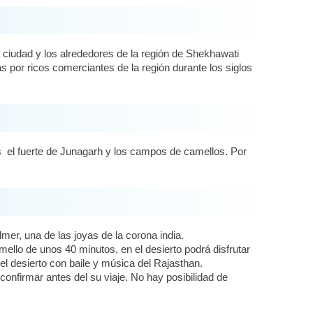
iudad y los alrededores de la región de Shekhawati
 por ricos comerciantes de la región durante los siglos
s el fuerte de Junagarh y los campos de camellos. Por
mer, una de las joyas de la corona india.
llo de unos 40 minutos, en el desierto podrá disfrutar
 desierto con baile y música del Rajasthan.
confirmar antes del su viaje. No hay posibilidad de