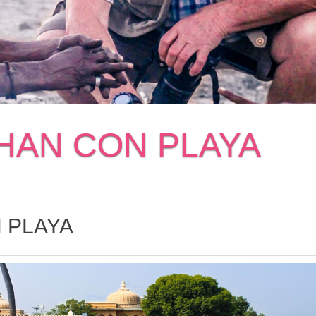
THAN CON PLAYA
 PLAYA