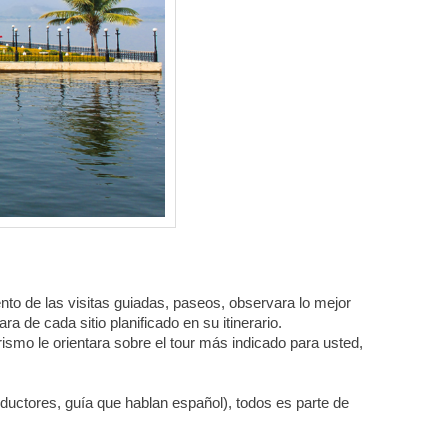
nto de las
visitas guiadas, paseos, observara lo mejor
a de cada sitio planificado en su itinerario.
ismo le orientara sobre el tour más indicado para usted,
nductores, guía que hablan español), todos es parte de