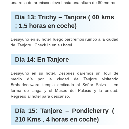
una roca de arenisca eleva hasta una altura de 80 metros.
Día 13: Trichy – Tanjore ( 60 kms
; 1,5 horas en coche)
Desayuno en su hotel luego partiremos rumbo a la ciudad
de Tanjore . Check.In en su hotel.
Día 14: En Tanjore
Desayuno en su hotel. Despues daremos un Tour de
medio día por la ciudad de Tanjore visitando
Brahadeeswara templo dedicado al Señor Shiva – en
forma de Linga y el Museo del Palacio y la unidad.
Regreso al hotel para descanso.
Día 15: Tanjore – Pondicherry (
210 Kms , 4 horas en coche)