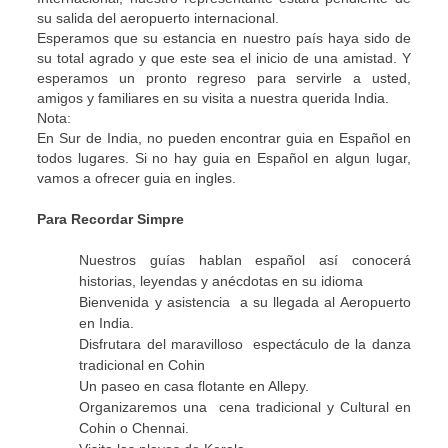
su salida del aeropuerto internacional.
Esperamos que su estancia en nuestro país haya sido de
su total agrado y que este sea el inicio de una amistad. Y
esperamos un pronto regreso para servirle a usted,
amigos y familiares en su visita a nuestra querida India.
Nota:
En Sur de India, no pueden encontrar guia en Español en
todos lugares. Si no hay guia en Español en algun lugar,
vamos a ofrecer guia en ingles.
Para Recordar Simpre
Nuestros guías hablan español así conocerá
historias, leyendas y anécdotas en su idioma
Bienvenida y asistencia a su llegada al Aeropuerto
en India.
Disfrutara del maravilloso espectáculo de la danza
tradicional en Cohin
Un paseo en casa flotante en Allepy.
Organizaremos una cena tradicional y Cultural en
Cohin o Chennai.