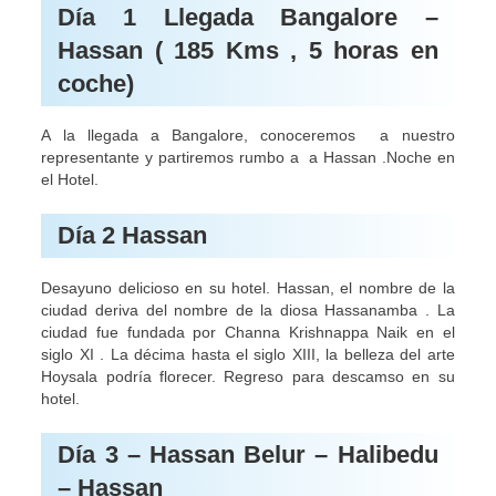
Día 1 Llegada Bangalore –
Hassan ( 185 Kms , 5 horas en
coche)
A la llegada a Bangalore, conoceremos a nuestro
representante y partiremos rumbo a a Hassan .Noche en
el Hotel.
Día 2 Hassan
Desayuno delicioso en su hotel. Hassan, el nombre de la
ciudad deriva del nombre de la diosa Hassanamba . La
ciudad fue fundada por Channa Krishnappa Naik en el
siglo XI . La décima hasta el siglo XIII, la belleza del arte
Hoysala podría florecer. Regreso para descamso en su
hotel.
Día 3 – Hassan Belur – Halibedu
– Hassan