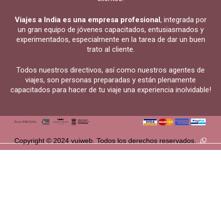
Viajes a India es una empresa profesional
, integrada por
un gran equipo de jóvenes capacitados, entusiasmados y
experimentados, especialmente en la tarea de dar un buen
trato al cliente.
Todos nuestros directivos, así como nuestros agentes de
viajes, son personas preparadas y están plenamente
capacitados para hacer de tu viaje una experiencia inolvidable!
Copyright © 2024 vuiweb. Todos los derechos reservados.