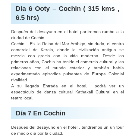
Día 6 Ooty – Cochin ( 315 kms ,
6.5 hrs)
Después del desayuno en el hotel partiremos rumbo a la
ciudad de Cochin.
Cochin – Es la Reina del Mar Arábigo, sin duda, el centro
comercial de Kerala, donde la civilización antigua se
mezcla con gracia con la vida moderna. Desde los
primeros años, Cochin ha tenido el comercio cultural y las
relaciones con el mundo exterior y también había
experimentado episodios pulsantes de Europa Colonial
rivalidad.
A su llegada Entrada en el hotel, podrá ver un
espectáculo de danza cultural Kathakali Cultural en el
teatro local.
Día 7 En Cochin
Después del desayuno en el hotel , tendremos un un tour
de medio día por la ciudad.