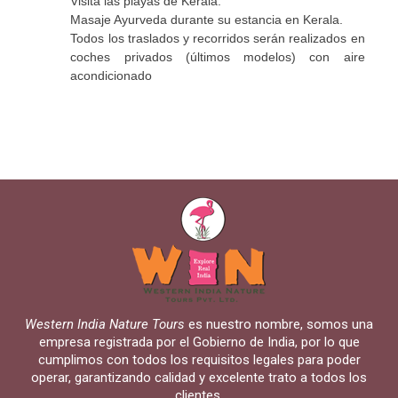
Visita las playas de Kerala.
Masaje Ayurveda durante su estancia en Kerala.
Todos los traslados y recorridos serán realizados en
coches privados (últimos modelos) con aire
acondicionado
Western India Nature Tours
es nuestro nombre, somos una
empresa registrada por el Gobierno de India, por lo que
cumplimos con todos los requisitos legales para poder
operar, garantizando calidad y excelente trato a todos los
clientes.