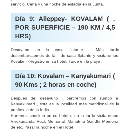
servicio. Cena y una noche de estadía en la Junta.
Día 9: Alleppey- KOVALAM ( .
POR SUPERFICIE – 190 KM / 4,5
HRS)
Desayuno en la casa flotante . Más tarde
desembarcaemos de la r de casa flotante y visitaremos
Kovalam -Registro en su hotel. Tarde en la playa .
Día 10: Kovalam – Kanyakumari (
90 Kms ; 2 horas en coche)
Después del desayuno , partiremos con rumbo a
Kanyakumari , esta es la localidad más meridional de la
península de la India
Haremos check-in en su hotel u en la tarde visitaremos
Vivekananda Rock Memorial, Mahatma Gandhi Memorial
de etc. Pasar la noche en el Hotel