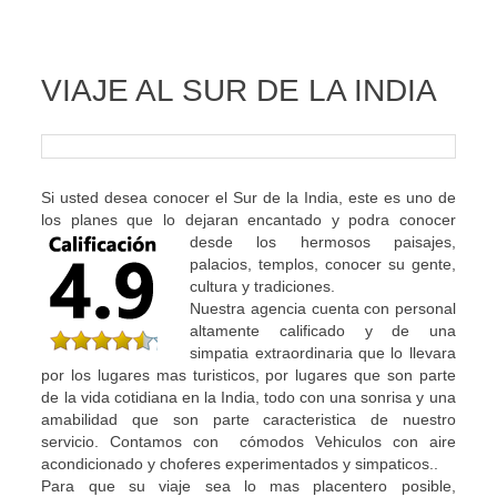
VIAJE AL SUR DE LA INDIA
Si usted desea conocer el Sur de la India, este es uno de
los planes que lo dejaran encantado y podra conocer
desde
los hermosos paisajes,
palacios, templos, conocer su gente,
cultura y tradiciones.
Nuestra agencia cuenta con personal
altamente calificado y de una
simpatia extraordinaria que lo llevara
por los lugares mas turisticos, por lugares que son parte
de la vida cotidiana en la India, todo con una sonrisa y una
amabilidad que son parte caracteristica de nuestro
servicio. Contamos con cómodos Vehiculos con aire
acondicionado y choferes experimentados y simpaticos..
Para que su viaje sea lo mas placentero posible,