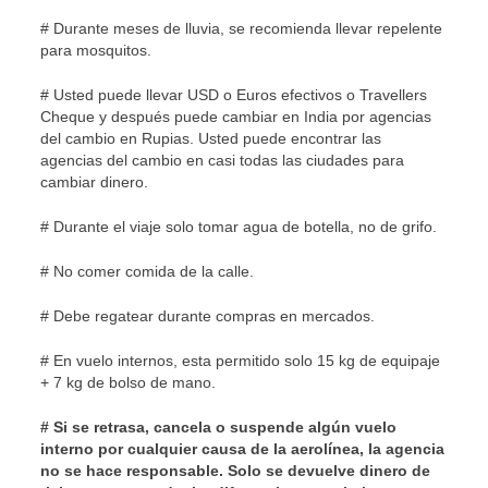
# Durante meses de lluvia, se recomienda llevar repelente
para mosquitos.
# Usted puede llevar USD o Euros efectivos o Travellers
Cheque y después puede cambiar en India por agencias
del cambio en Rupias. Usted puede encontrar las
agencias del cambio en casi todas las ciudades para
cambiar dinero.
# Durante el viaje solo tomar agua de botella, no de grifo.
# No comer comida de la calle.
# Debe regatear durante compras en mercados.
# En vuelo internos, esta permitido solo 15 kg de equipaje
+ 7 kg de bolso de mano.
# Si se retrasa, cancela o suspende algún vuelo
interno por cualquier causa de la aerolínea, la agencia
no se hace responsable. Solo se devuelve dinero de