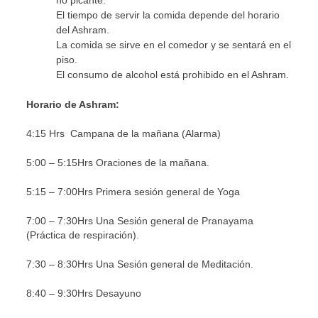
no picante.
El tiempo de servir la comida depende del horario
del Ashram.
La comida se sirve en el comedor y se sentará en el
piso.
El consumo de alcohol está prohibido en el Ashram.
Horario de Ashram:
4:15 Hrs Campana de la mañana (Alarma)
5:00 – 5:15Hrs Oraciones de la mañana.
5:15 – 7:00Hrs Primera sesión general de Yoga
7:00 – 7:30Hrs Una Sesión general de Pranayama
(Práctica de respiración).
7:30 – 8:30Hrs Una Sesión general de Meditación.
8:40 – 9:30Hrs Desayuno