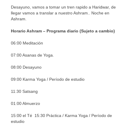
Desayuno, vamos a tomar un tren rapido a Haridwar, de
llegar vamos a translar a nuestro Ashram.. Noche en
Ashram.
Horario Ashram – Programa diario (Sujeto a cambio)
06:00 Meditación
07:00 Asanas de Yoga.
08:00 Desayuno
09:00 Karma Yoga / Período de estudio
11:30 Satsang
01:00 Almuerzo
15:00 el Té 15:30 Práctica / Karma Yoga / Período de
estudio