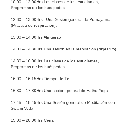
10:00 – 12:00Hrs Las clases de los estudiantes,
Programas de los huéspedes
12:30 – 13:00Hrs : Una Sesión general de Pranayama
(Práctica de respiración).
13:00 – 14:00Hrs Almuerzo
14:00 – 14:30Hrs Una sesión en la respiración (digestivo)
14:30 – 16:00Hrs Las clases de los estudiantes,
Programas de los huéspedes
16:00 – 16:15Hrs Tiempo de Té
16:30 – 17:30Hrs Una sesión general de Hatha Yoga
17:45 – 18:45Hrs Una Sesión general de Meditación con
Swami Veda
19:00 – 20:00Hrs Cena