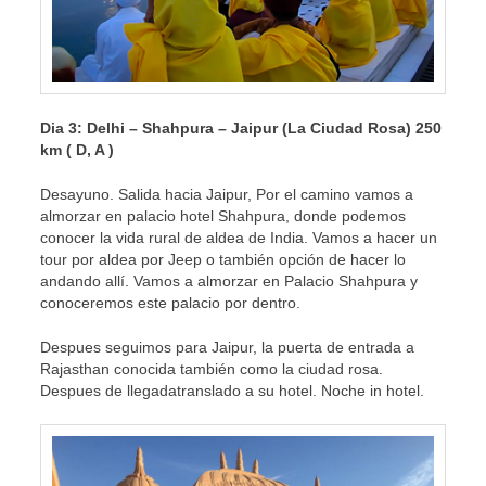
Dia 3: Delhi – Shahpura – Jaipur (La Ciudad Rosa) 250
km ( D, A )
Desayuno. Salida hacia Jaipur, Por el camino vamos a
almorzar en palacio hotel Shahpura, donde podemos
conocer la vida rural de aldea de India. Vamos a hacer un
tour por aldea por Jeep o también opción de hacer lo
andando allí. Vamos a almorzar en Palacio Shahpura y
conoceremos este palacio por dentro.
Despues seguimos para Jaipur, la puerta de entrada a
Rajasthan conocida también como la ciudad rosa.
Despues de llegadatranslado a su hotel. Noche in hotel.