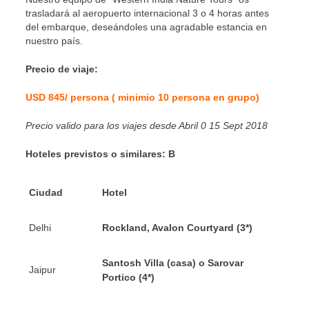
trasladará al aeropuerto internacional 3 o 4 horas antes
del embarque, deseándoles una agradable estancia en
nuestro país.
Precio de viaje:
USD 845/ persona ( minimio 10 persona en grupo)
Precio valido para los viajes desde Abril 0 15 Sept 2018
Hoteles previstos o similares: B
Ciudad
Hotel
Delhi
Rockland, Avalon Courtyard (3*)
Santosh Villa (casa) o Sarovar
Jaipur
Portico (4*)