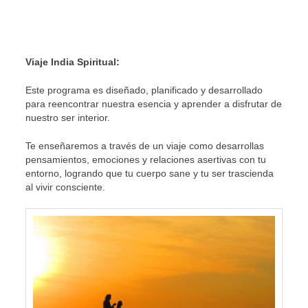
Viaje India Spiritual:
Este programa es diseñado, planificado y desarrollado
para reencontrar nuestra esencia y aprender a disfrutar de
nuestro ser interior.
Te enseñaremos a través de un viaje como desarrollas
pensamientos, emociones y relaciones asertivas con tu
entorno, logrando que tu cuerpo sane y tu ser trascienda
al vivir consciente.