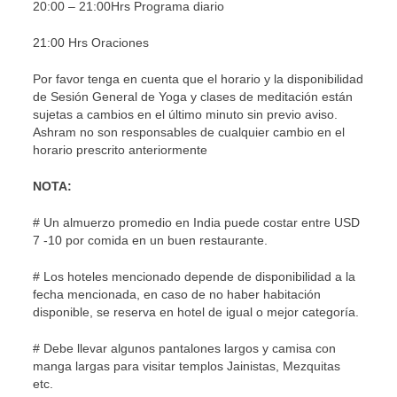
20:00 – 21:00Hrs Programa diario
21:00 Hrs Oraciones
Por favor tenga en cuenta que el horario y la disponibilidad
de Sesión General de Yoga y clases de meditación están
sujetas a cambios en el último minuto sin previo aviso.
Ashram no son responsables de cualquier cambio en el
horario prescrito anteriormente
NOTA:
# Un almuerzo promedio en India puede costar entre USD
7 -10 por comida en un buen restaurante.
# Los hoteles mencionado depende de disponibilidad a la
fecha mencionada, en caso de no haber habitación
disponible, se reserva en hotel de igual o mejor categoría.
# Debe llevar algunos pantalones largos y camisa con
manga largas para visitar templos Jainistas, Mezquitas
etc.