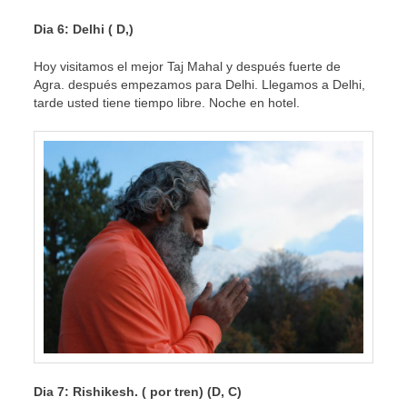
Dia 6: Delhi ( D,)
Hoy visitamos el mejor Taj Mahal y después fuerte de
Agra. después empezamos para Delhi. Llegamos a Delhi,
tarde usted tiene tiempo libre. Noche en hotel.
Dia 7: Rishikesh. ( por tren) (D, C)