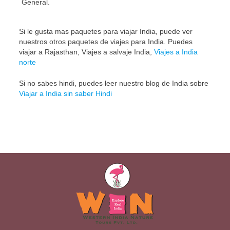
General.
Si le gusta mas paquetes para viajar India, puede ver
nuestros otros paquetes de viajes para India. Puedes
viajar a Rajasthan, Viajes a salvaje India,
Viajes a India
norte
Si no sabes hindi, puedes leer nuestro blog de India sobre
Viajar a India sin saber Hindi