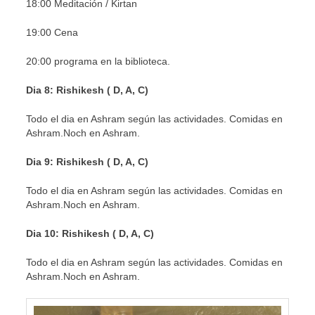
18:00 Meditación / Kirtan
19:00 Cena
20:00 programa en la biblioteca.
Dia 8: Rishikesh ( D, A, C)
Todo el dia en Ashram según las actividades. Comidas en
Ashram.Noch en Ashram.
Dia 9: Rishikesh ( D, A, C)
Todo el dia en Ashram según las actividades. Comidas en
Ashram.Noch en Ashram.
Dia 10: Rishikesh ( D, A, C)
Todo el dia en Ashram según las actividades. Comidas en
Ashram.Noch en Ashram.