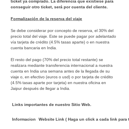
ticket ya comprado. La diferencia que existiese para
conseguir otro ticket, será por cuenta del cliente.
Formalización de la reserva del viaje
Se debe considerar por concepto de reserva, el 30% del
precio total del viaje. Este se puede pagar por adelantado
vía tarjeta de crédito (4.5% tasas aparte) o en nuestra
cuenta bancaria en India.
El resto del pago (70% del precio total restante) se
realizara mediante transferencia internacional a nuestra
cuenta en India una semana antes de la llegada de su
viaje o, en efectivo (euros o usd) o por tarjeta de crédito
(4.5% tasas aparte por tarjeta) en nuestra oficina en
Jaipur después de llegar a India.
Links importantes de nuestro Sitio Web.
Informacion
Website Link ( Haga un click a cada lin