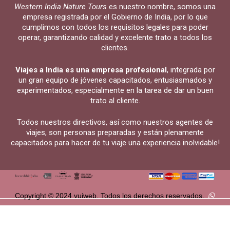
Western India Nature Tours
es nuestro nombre, somos una
empresa registrada por el Gobierno de India, por lo que
cumplimos con todos los requisitos legales para poder
operar, garantizando calidad y excelente trato a todos los
clientes.
Viajes a India es una empresa profesional
, integrada por
un gran equipo de jóvenes capacitados, entusiasmados y
experimentados, especialmente en la tarea de dar un buen
trato al cliente.
Todos nuestros directivos, así como nuestros agentes de
viajes, son personas preparadas y están plenamente
capacitados para hacer de tu viaje una experiencia inolvidable!
Copyright © 2024 vuiweb. Todos los derechos reservados.