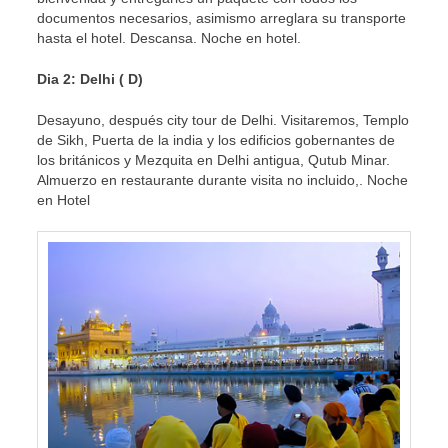
documentos necesarios, asimismo arreglara su transporte
hasta el hotel. Descansa. Noche en hotel.
Dia 2: Delhi ( D)
Desayuno, después city tour de Delhi. Visitaremos, Templo
de Sikh, Puerta de la india y los edificios gobernantes de
los británicos y Mezquita en Delhi antigua, Qutub Minar.
Almuerzo en restaurante durante visita no incluido,. Noche
en Hotel