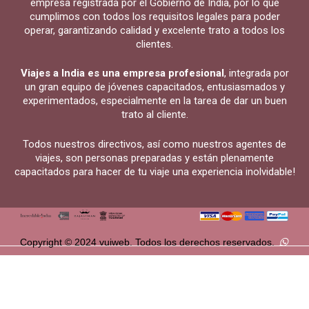
empresa registrada por el Gobierno de India, por lo que
cumplimos con todos los requisitos legales para poder
operar, garantizando calidad y excelente trato a todos los
clientes.
Viajes a India es una empresa profesional
, integrada por
un gran equipo de jóvenes capacitados, entusiasmados y
experimentados, especialmente en la tarea de dar un buen
trato al cliente.
Todos nuestros directivos, así como nuestros agentes de
viajes, son personas preparadas y están plenamente
capacitados para hacer de tu viaje una experiencia inolvidable!
Copyright © 2024 vuiweb. Todos los derechos reservados.