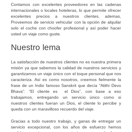
Contamos con excelentes proveedores en las cadenas
internacionales o locales hoteleras, lo que permite ofrecer
excelentes precios a nuestros clientes, ademas,
Proveemos de servicio vehicular con la opción de alquilar
solo el coche con choofer profesional y así poder hacer
usted un viaje como guste.
Nuestro lema
La satisfacción de nuestros clientes no es nuestra primera
misión ya que sabemos la calidad de nuestros servicios y
garantizamos un viaje único con el toque personal que nos
caracteriza. Así es como nosotros, creemos fielmente la
frase de un Indio famoso Sanskrit que decía “Atithi Devo
Bhava”: “El cliente es el Dios”, con base a eso
trabajamos, entregando un servicio único como si
nuestros clientes fueran un Dios, el cliente lo percibe y
queda con un maravilloso recuerdo del viaje.
Gracias a todo nuestro trabajo, y ganas de entregar un
servicio excepcional, con los años de esfuerzo hemos