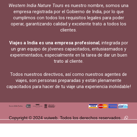
Western India Nature Tours
es nuestro nombre, somos una
empresa registrada por el Gobierno de India, por lo que
cumplimos con todos los requisitos legales para poder
operar, garantizando calidad y excelente trato a todos los
clientes.
Viajes a India es una empresa profesional
, integrada por
un gran equipo de jóvenes capacitados, entusiasmados y
experimentados, especialmente en la tarea de dar un buen
trato al cliente.
Todos nuestros directivos, así como nuestros agentes de
viajes, son personas preparadas y están plenamente
capacitados para hacer de tu viaje una experiencia inolvidable!
Copyright © 2024 vuiweb. Todos los derechos reservados.