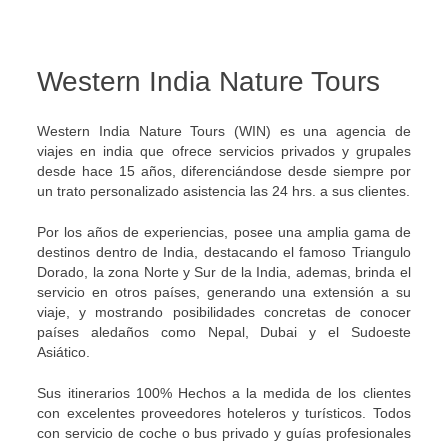
Western India Nature Tours
Western India Nature Tours (WIN) es una agencia de
viajes en india que ofrece servicios privados y grupales
desde hace 15 años, diferenciándose desde siempre por
un trato personalizado asistencia las 24 hrs. a sus clientes.
Por los años de experiencias, posee una amplia gama de
destinos dentro de India, destacando el famoso Triangulo
Dorado, la zona Norte y Sur de la India, ademas, brinda el
servicio en otros países, generando una extensión a su
viaje, y mostrando posibilidades concretas de conocer
países aledaños como Nepal, Dubai y el Sudoeste
Asiático.
Sus itinerarios 100% Hechos a la medida de los clientes
con excelentes proveedores hoteleros y turísticos. Todos
con servicio de coche o bus privado y guías profesionales