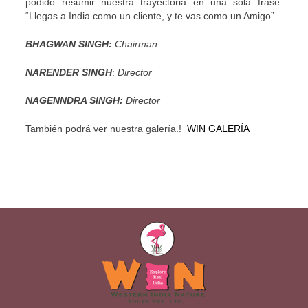
podido resumir nuestra trayectoria en una sola frase:
“Llegas a India como un cliente, y te vas como un Amigo”
BHAGWAN SINGH:
Chairman
NARENDER SINGH
:
Director
NAGENNDRA SINGH:
Director
También podrá ver nuestra galería.!
WIN GALERÍA