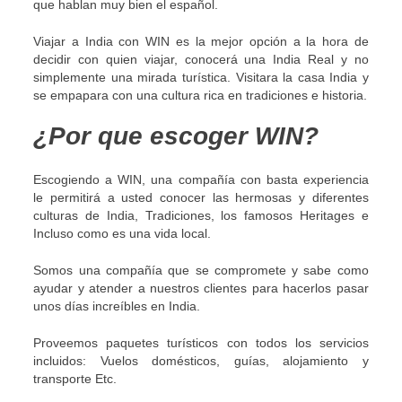
que hablan muy bien el español.
Viajar a India con WIN es la mejor opción a la hora de
decidir con quien viajar, conocerá una India Real y no
simplemente una mirada turística. Visitara la casa India y
se empapara con una cultura rica en tradiciones e historia.
¿Por que escoger WIN?
Escogiendo a WIN, una compañía con basta experiencia
le permitirá a usted conocer las hermosas y diferentes
culturas de India, Tradiciones, los famosos Heritages e
Incluso como es una vida local.
Somos una compañía que se compromete y sabe como
ayudar y atender a nuestros clientes para hacerlos pasar
unos días increíbles en India.
Proveemos paquetes turísticos con todos los servicios
incluidos: Vuelos domésticos, guías, alojamiento y
transporte Etc.