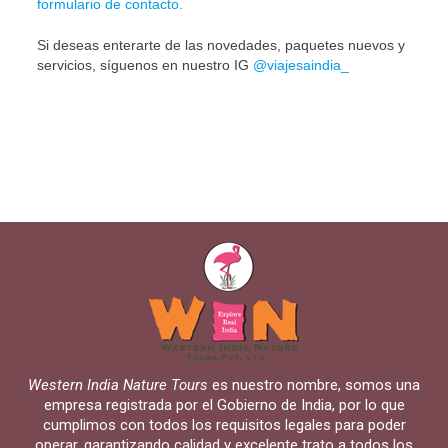
formulario de contacto.
Si deseas enterarte de las novedades, paquetes nuevos y
servicios, síguenos en nuestro IG
@viajesaindia_
Western India Nature Tours
es nuestro nombre, somos una
empresa registrada por el Gobierno de India, por lo que
cumplimos con todos los requisitos legales para poder
operar, garantizando calidad y excelente trato a todos los