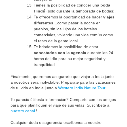
Tienes la posibilidad de conocer una
boda
Hindú
(sólo durante la temporada de bodas).
Te ofrecemos la oportunidad de hacer
viajes
diferentes
…como pasar la noche en
pueblos, sin los lujos de los hoteles
comerciales, viviendo una vida común como
el resto de la gente local.
Te brindamos la posibilidad de estar
conectados con la agencia
durante las 24
horas del día para su mejor seguridad y
tranquilidad.
Finalmente, queremos asegurarte que viajar a India junto
a nosotros será inolvidable. Prepárate para las vacaciones
de tu vida en India junto a
Western India Nature Tour
.
Te pareció útil esta información? Comparte con tus amigos
para que planifiquen el viaje de sus vidas. Suscríbete a
nuestro canal
!
Cualquier duda o sugerencia escríbenos a nuestro