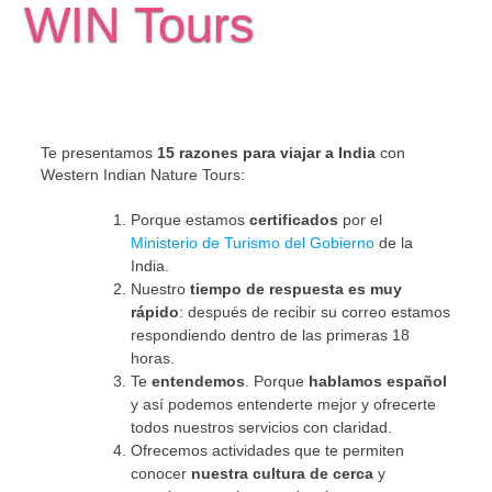
WIN Tours
Te presentamos
15 razones para viajar a India
con
Western Indian Nature Tours:
Porque estamos
certificados
por el
Ministerio de Turismo del Gobierno
de la
India.
Nuestro
tiempo de respuesta es muy
rápido
: después de recibir su correo estamos
respondiendo dentro de las primeras 18
horas.
Te
entendemos
. Porque
hablamos español
y así podemos entenderte mejor y ofrecerte
todos nuestros servicios con claridad.
Ofrecemos actividades que te permiten
conocer
nuestra cultura de cerca
y