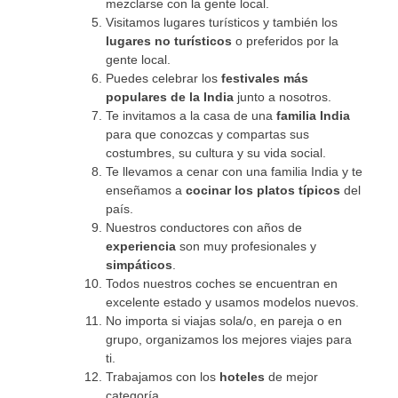
mezclarse con la gente local.
Visitamos lugares turísticos y también los
lugares
no turísticos
o preferidos por la
gente local.
Puedes celebrar los
festivales más
populares de la India
junto a nosotros.
Te invitamos a la casa de una
familia India
para que conozcas y compartas sus
costumbres, su cultura y su vida social.
Te llevamos a cenar con una familia India y te
enseñamos a
cocinar los platos típicos
del
país.
Nuestros conductores con años de
experiencia
son muy profesionales y
simpáticos
.
Todos nuestros coches se encuentran en
excelente estado y usamos modelos nuevos.
No importa si viajas sola/o, en pareja o en
grupo, organizamos los mejores viajes para
ti.
Trabajamos con los
hoteles
de mejor
categoría.