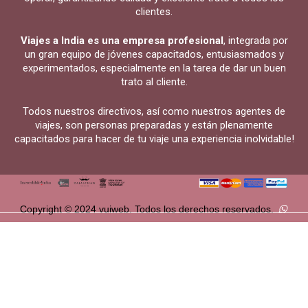
clientes.
Viajes a India es una empresa profesional
, integrada por
un gran equipo de jóvenes capacitados, entusiasmados y
experimentados, especialmente en la tarea de dar un buen
trato al cliente.
Todos nuestros directivos, así como nuestros agentes de
viajes, son personas preparadas y están plenamente
capacitados para hacer de tu viaje una experiencia inolvidable!
Copyright © 2024 vuiweb. Todos los derechos reservados.