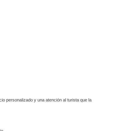
io personalizado y una atención al turista que la
je.