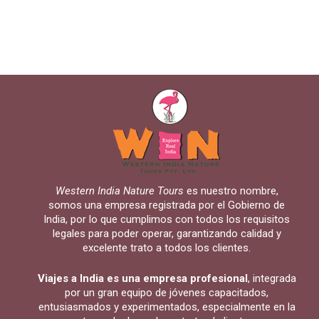
Western India Nature Tours
es nuestro nombre,
somos una empresa registrada por el Gobierno de
India, por lo que cumplimos con todos los requisitos
legales para poder operar, garantizando calidad y
excelente trato a todos los clientes.
Viajes a India es una empresa profesional
, integrada
por un gran equipo de jóvenes capacitados,
entusiasmados y experimentados, especialmente en la