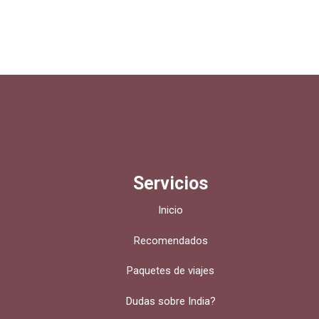
Servicios
Inicio
Recomendados
Paquetes de viajes
Dudas sobre India?