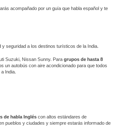
tarás acompañado por un guía que habla español y te
y seguridad a los destinos turísticos de la India.
ruti Suzuki, Nissan Sunny. Para
grupos de hasta 8
s un autobús con aire acondicionado para que todos
a India.
s de habla Inglés
con altos estándares de
n pueblos y ciudades y siempre estarás informado de