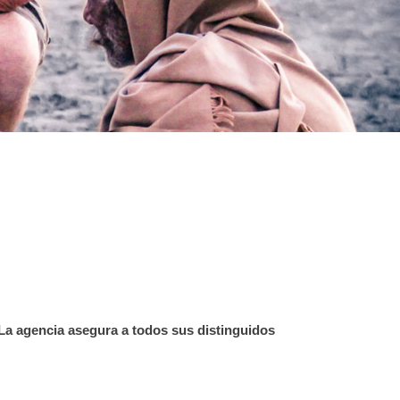
La agencia asegura a todos sus distinguidos