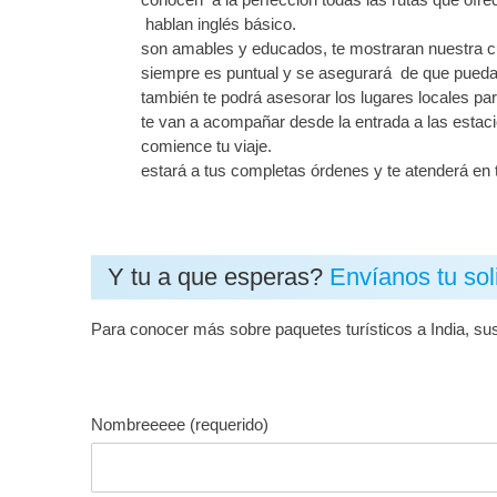
hablan inglés básico.
son amables y educados, te mostraran nuestra c
siempre es puntual y se asegurará de que puedas
también te podrá asesorar los lugares locales pa
te van a acompañar desde la entrada a las estaci
comience tu viaje.
estará a tus completas órdenes y te atenderá e
Y tu a que esperas?
Envíanos tu sol
Para conocer más sobre paquetes turísticos a India, su
Nombreeeee (requerido)