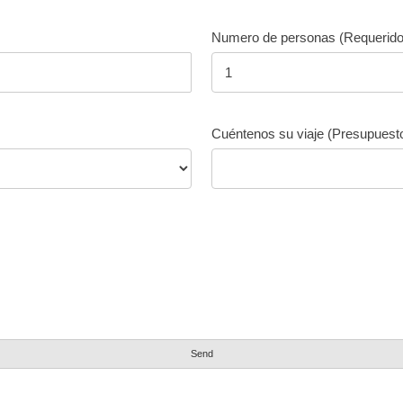
Numero de personas (Requerido
Cuéntenos su viaje (Presupuesto,