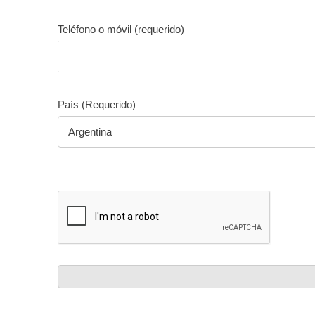
Teléfono o móvil (requerido)
País (Requerido)