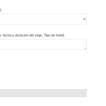
)
 fecha y duración del viaje, Tipo de hotel)