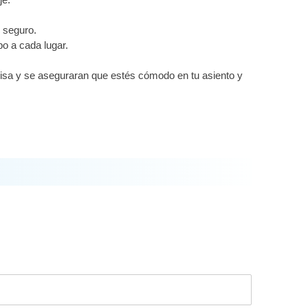
 seguro.
o a cada lugar.
prisa y se aseguraran que estés cómodo en tu asiento y