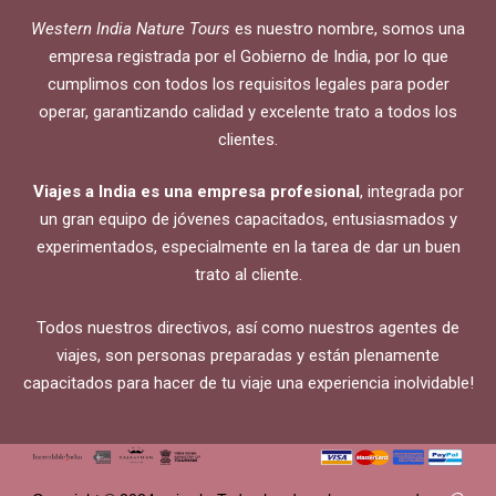
Western India Nature Tours
es nuestro nombre, somos una
empresa registrada por el Gobierno de India, por lo que
cumplimos con todos los requisitos legales para poder
operar, garantizando calidad y excelente trato a todos los
clientes.
Viajes a India es una empresa profesional
, integrada por
un gran equipo de jóvenes capacitados, entusiasmados y
experimentados, especialmente en la tarea de dar un buen
trato al cliente.
Todos nuestros directivos, así como nuestros agentes de
viajes, son personas preparadas y están plenamente
capacitados para hacer de tu viaje una experiencia inolvidable!