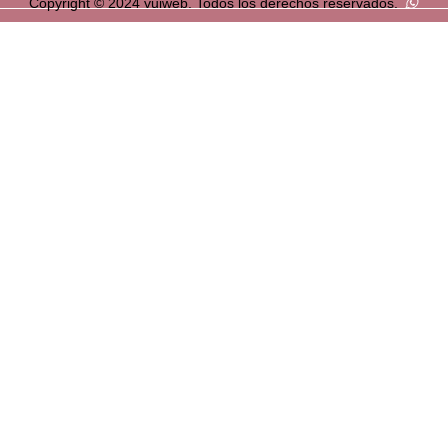
Copyright © 2024 vuiweb. Todos los derechos reservados.