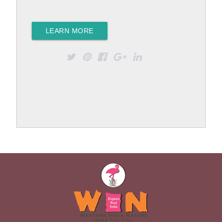
LEARN MORE