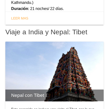
Kathmandu.)
Duración
: 21 noches/ 22 días.
LEER MAS
Viaje a India y Nepal: Tibet
Nepal con Tibet