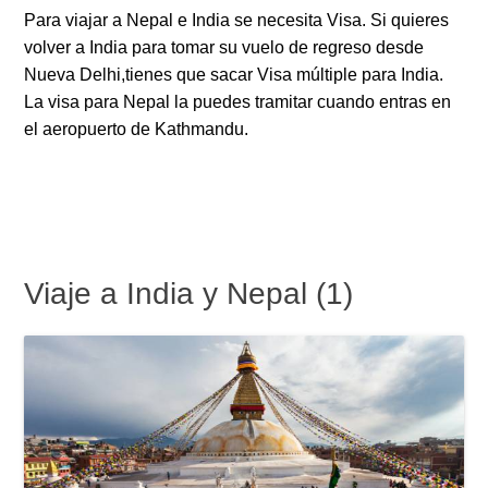
Para viajar a Nepal e India se necesita Visa. Si quieres
volver a India para tomar su vuelo de regreso desde
Nueva Delhi,tienes que sacar Visa múltiple para India.
La visa para Nepal la puedes tramitar cuando entras en
el aeropuerto de Kathmandu.
Viaje a India y Nepal (1)