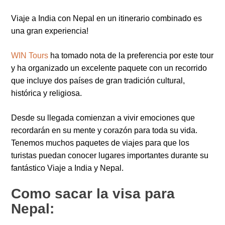
Viaje a India con Nepal en un itinerario combinado es
una gran experiencia!
WIN Tours
ha tomado nota de la preferencia por este tour
y ha organizado un excelente paquete con un recorrido
que incluye dos países de gran tradición cultural,
histórica y religiosa.
Desde su llegada comienzan a vivir emociones que
recordarán en su mente y corazón para toda su vida.
Tenemos muchos paquetes de viajes para que los
turistas puedan conocer lugares importantes durante su
fantástico Viaje a India y Nepal.
Como sacar la visa para
Nepal: