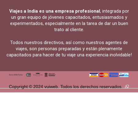
Viajes a India es una empresa profesional
, integrada por
un gran equipo de jóvenes capacitados, entusiasmados y
experimentados, especialmente en la tarea de dar un buen
trato al cliente.
Todos nuestros directivos, así como nuestros agentes de
viajes, son personas preparadas y están plenamente
capacitados para hacer de tu viaje una experiencia inolvidable!
Copyright © 2024 vuiweb. Todos los derechos reservados.