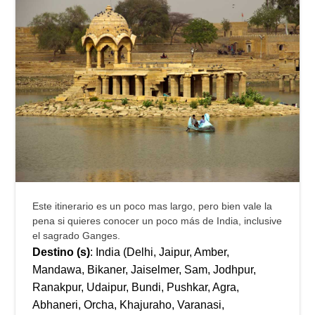
Este itinerario es un poco mas largo, pero bien vale la
pena si quieres conocer un poco más de India, inclusive
el sagrado Ganges.
Destino (s)
: India (Delhi, Jaipur, Amber,
Mandawa, Bikaner, Jaiselmer, Sam, Jodhpur,
Ranakpur, Udaipur, Bundi, Pushkar, Agra,
Abhaneri, Orcha, Khajuraho, Varanasi,