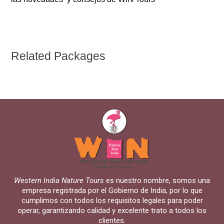
Related Packages
Western India Nature Tours
es nuestro nombre, somos una
empresa registrada por el Gobierno de India, por lo que
cumplimos con todos los requisitos legales para poder
operar, garantizando calidad y excelente trato a todos los
clientes.