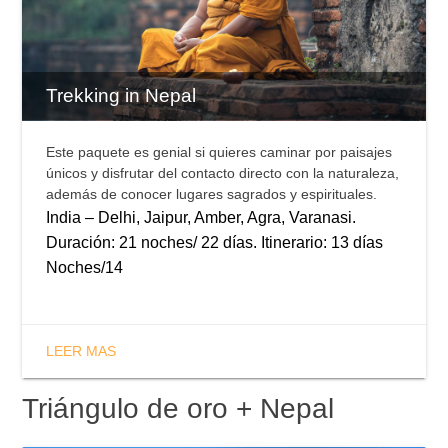
Trekking in Nepal
Este paquete es genial si quieres caminar por paisajes
únicos y disfrutar del contacto directo con la naturaleza,
además de conocer lugares sagrados y espirituales.
India – Delhi, Jaipur, Amber, Agra, Varanasi.
Duración: 21 noches/ 22 días. Itinerario: 13 días
Noches/14
LEER MAS
Triángulo de oro + Nepal