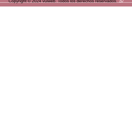
Copyright © 2024 vuiweb. Todos los derechos reservados.