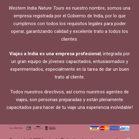
Western India Nature Tours
es nuestro nombre, somos una
empresa registrada por el Gobierno de India, por lo que
cumplimos con todos los requisitos legales para poder
operar, garantizando calidad y excelente trato a todos los
clientes.
Viajes a India es una empresa profesional
, integrada por
un gran equipo de jóvenes capacitados, entusiasmados y
experimentados, especialmente en la tarea de dar un buen
trato al cliente.
Todos nuestros directivos, así como nuestros agentes de
viajes, son personas preparadas y están plenamente
capacitados para hacer de tu viaje una experiencia inolvidable!