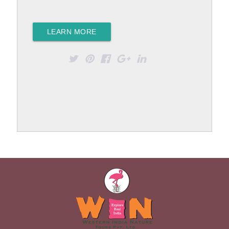
LEARN MORE