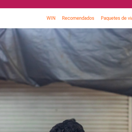
WIN
Recomendados
Paquetes de vi