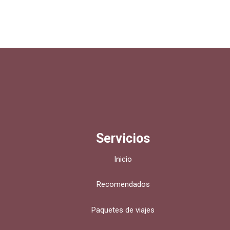
Servicios
Inicio
Recomendados
Paquetes de viajes