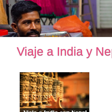
Viaje a India y Ne