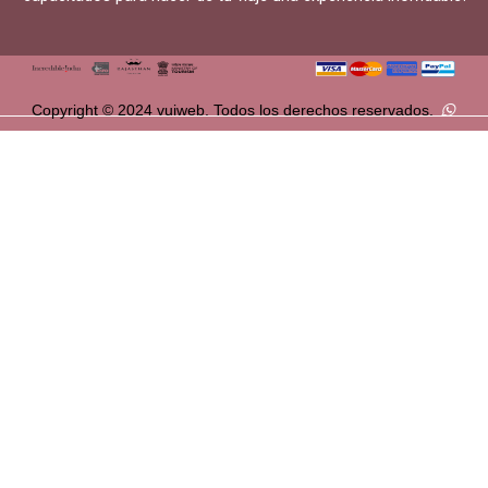
Copyright © 2024 vuiweb. Todos los derechos reservados.