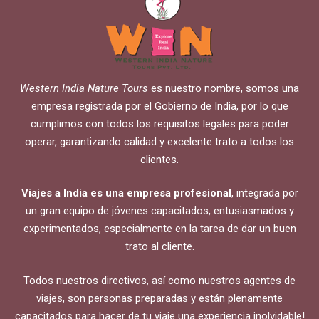
Western India Nature Tours
es nuestro nombre, somos una
empresa registrada por el Gobierno de India, por lo que
cumplimos con todos los requisitos legales para poder
operar, garantizando calidad y excelente trato a todos los
clientes.
Viajes a India es una empresa profesional
, integrada por
un gran equipo de jóvenes capacitados, entusiasmados y
experimentados, especialmente en la tarea de dar un buen
trato al cliente.
Todos nuestros directivos, así como nuestros agentes de
viajes, son personas preparadas y están plenamente
capacitados para hacer de tu viaje una experiencia inolvidable!