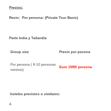
Precios:
Recio:
Por persona: (Private Tour Basis)
Parte India y Tailandia
Group size
Precio por pesona
Por persona ( 8-10 personas
Euro 1595/ persona
minimio)
hoteles previstos o similares:
A