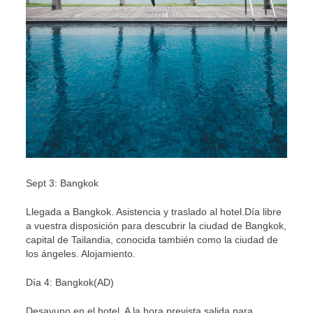
Sept 3: Bangkok
Llegada a Bangkok. Asistencia y traslado al hotel.Día libre
a vuestra disposición para descubrir la ciudad de Bangkok,
capital de Tailandia, conocida también como la ciudad de
los ángeles. Alojamiento.
Día 4: Bangkok(AD)
Desayuno en el hotel. A la hora prevista salida para