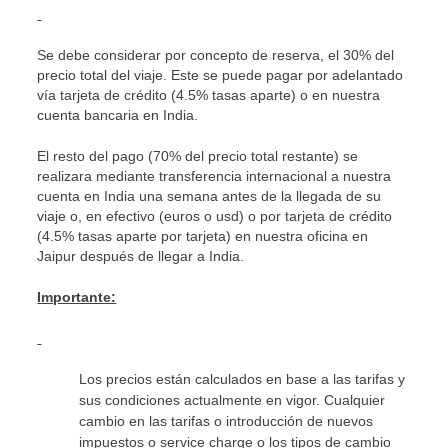
Se debe considerar por concepto de reserva, el 30% del
precio total del viaje. Este se puede pagar por adelantado
vía tarjeta de crédito (4.5% tasas aparte) o en nuestra
cuenta bancaria en India.
El resto del pago (70% del precio total restante) se
realizara mediante transferencia internacional a nuestra
cuenta en India una semana antes de la llegada de su
viaje o, en efectivo (euros o usd) o por tarjeta de crédito
(4.5% tasas aparte por tarjeta) en nuestra oficina en
Jaipur después de llegar a India.
Importante:
Los precios están calculados en base a las tarifas y
sus condiciones actualmente en vigor. Cualquier
cambio en las tarifas o introducción de nuevos
impuestos o service charge o los tipos de cambio