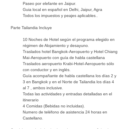
Paseo por elefante en Jaipur.
Guia local en español en Delhi, Jaipur, Agra
Todos los impuestos y peajes aplicables..
Parte Tailandia Incluye
10 Noches de Hotel según el programa elegido en
régimen de Alojamiento y desayuno.
Traslados hotel Bangkok-Aeropuerto y Hotel Chiang
Mai-Aeropuerto con guía de habla castellana
Traslados aeropuerto Krabi-Hotel-Aeropuerto sólo
con conductor y en inglés.
Guía acompañante de habla castellana los días 2 y
3 en Bangkok y en el Norte de Tailandia los días 4
al 7 , ambos inclusive.
Todas las actividades y entradas detalladas en el
itinerario
4 Comidas (Bebidas no incluidas).
Numero de teléfono de asistencia 24 horas en
Castellano.