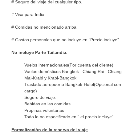
# Seguro del viaje del cualquier tipo.
# Visa para India.
# Comidas no mencionado arriba.
# Gastos personales que no incluye en “Precio incluye”.
No incluye Parte Tailandia.
Vuelos internacionales(Por cuenta del cliente)
Vuelos domésticos Bangkok –Chiang Rai , Chiang
Mai-Krabi y Krabi-Bangkok.
Traslado aeropuerto Bangkok-Hotel(Opcional con
cargo)
Seguro de viaje.
Bebidas en las comidas.
Propinas voluntarias
Todo lo no especificado en “ el precio incluye”.
Formalización de la reserva del viaje