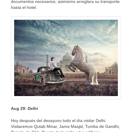
documentos necesarios, asimismo arreglara su transporte
hasta el hotel.
Aug 29: Delhi
Hoy después del desayuno todo el día visitar Delhi.
Visitaremos Qutab Minar, Jama Masjid, Tumba de Gandhi,