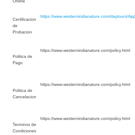
Online
https://www.westernindianature.com/daytours/Ap
Certificacion
de
Probacion
https://www.westernindianature.com/policy.html
Politica de
Pago
https://www.westernindianature.com/policy.html
Politica de
Cancelacion
https://www.westernindianature.com/policy.html
Terminos de
Condiciones