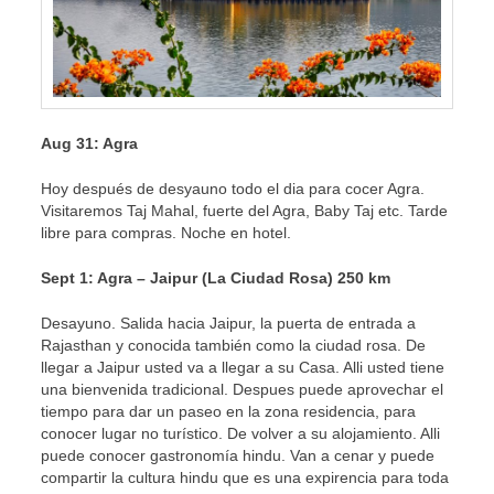
Aug 31: Agra
Hoy después de desyauno todo el dia para cocer Agra.
Visitaremos Taj Mahal, fuerte del Agra, Baby Taj etc. Tarde
libre para compras. Noche en hotel.
Sept 1: Agra – Jaipur (La Ciudad Rosa) 250 km
Desayuno. Salida hacia Jaipur, la puerta de entrada a
Rajasthan y conocida también como la ciudad rosa. De
llegar a Jaipur usted va a llegar a su Casa. Alli usted tiene
una bienvenida tradicional. Despues puede aprovechar el
tiempo para dar un paseo en la zona residencia, para
conocer lugar no turístico. De volver a su alojamiento. Alli
puede conocer gastronomía hindu. Van a cenar y puede
compartir la cultura hindu que es una expirencia para toda