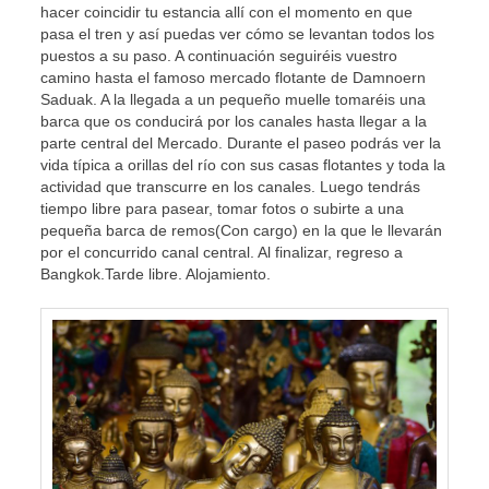
hacer coincidir tu estancia allí con el momento en que
pasa el tren y así puedas ver cómo se levantan todos los
puestos a su paso. A continuación seguiréis vuestro
camino hasta el famoso mercado flotante de Damnoern
Saduak. A la llegada a un pequeño muelle tomaréis una
barca que os conducirá por los canales hasta llegar a la
parte central del Mercado. Durante el paseo podrás ver la
vida típica a orillas del río con sus casas flotantes y toda la
actividad que transcurre en los canales. Luego tendrás
tiempo libre para pasear, tomar fotos o subirte a una
pequeña barca de remos(Con cargo) en la que le llevarán
por el concurrido canal central. Al finalizar, regreso a
Bangkok.Tarde libre. Alojamiento.