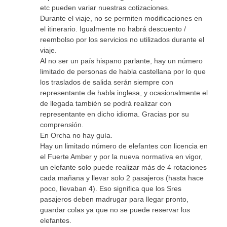
etc pueden variar nuestras cotizaciones.
Durante el viaje, no se permiten modificaciones en
el itinerario. Igualmente no habrá descuento /
reembolso por los servicios no utilizados durante el
viaje.
Al no ser un país hispano parlante, hay un número
limitado de personas de habla castellana por lo que
los traslados de salida serán siempre con
representante de habla inglesa, y ocasionalmente el
de llegada también se podrá realizar con
representante en dicho idioma. Gracias por su
comprensión.
En Orcha no hay guía.
Hay un limitado número de elefantes con licencia en
el Fuerte Amber y por la nueva normativa en vigor,
un elefante solo puede realizar más de 4 rotaciones
cada mañana y llevar solo 2 pasajeros (hasta hace
poco, llevaban 4). Eso significa que los Sres
pasajeros deben madrugar para llegar pronto,
guardar colas ya que no se puede reservar los
elefantes.