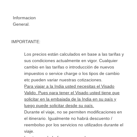
Informacion
General.
IMPORTANTE:
Los precios están calculados en base a las tarifas y
sus condiciones actualmente en vigor. Cualquier
cambio en las tarifas o introducción de nuevos
impuestos o service charge o los tipos de cambio
etc pueden variar nuestras cotizaciones.
Para viajar a la India usted necesitas el Visado
Valido. Pues para tener el Visado usted tiene que
solicitar en la embajada de la India en su país y
luego puede solicitar desde su país.
Durante el viaje, no se permiten modificaciones en
el itinerario. Igualmente no habrá descuento /
reembolso por los servicios no utilizados durante el
viaje.