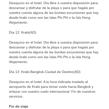
Desayuno en el hotel. Día libre a vuestra disposición para
descansar y disfrutar de la playa o para que hagáis por
vuestra cuenta alguna de las bonitas excursiones que hay
desde krabi como son las Islas Phi Phi o la Isla Hong.
Alojamiento.
Día 12: Krabi(AD)
Desayuno en el hotel. Día libre a vuestra disposición para
descansar y disfrutar de la playa o para que hagáis por
vuestra cuenta alguna de las bonitas excursiones que hay
desde krabi como son las Islas Phi Phi o la Isla Hong.
Alojamiento.
Día 13: Krabi-Bangkok-Ciudad de Destino(AD)
Desayuno en el hotel. A la hora indicada traslado al
aeropuerto de Krabi para tomar vuelo hacia Bangkok y
enlazar con vuestro vuelo internacional. Fin de nuestros
servicios.
Fin de viaje