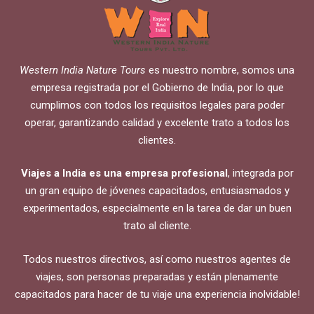
Western India Nature Tours
es nuestro nombre, somos una
empresa registrada por el Gobierno de India, por lo que
cumplimos con todos los requisitos legales para poder
operar, garantizando calidad y excelente trato a todos los
clientes.
Viajes a India es una empresa profesional
, integrada por
un gran equipo de jóvenes capacitados, entusiasmados y
experimentados, especialmente en la tarea de dar un buen
trato al cliente.
Todos nuestros directivos, así como nuestros agentes de
viajes, son personas preparadas y están plenamente
capacitados para hacer de tu viaje una experiencia inolvidable!