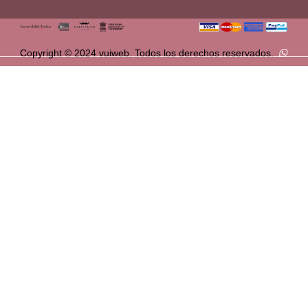
Copyright © 2024 vuiweb. Todos los derechos reservados.