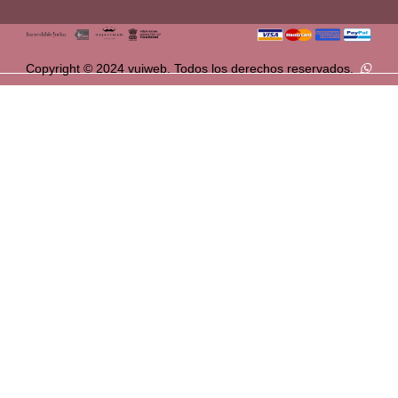
Copyright © 2024 vuiweb. Todos los derechos reservados.