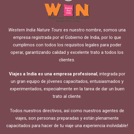
Western India Nature Tours
es nuestro nombre, somos una
empresa registrada por el Gobierno de India, por lo que
cumplimos con todos los requisitos legales para poder
operar, garantizando calidad y excelente trato a todos los
clientes.
Viajes a India es una empresa profesional
, integrada por
un gran equipo de jóvenes capacitados, entusiasmados y
experimentados, especialmente en la tarea de dar un buen
trato al cliente.
Todos nuestros directivos, así como nuestros agentes de
viajes, son personas preparadas y están plenamente
capacitados para hacer de tu viaje una experiencia inolvidable!