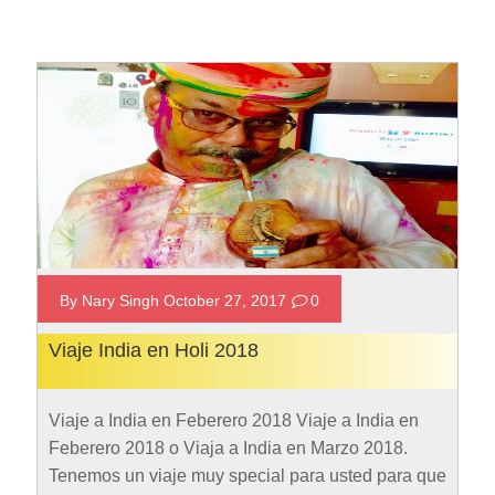
By Nary Singh October 27, 2017
0
Viaje India en Holi 2018
Viaje a India en Feberero 2018 Viaje a India en
Feberero 2018 o Viaja a India en Marzo 2018.
Tenemos un viaje muy special para usted para que