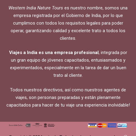
Western India Nature Tours
es nuestro nombre, somos una
empresa registrada por el Gobierno de India, por lo que
cumplimos con todos los requisitos legales para poder
operar, garantizando calidad y excelente trato a todos los
clientes.
Viajes a India es una empresa profesional
, integrada por
un gran equipo de jóvenes capacitados, entusiasmados y
experimentados, especialmente en la tarea de dar un buen
trato al cliente.
Todos nuestros directivos, así como nuestros agentes de
viajes, son personas preparadas y están plenamente
capacitados para hacer de tu viaje una experiencia inolvidable!