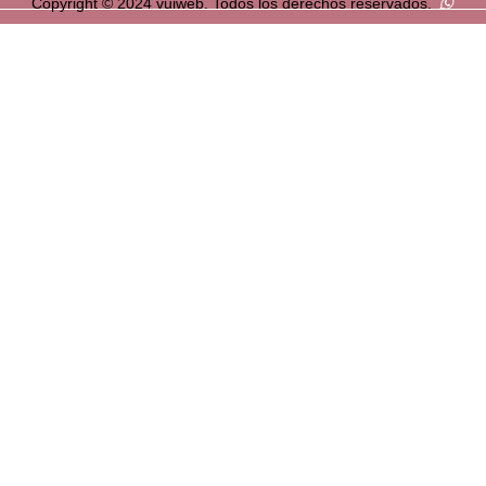
Copyright © 2024 vuiweb. Todos los derechos reservados.