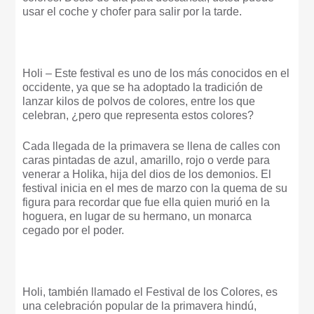
usar el coche y chofer para salir por la tarde.
Holi – Este festival es uno de los más conocidos en el
occidente, ya que se ha adoptado la tradición de
lanzar kilos de polvos de colores, entre los que
celebran, ¿pero que representa estos colores?
Cada llegada de la primavera se llena de calles con
caras pintadas de azul, amarillo, rojo o verde para
venerar a Holika, hija del dios de los demonios. El
festival inicia en el mes de marzo con la quema de su
figura para recordar que fue ella quien murió en la
hoguera, en lugar de su hermano, un monarca
cegado por el poder.
Holi, también llamado el Festival de los Colores, es
una celebración popular de la primavera hindú,