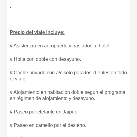
Precio del viaje Incluye:
# Asistencia en aeropuerto y traslados al hotel.
# Hbitaicon doble con desayuno.
# Coche privado con a/c solo para los clientes en todo
el viaje.
# Alojamiento en habitación doble según el programa
en régimen de alojamiento y desayuno.
# Paseo por elefante en Jaipur.
# Paseo en camello por el desierto.