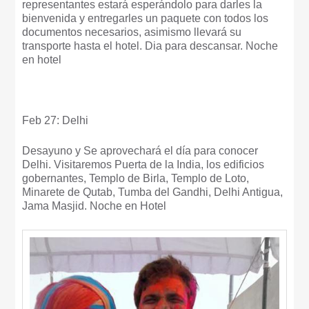
representantes estará esperándolo para darles la
bienvenida y entregarles un paquete con todos los
documentos necesarios, asimismo llevará su
transporte hasta el hotel. Dia para descansar. Noche
en hotel
Feb 27: Delhi
Desayuno y Se aprovechará el día para conocer
Delhi. Visitaremos Puerta de la India, los edificios
gobernantes, Templo de Birla, Templo de Loto,
Minarete de Qutab, Tumba del Gandhi, Delhi Antigua,
Jama Masjid. Noche en Hotel