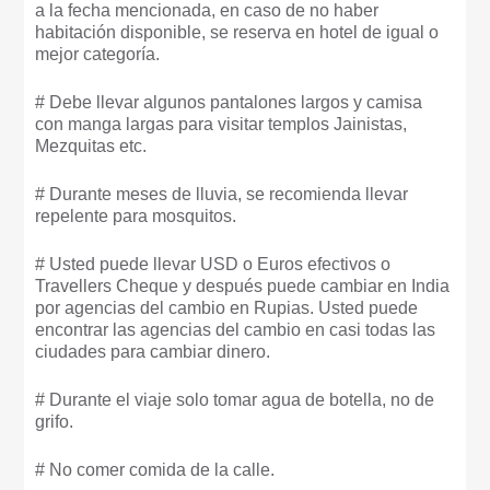
a la fecha mencionada, en caso de no haber
habitación disponible, se reserva en hotel de igual o
mejor categoría.
# Debe llevar algunos pantalones largos y camisa
con manga largas para visitar templos Jainistas,
Mezquitas etc.
# Durante meses de lluvia, se recomienda llevar
repelente para mosquitos.
# Usted puede llevar USD o Euros efectivos o
Travellers Cheque y después puede cambiar en India
por agencias del cambio en Rupias. Usted puede
encontrar las agencias del cambio en casi todas las
ciudades para cambiar dinero.
# Durante el viaje solo tomar agua de botella, no de
grifo.
# No comer comida de la calle.