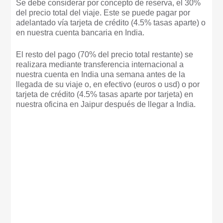
Se debe considerar por concepto de reserva, el 30%
del precio total del viaje. Este se puede pagar por
adelantado vía tarjeta de crédito (4.5% tasas aparte) o
en nuestra cuenta bancaria en India.
El resto del pago (70% del precio total restante) se
realizara mediante transferencia internacional a
nuestra cuenta en India una semana antes de la
llegada de su viaje o, en efectivo (euros o usd) o por
tarjeta de crédito (4.5% tasas aparte por tarjeta) en
nuestra oficina en Jaipur después de llegar a India.