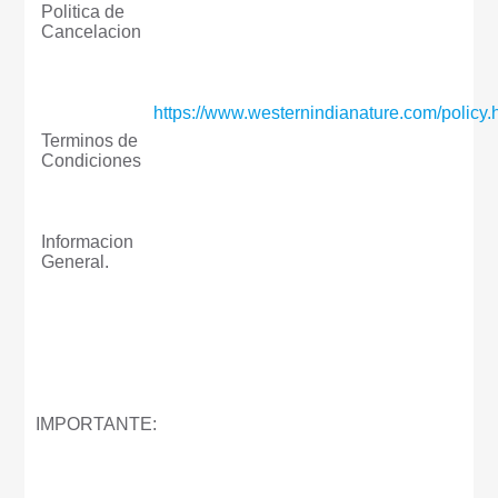
Politica de
Cancelacion
https://www.westernindianature.com/policy.
Terminos de
Condiciones
Informacion
General.
IMPORTANTE: