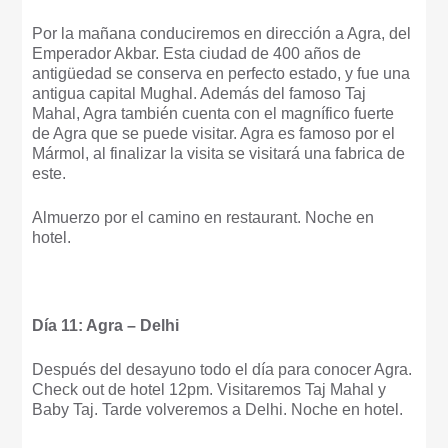
Por la mañana conduciremos en dirección a Agra, del
Emperador Akbar. Esta ciudad de 400 años de
antigüedad se conserva en perfecto estado, y fue una
antigua capital Mughal. Además del famoso Taj
Mahal, Agra también cuenta con el magnífico fuerte
de Agra que se puede visitar. Agra es famoso por el
Mármol, al finalizar la visita se visitará una fabrica de
este.
Almuerzo por el camino en restaurant. Noche en
hotel.
Día 11: Agra – Delhi
Después del desayuno todo el día para conocer Agra.
Check out de hotel 12pm. Visitaremos Taj Mahal y
Baby Taj. Tarde volveremos a Delhi. Noche en hotel.