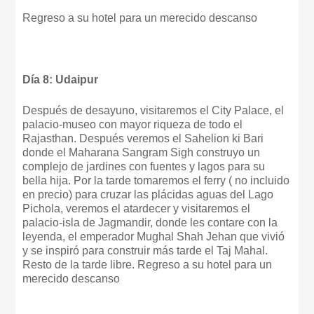
Regreso a su hotel para un merecido descanso
Día 8: Udaipur
Después de desayuno, visitaremos el City Palace, el
palacio-museo con mayor riqueza de todo el
Rajasthan. Después veremos el Sahelion ki Bari
donde el Maharana Sangram Sigh construyo un
complejo de jardines con fuentes y lagos para su
bella hija. Por la tarde tomaremos el ferry ( no incluido
en precio) para cruzar las plácidas aguas del Lago
Pichola, veremos el atardecer y visitaremos el
palacio-isla de Jagmandir, donde les contare con la
leyenda, el emperador Mughal Shah Jehan que vivió
y se inspiró para construir más tarde el Taj Mahal.
Resto de la tarde libre. Regreso a su hotel para un
merecido descanso