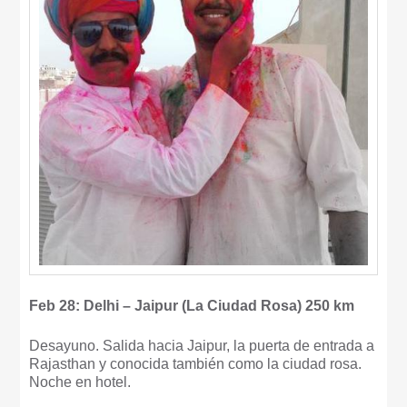
Feb 28: Delhi – Jaipur (La Ciudad Rosa) 250 km
Desayuno. Salida hacia Jaipur, la puerta de entrada a
Rajasthan y conocida también como la ciudad rosa.
Noche en hotel.