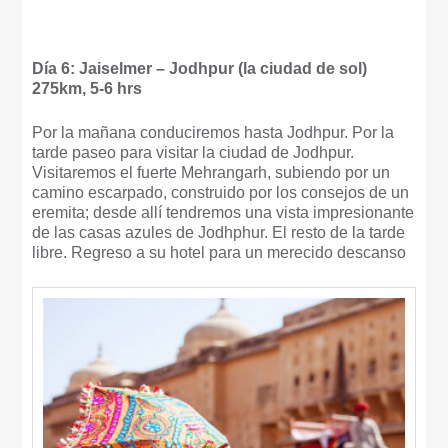
Día 6: Jaiselmer – Jodhpur (la ciudad de sol)
275km, 5-6 hrs
Por la mañana conduciremos hasta Jodhpur. Por la
tarde paseo para visitar la ciudad de Jodhpur.
Visitaremos el fuerte Mehrangarh, subiendo por un
camino escarpado, construido por los consejos de un
eremita; desde allí tendremos una vista impresionante
de las casas azules de Jodhphur. El resto de la tarde
libre. Regreso a su hotel para un merecido descanso