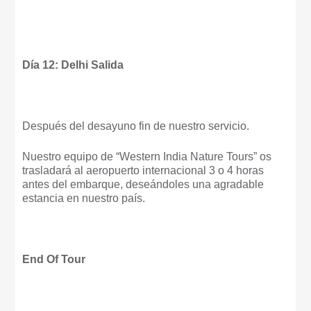
Día 12: Delhi Salida
Después del desayuno fin de nuestro servicio.
Nuestro equipo de “Western India Nature Tours” os
trasladará al aeropuerto internacional 3 o 4 horas
antes del embarque, deseándoles una agradable
estancia en nuestro país.
End Of Tour