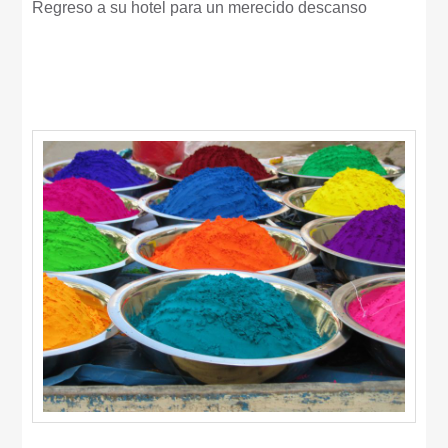
Regreso a su hotel para un merecido descanso