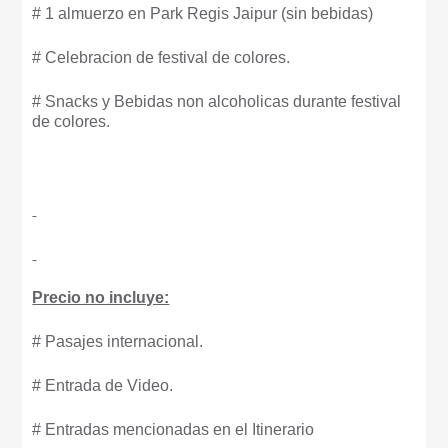
# 1 almuerzo en Park Regis Jaipur (sin bebidas)
# Celebracion de festival de colores.
# Snacks y Bebidas non alcoholicas durante festival
de colores.
Precio no incluye:
# Pasajes internacional.
# Entrada de Video.
# Entradas mencionadas en el Itinerario