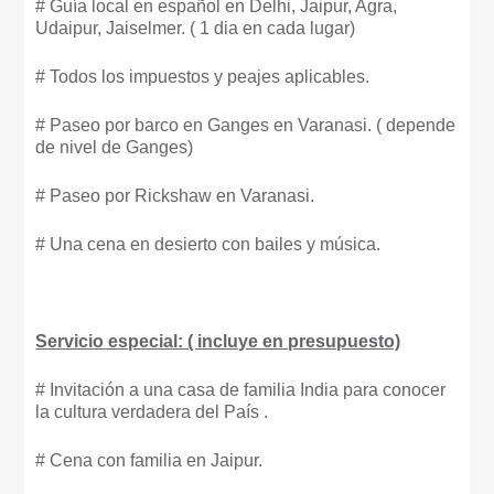
# Guía local en español en Delhi, Jaipur, Agra,
Udaipur, Jaiselmer. ( 1 dia en cada lugar)
# Todos los impuestos y peajes aplicables.
# Paseo por barco en Ganges en Varanasi. ( depende
de nivel de Ganges)
# Paseo por Rickshaw en Varanasi.
# Una cena en desierto con bailes y música.
Servicio especial: ( incluye en presupuesto)
# Invitación a una casa de familia India para conocer
la cultura verdadera del País .
# Cena con familia en Jaipur.