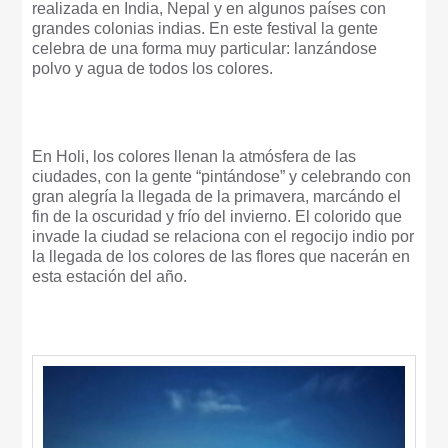
realizada en India, Nepal y en algunos países con
grandes colonias indias. En este festival la gente
celebra de una forma muy particular: lanzándose
polvo y agua de todos los colores.
En Holi, los colores llenan la atmósfera de las
ciudades, con la gente “pintándose” y celebrando con
gran alegría la llegada de la primavera, marcándo el
fin de la oscuridad y frío del invierno. El colorido que
invade la ciudad se relaciona con el regocijo indio por
la llegada de los colores de las flores que nacerán en
esta estación del año.