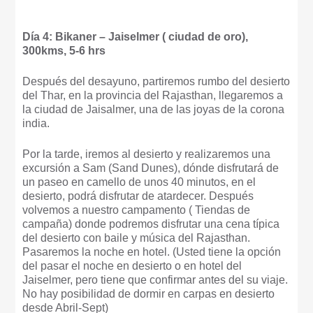
Día 4: Bikaner – Jaiselmer ( ciudad de oro),
300kms, 5-6 hrs
Después del desayuno, partiremos rumbo del desierto
del Thar, en la provincia del Rajasthan, llegaremos a
la ciudad de Jaisalmer, una de las joyas de la corona
india.
Por la tarde, iremos al desierto y realizaremos una
excursión a Sam (Sand Dunes), dónde disfrutará de
un paseo en camello de unos 40 minutos, en el
desierto, podrá disfrutar de atardecer. Después
volvemos a nuestro campamento ( Tiendas de
campaña) donde podremos disfrutar una cena típica
del desierto con baile y música del Rajasthan.
Pasaremos la noche en hotel. (Usted tiene la opción
del pasar el noche en desierto o en hotel del
Jaiselmer, pero tiene que confirmar antes del su viaje.
No hay posibilidad de dormir en carpas en desierto
desde Abril-Sept)