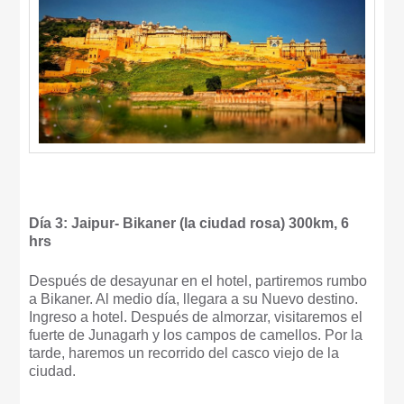
Día 3: Jaipur- Bikaner (la ciudad rosa) 300km, 6
hrs
Después de desayunar en el hotel, partiremos rumbo
a Bikaner. Al medio día, llegara a su Nuevo destino.
Ingreso a hotel. Después de almorzar, visitaremos el
fuerte de Junagarh y los campos de camellos. Por la
tarde, haremos un recorrido del casco viejo de la
ciudad.