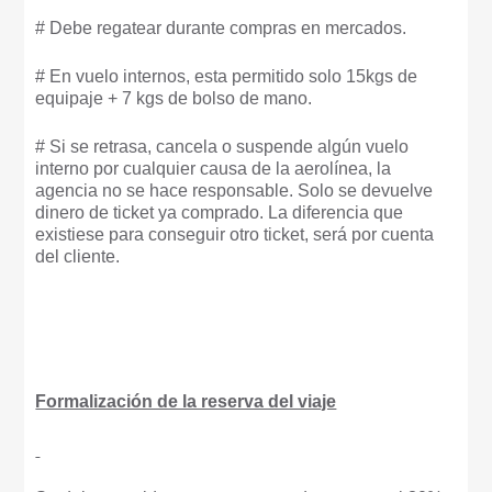
# Debe regatear durante compras en mercados.
# En vuelo internos, esta permitido solo 15kgs de
equipaje + 7 kgs de bolso de mano.
# Si se retrasa, cancela o suspende algún vuelo
interno por cualquier causa de la aerolínea, la
agencia no se hace responsable. Solo se devuelve
dinero de ticket ya comprado. La diferencia que
existiese para conseguir otro ticket, será por cuenta
del cliente.
Formalización de la reserva del viaje