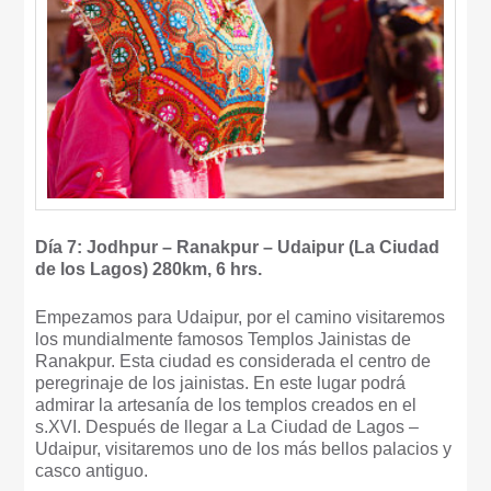
Día 7: Jodhpur – Ranakpur – Udaipur (La Ciudad
de los Lagos) 280km, 6 hrs.
Empezamos para Udaipur, por el camino visitaremos
los mundialmente famosos Templos Jainistas de
Ranakpur. Esta ciudad es considerada el centro de
peregrinaje de los jainistas. En este lugar podrá
admirar la artesanía de los templos creados en el
s.XVI. Después de llegar a La Ciudad de Lagos –
Udaipur, visitaremos uno de los más bellos palacios y
casco antiguo.