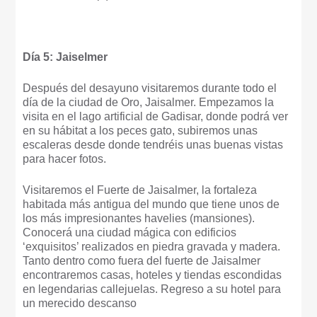
Día 5: Jaiselmer
Después del desayuno visitaremos durante todo el
día de la ciudad de Oro, Jaisalmer. Empezamos la
visita en el lago artificial de Gadisar, donde podrá ver
en su hábitat a los peces gato, subiremos unas
escaleras desde donde tendréis unas buenas vistas
para hacer fotos.
Visitaremos el Fuerte de Jaisalmer, la fortaleza
habitada más antigua del mundo que tiene unos de
los más impresionantes havelies (mansiones).
Conocerá una ciudad mágica con edificios
‘exquisitos’ realizados en piedra gravada y madera.
Tanto dentro como fuera del fuerte de Jaisalmer
encontraremos casas, hoteles y tiendas escondidas
en legendarias callejuelas. Regreso a su hotel para
un merecido descanso