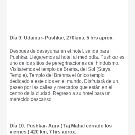
Día 9: Udaipur- Pushkar, 270kms, 5 hrs aprox.
Después de desayunar en el hotel, salida para
Pushkar. Llegaremos al hotel al mediodía. Pushkar es
uno de los sitios de peregrinaciones del hinduismo.
Visitaremos el templo de Brama, del Sol (Surya
Temple), Templo del Brahma el único templo
dedicado a este dios en el mundo. Disfrutará de un
paseo por las calles y mercados que están en el
centro de la ciudad. Regreso a su hotel para un
merecido descanso
Día 10: Pushkar- Agra ( Taj Mahal cerrado los
viernes ) 420 km, 7 hrs aprox.