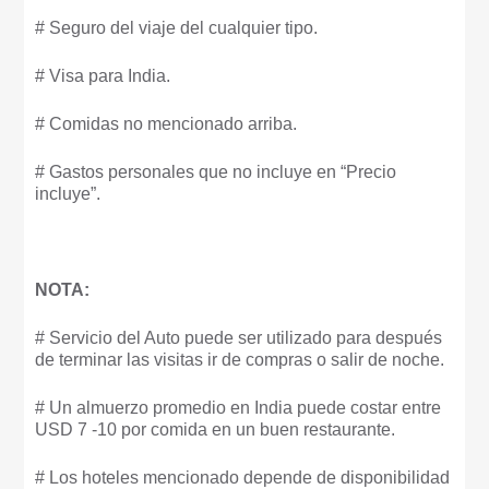
# Seguro del viaje del cualquier tipo.
# Visa para India.
# Comidas no mencionado arriba.
# Gastos personales que no incluye en “Precio
incluye”.
NOTA:
# Servicio del Auto puede ser utilizado para después
de terminar las visitas ir de compras o salir de noche.
# Un almuerzo promedio en India puede costar entre
USD 7 -10 por comida en un buen restaurante.
# Los hoteles mencionado depende de disponibilidad