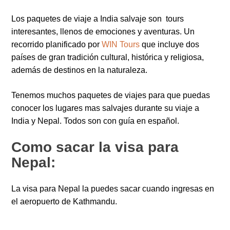
Los paquetes de viaje a India salvaje son tours
interesantes, llenos de emociones y aventuras. Un
recorrido planificado por
WIN Tours
que incluye dos
países de gran tradición cultural, histórica y religiosa,
además de destinos en la naturaleza.
Tenemos muchos paquetes de viajes para que puedas
conocer los lugares mas salvajes durante su viaje a
India y Nepal. Todos son con guía en español.
Como sacar la visa para
Nepal:
La visa para Nepal la puedes sacar cuando ingresas en
el aeropuerto de Kathmandu.