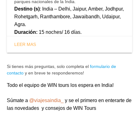
parques nacionales de la India.
Destino (s)
: India – Delhi, Jaipur, Amber, Jodhpur,
Rohetgarh, Ranthambore, Jawaibandh, Udaipur,
Agra.
Duración:
15 noches/ 16 días.
LEER MAS
Si tienes más preguntas, solo completa el
formulario de
contacto
y en breve te responderemos!
Todo el equipo de WIN tours los espera en India!
Súmate a
@viajesaindia_
y se el primero en enterarte de
las novedades y consejos de WIN Tours