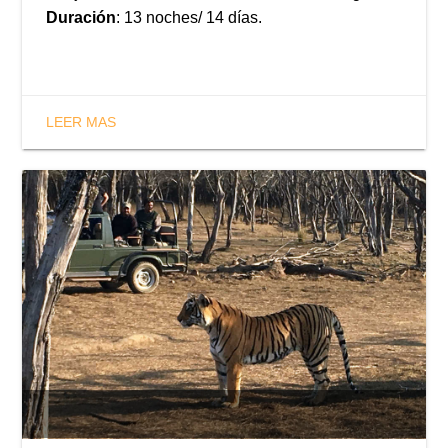
Duración
: 13 noches/ 14 días.
LEER MAS