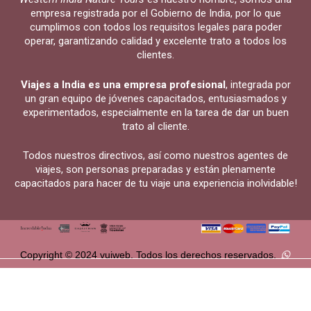
empresa registrada por el Gobierno de India, por lo que
cumplimos con todos los requisitos legales para poder
operar, garantizando calidad y excelente trato a todos los
clientes.
Viajes a India es una empresa profesional
, integrada por
un gran equipo de jóvenes capacitados, entusiasmados y
experimentados, especialmente en la tarea de dar un buen
trato al cliente.
Todos nuestros directivos, así como nuestros agentes de
viajes, son personas preparadas y están plenamente
capacitados para hacer de tu viaje una experiencia inolvidable!
Copyright © 2024 vuiweb. Todos los derechos reservados.