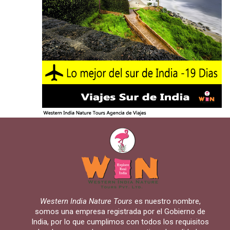
Western India Nature Tours
es nuestro nombre,
somos una empresa registrada por el Gobierno de
India, por lo que cumplimos con todos los requisitos