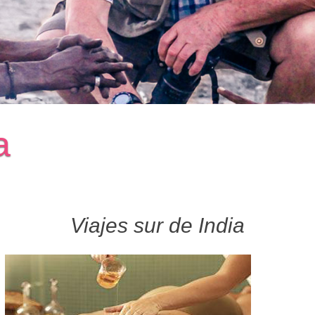
a
Viajes sur de India