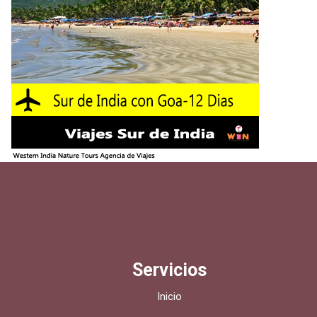
Servicios
Inicio