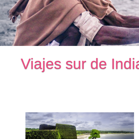
Viajes sur de Indi