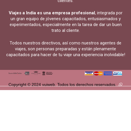
clientes.
Viajes a India es una empresa profesional
, integrada por
un gran equipo de jóvenes capacitados, entusiasmados y
experimentados, especialmente en la tarea de dar un buen
trato al cliente.
Todos nuestros directivos, así como nuestros agentes de
viajes, son personas preparadas y están plenamente
capacitados para hacer de tu viaje una experiencia inolvidable!
Copyright © 2024 vuiweb. Todos los derechos reservados.