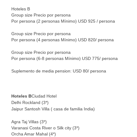
Hoteles B
Group size Precio por persona
Por persona (2 personas Mínimo) USD 925 / persona
Group size Precio por persona
Por persona (4 personas Mínimo) USD 820/ persona
Group size Precio por persona
Por persona (6-8 personas Mínimo) USD 775/ persona
Suplemento de media pension: USD 80/ persona
Hoteles B
Ciudad Hotel
Delhi Rockland (3*)
Jaipur Santosh Villa ( casa de familia India)
Agra Taj Villas (3*)
Varanasi Costa River o Silk city (3*)
Orcha Amar Mahal (4*)