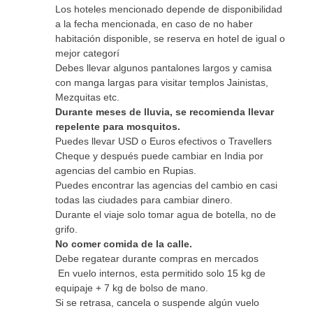
Los hoteles mencionado depende de disponibilidad
a la fecha mencionada, en caso de no haber
habitación disponible, se reserva en hotel de igual o
mejor categorí
Debes llevar algunos pantalones largos y camisa
con manga largas para visitar templos Jainistas,
Mezquitas etc.
Durante meses de lluvia, se recomienda llevar
repelente para mosquitos.
Puedes llevar USD o Euros efectivos o Travellers
Cheque y después puede cambiar en India por
agencias del cambio en Rupias.
Puedes encontrar las agencias del cambio en casi
todas las ciudades para cambiar dinero.
Durante el viaje solo tomar agua de botella, no de
grifo.
No comer comida de la calle.
Debe regatear durante compras en mercados
En vuelo internos, esta permitido solo 15 kg de
equipaje + 7 kg de bolso de mano.
Si se retrasa, cancela o suspende algún vuelo