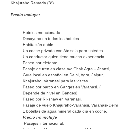
Khajuraho Ramada (3*)
Precio incluye:
Hoteles mencionado.
Desayuno en todos los hoteles
Habitación doble
Un coche privado con A/c solo para ustedes
Un conductor quien tiene mucho experiencia.
Paseo por elefante.
Pasaje de tren en clase a/c Chair Agra – Jhansi,
Guía local en español en Delhi, Agra, Jaipur,
Khajuraho, Varanasi para las visitas.
Paseo por barco en Ganges en Varanasi. (
Depende de nivel en Ganges)
Paseo por Rikshaw en Varanasi.
Pasaje de vuelo Khajuraho-Varanasi, Varanasi-Delhi
1 botellas de agua mineral cada día en coche.
Precio no incluye
Pasajes internacional.