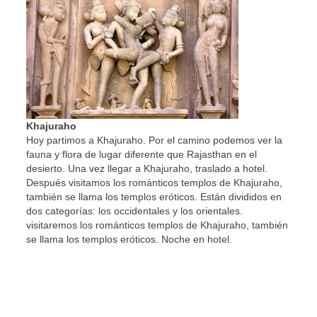
Khajuraho
Hoy partimos a Khajuraho. Por el camino podemos ver la
fauna y flora de lugar diferente que Rajasthan en el
desierto. Una vez llegar a Khajuraho, traslado a hotel.
Después visitamos los románticos templos de Khajuraho,
también se llama los templos eróticos. Están divididos en
dos categorías: los occidentales y los orientales.
visitaremos los románticos templos de Khajuraho, también
se llama los templos eróticos. Noche en hotel.