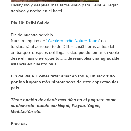
Desayuno y después mas tarde vuelo para Delhi. Al llegar,
traslado y noche en el hotel.
Dia 10: Delhi Salida
Fin de nuestro servicio.
Nuestro equipo de “
Western India Nature Tours
” os
trasladará al aeropuerto de DELHIcasi3 horas antes del
embarque, después del llegar usted puede tomar su vuelo
dese el mismo aeropuerto……deseándoles una agradable
estancia en nuestro país.
Fin de viaje. Comer rezar amar en India, un recorrido
por los lugares más pintorescos de este espectacular
país.
Tiene opción de añadir mas días en el paquete como
suplemento, puede ser Nepal, Playas, Yogas,
Meditación etc.
Precios: