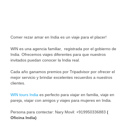
Comer rezar amar en India es un viaje para el placer!
WIN es una agencia familiar, registrada por el gobierno de
India. Ofrecemos viajes diferentes para que nuestros
invitados puedan conocer la India real.
Cada año ganamos premios por Tripadvisor por ofrecer el
mejor servicio y brindar excelentes recuerdos a nuestros
clientes.
WIN tours India
es perfecto para viajar en familia, viaje en
pareja, viajar con amigos y viajes para mujeres en India.
Persona para contectar: Nary Movil: +919950336883
(
Oficina India)