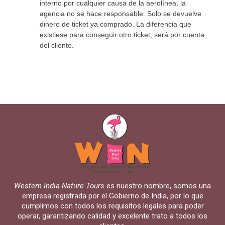
interno por cualquier causa de la aerolínea, la
agencia no se hace responsable. Solo se devuelve
dinero de ticket ya comprado. La diferencia que
existiese para conseguir otro ticket, será por cuenta
del cliente.
Western India Nature Tours
es nuestro nombre, somos una
empresa registrada por el Gobierno de India, por lo que
cumplimos con todos los requisitos legales para poder
operar, garantizando calidad y excelente trato a todos los