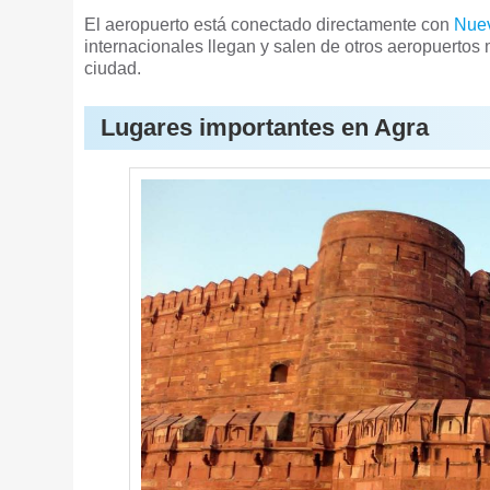
El aeropuerto está conectado directamente con
Nuev
internacionales llegan y salen de otros aeropuerto
ciudad.
Lugares importantes en Agra