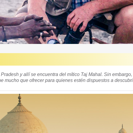
 Pradesh y allí se encuentra del mítico Taj Mahal. Sin embargo,
ne mucho que ofrecer para quienes estén dispuestos a descubrir