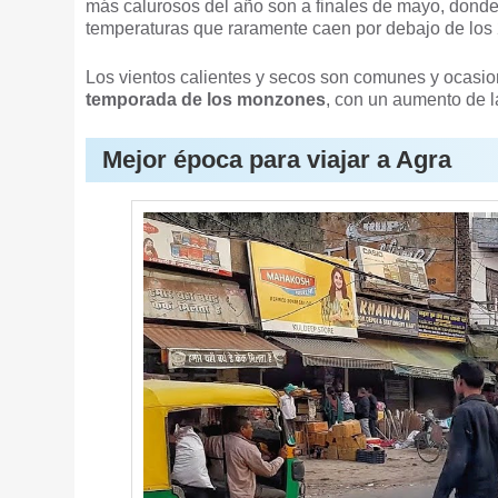
más calurosos del año son a finales de mayo, donde
temperaturas que raramente caen por debajo de los 
Los vientos calientes y secos son comunes y ocasio
temporada de los monzones
, con un aumento de l
Mejor época para viajar a Agra