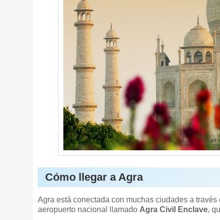
Cómo llegar a Agra
Agra está conectada con muchas ciudades a través del
aeropuerto nacional llamado
Agra Civil Enclave
, q