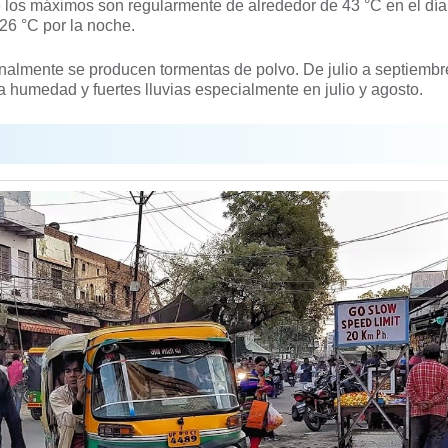
 los máximos son regularmente de alrededor de 43 °C en el día
26 °C por la noche.
nalmente se producen tormentas de polvo. De julio a septiembr
a humedad y fuertes lluvias especialmente en julio y agosto.