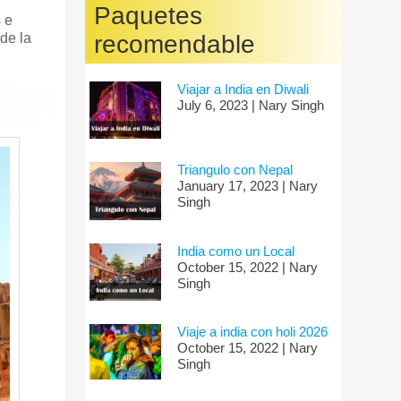
Paquetes
 e
de la
recomendable
Viajar a India en Diwali
July 6, 2023 | Nary Singh
Triangulo con Nepal
January 17, 2023 | Nary
Singh
India como un Local
October 15, 2022 | Nary
Singh
Viaje a india con holi 2026
October 15, 2022 | Nary
Singh