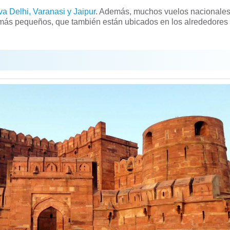
a Delhi, Varanasi y Jaipur
. Además, muchos vuelos nacionales
s más pequeños, que también están ubicados en los alrededores 