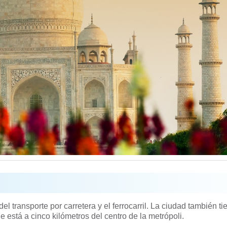
 transporte por carretera y el ferrocarril. La ciudad también ti
ue está a cinco kilómetros del centro de la metrópoli.