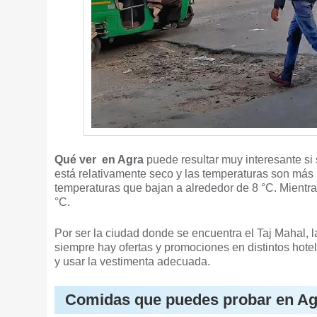
Qué ver en Agra
puede resultar muy interesante si s
está relativamente seco y las temperaturas son más
temperaturas que bajan a alrededor de 8 °C. Mientra
°C.
Por ser la ciudad donde se encuentra el Taj Mahal, la
siempre hay ofertas y promociones en distintos hotele
y usar la vestimenta adecuada.
Comidas que puedes probar en Ag