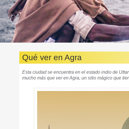
Qué ver en Agra
Esta ciudad se encuentra en el estado indio de Uttar
mucho más que ver en Agra, un sitio mágico que tie