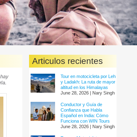
Articulos recientes
Tour en motocicleta por Leh
 hay
y Ladakh: La ruta de mayor
la.
altitud en los Himalayas
June 28, 2026 | Nary Singh
Conductor y Guía de
Confianza que Habla
Español en India: Cómo
Funciona con WIN Tours
June 28, 2026 | Nary Singh