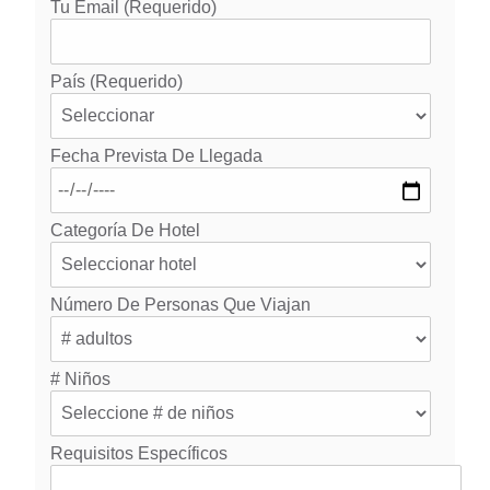
Tu Email (requerido)
País (requerido)
Fecha Prevista De Llegada
Categoría De Hotel
Número De Personas Que Viajan
# Niños
Requisitos Específicos