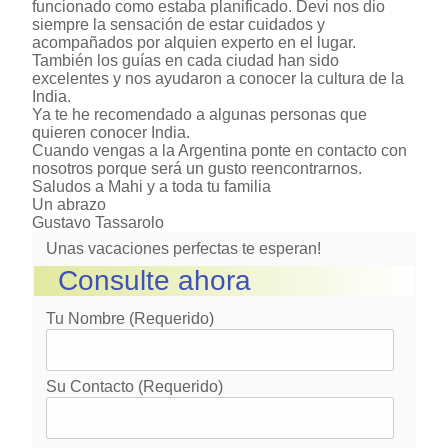
funcionado como estaba planificado. Devi nos dio
siempre la sensación de estar cuidados y
acompañados por alquien experto en el lugar.
También los guías en cada ciudad han sido
excelentes y nos ayudaron a conocer la cultura de la
India.
Ya te he recomendado a algunas personas que
quieren conocer India.
Cuando vengas a la Argentina ponte en contacto con
nosotros porque será un gusto reencontrarnos.
Saludos a Mahi y a toda tu familia
Un abrazo
Gustavo Tassarolo
Unas vacaciones perfectas te esperan!
Consulte ahora
Tu Nombre (requerido)
Su Contacto (requerido)