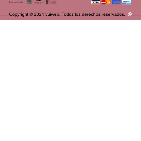
Copyright © 2024 vuiweb. Todos los derechos reservados.