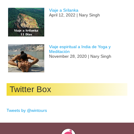
Viaje a Srilanka
April 12, 2022 | Nary Singh
Viaje espiritual a India de Yoga y
Meditación
November 28, 2020 | Nary Singh
Twitter Box
Tweets by @wintours