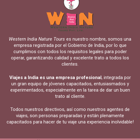
Western India Nature Tours
es nuestro nombre, somos una
empresa registrada por el Gobierno de India, por lo que
cumplimos con todos los requisitos legales para poder
operar, garantizando calidad y excelente trato a todos los
clientes.
Viajes a India es una empresa profesional
, integrada por
un gran equipo de jóvenes capacitados, entusiasmados y
experimentados, especialmente en la tarea de dar un buen
trato al cliente.
Todos nuestros directivos, así como nuestros agentes de
viajes, son personas preparadas y están plenamente
capacitados para hacer de tu viaje una experiencia inolvidable!