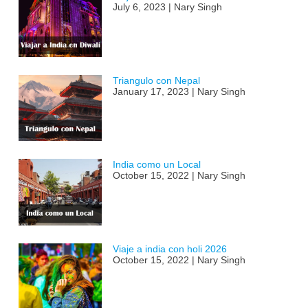
July 6, 2023 | Nary Singh
Triangulo con Nepal
January 17, 2023 | Nary Singh
India como un Local
October 15, 2022 | Nary Singh
Viaje a india con holi 2026
October 15, 2022 | Nary Singh