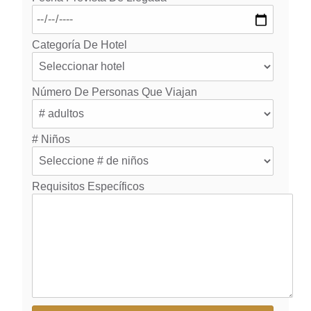
Categoría De Hotel
Número De Personas Que Viajan
# Niños
Requisitos Específicos