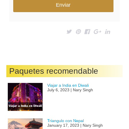
Paquetes recomendable
Viajar a India en Diwali
July 6, 2023 | Nary Singh
Triangulo con Nepal
January 17, 2023 | Nary Singh