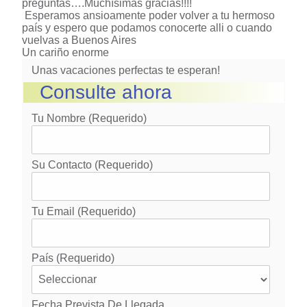
preguntas….Muchísimas gracias!!!!
Esperamos ansioamente poder volver a tu hermoso
país y espero que podamos conocerte alli o cuando
vuelvas a Buenos Aires
Un cariño enorme
Unas vacaciones perfectas te esperan!
Consulte ahora
Tu Nombre (requerido)
Su Contacto (requerido)
Tu Email (requerido)
País (requerido)
Fecha Prevista De Llegada