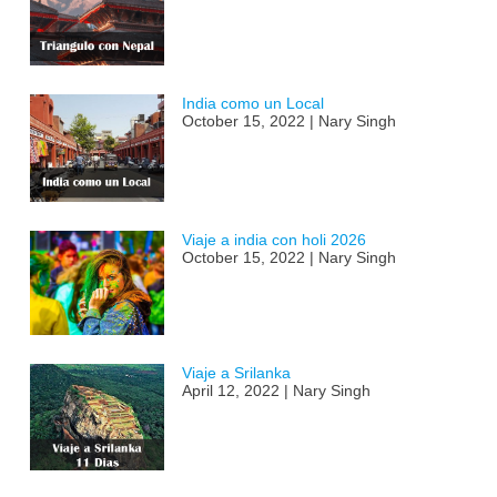
India como un Local
October 15, 2022 | Nary Singh
Viaje a india con holi 2026
October 15, 2022 | Nary Singh
Viaje a Srilanka
April 12, 2022 | Nary Singh