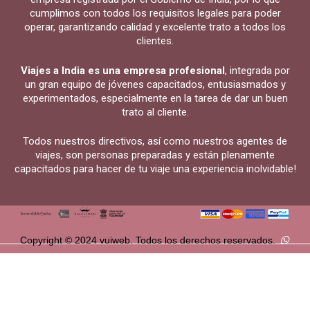
cumplimos con todos los requisitos legales para poder
operar, garantizando calidad y excelente trato a todos los
clientes.
Viajes a India es una empresa profesional
, integrada por
un gran equipo de jóvenes capacitados, entusiasmados y
experimentados, especialmente en la tarea de dar un buen
trato al cliente.
Todos nuestros directivos, así como nuestros agentes de
viajes, son personas preparadas y están plenamente
capacitados para hacer de tu viaje una experiencia inolvidable!
Copyright © 2024 vuiweb. Todos los derechos reservados.