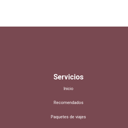
Servicios
Inicio
Recomendados
Paquetes de viajes