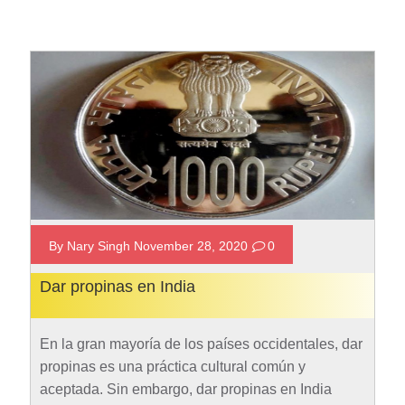
By Nary Singh November 28, 2020
0
Dar propinas en India
En la gran mayoría de los países occidentales, dar
propinas es una práctica cultural común y
aceptada. Sin embargo, dar propinas en India