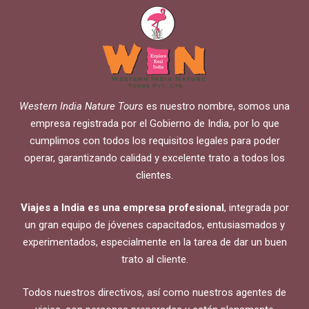
Western India Nature Tours
es nuestro nombre, somos una
empresa registrada por el Gobierno de India, por lo que
cumplimos con todos los requisitos legales para poder
operar, garantizando calidad y excelente trato a todos los
clientes.
Viajes a India es una empresa profesional
, integrada por
un gran equipo de jóvenes capacitados, entusiasmados y
experimentados, especialmente en la tarea de dar un buen
trato al cliente.
Todos nuestros directivos, así como nuestros agentes de