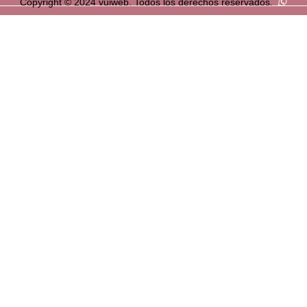
Copyright © 2024 vuiweb. Todos los derechos reservados.