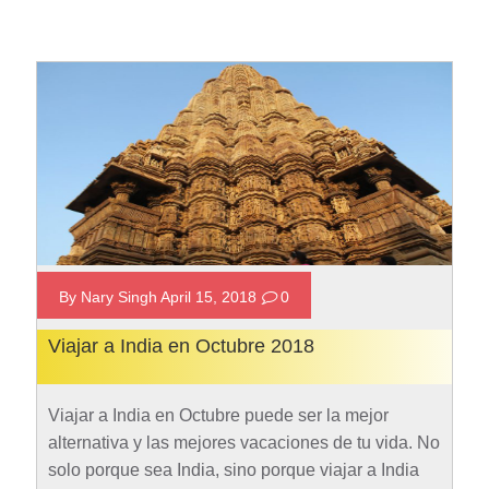
By Nary Singh April 15, 2018
0
Viajar a India en Octubre 2018
Viajar a India en Octubre puede ser la mejor
alternativa y las mejores vacaciones de tu vida. No
solo porque sea India, sino porque viajar a India