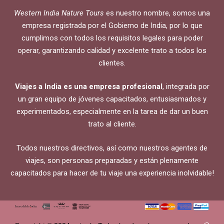
Western India Nature Tours
es nuestro nombre, somos una
empresa registrada por el Gobierno de India, por lo que
cumplimos con todos los requisitos legales para poder
operar, garantizando calidad y excelente trato a todos los
clientes.
Viajes a India es una empresa profesional
, integrada por
un gran equipo de jóvenes capacitados, entusiasmados y
experimentados, especialmente en la tarea de dar un buen
trato al cliente.
Todos nuestros directivos, así como nuestros agentes de
viajes, son personas preparadas y están plenamente
capacitados para hacer de tu viaje una experiencia inolvidable!