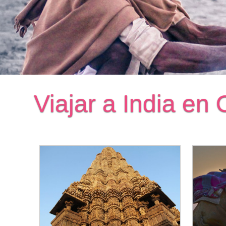
Viajar a India en