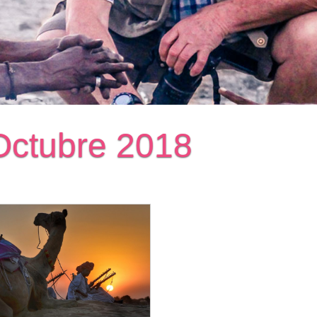
 Octubre 2018