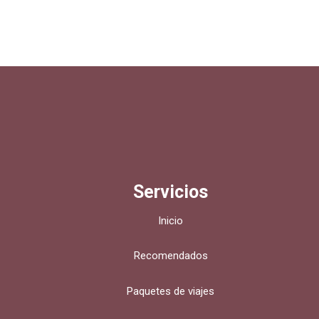
Servicios
Inicio
Recomendados
Paquetes de viajes