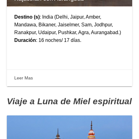
Destino (s)
: India (Delhi, Jaipur, Amber,
Mandawa, Bikaner, Jaiselmer, Sam, Jodhpur,
Ranakpur, Udaipur, Pushkar, Agra, Aurangabad.)
Duración
: 16 noches/ 17 días.
Leer Mas
Viaje a Luna de Miel espiritual