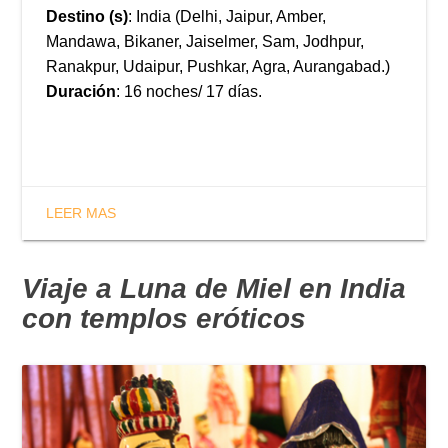
Destino (s)
: India (Delhi, Jaipur, Amber,
Mandawa, Bikaner, Jaiselmer, Sam, Jodhpur,
Ranakpur, Udaipur, Pushkar, Agra, Aurangabad.)
Duración
: 16 noches/ 17 días.
LEER MAS
Viaje a Luna de Miel en India
con templos eróticos