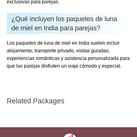
exclusivas para parejas.
¿Qué incluyen los paquetes de luna
de miel en India para parejas?
Los paquetes de luna de miel en India suelen incluir
alojamiento, transporte privado, visitas guiadas,
experiencias románticas y asistencia personalizada para
que las parejas disfruten un viaje cómodo y especial.
Related Packages