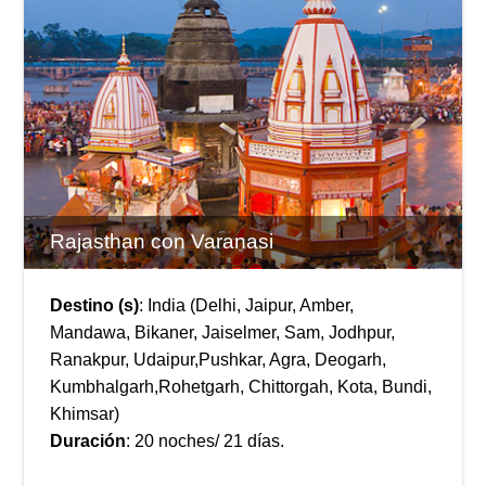
Rajasthan con Varanasi
Destino (s)
: India (Delhi, Jaipur, Amber,
Mandawa, Bikaner, Jaiselmer, Sam, Jodhpur,
Ranakpur, Udaipur,Pushkar, Agra, Deogarh,
Kumbhalgarh,Rohetgarh, Chittorgah, Kota, Bundi,
Khimsar)
Duración
: 20 noches/ 21 días.