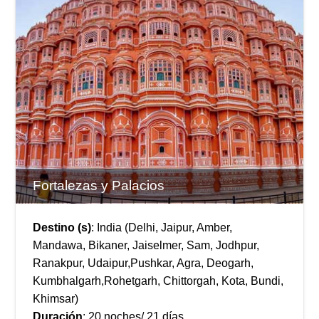
Fortalezas y Palacios
Destino (s)
: India (Delhi, Jaipur, Amber,
Mandawa, Bikaner, Jaiselmer, Sam, Jodhpur,
Ranakpur, Udaipur,Pushkar, Agra, Deogarh,
Kumbhalgarh,Rohetgarh, Chittorgah, Kota, Bundi,
Khimsar)
Duración
: 20 noches/ 21 días.