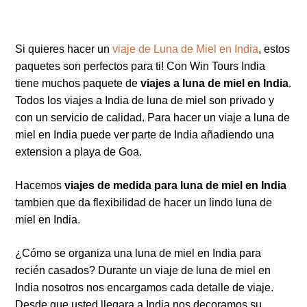
Si quieres hacer un
viaje de Luna de Miel en India
, estos
paquetes son perfectos para ti! Con Win Tours India
tiene muchos paquete de
viajes a luna de miel en India
.
Todos los viajes a India de luna de miel son privado y
con un servicio de calidad. Para hacer un viaje a luna de
miel en India puede ver parte de India añadiendo una
extension a playa de Goa.
Hacemos
viajes de medida para luna de miel en India
tambien que da flexibilidad de hacer un lindo luna de
miel en India.
¿Cómo se organiza una luna de miel en India para
recién casados? Durante un viaje de luna de miel en
India nosotros nos encargamos cada detalle de viaje.
Desde que usted llegara a India nos decoramos su