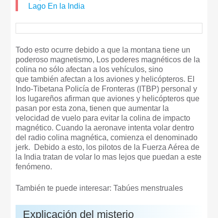
Lago En la India
Todo esto ocurre debido a que la montana tiene un
poderoso magnetismo, Los poderes magnéticos de la
colina no sólo afectan a los vehículos, sino
que también afectan a los aviones y helicópteros. El
Indo-Tibetana Policía de Fronteras (ITBP) personal y
los lugareños afirman que aviones y helicópteros que
pasan por esta zona, tienen que aumentar la
velocidad de vuelo para evitar la colina de impacto
magnético. Cuando la aeronave intenta volar dentro
del radio colina magnética, comienza el denominado
jerk. Debido a esto, los pilotos de la Fuerza Aérea de
la India tratan de volar lo mas lejos que puedan a este
fenómeno.
También te puede interesar: Tabúes menstruales
Explicación del misterio