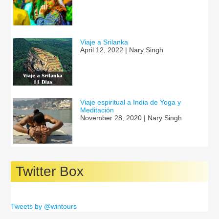
Viaje a Srilanka
April 12, 2022 | Nary Singh
Viaje espiritual a India de Yoga y
Meditación
November 28, 2020 | Nary Singh
Twitter Box
Tweets by @wintours