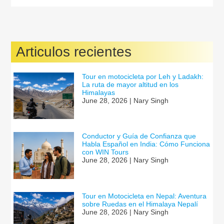
Articulos recientes
Tour en motocicleta por Leh y Ladakh:
La ruta de mayor altitud en los
Himalayas
June 28, 2026 | Nary Singh
Conductor y Guía de Confianza que
Habla Español en India: Cómo Funciona
con WIN Tours
June 28, 2026 | Nary Singh
Tour en Motocicleta en Nepal: Aventura
sobre Ruedas en el Himalaya Nepalí
June 28, 2026 | Nary Singh