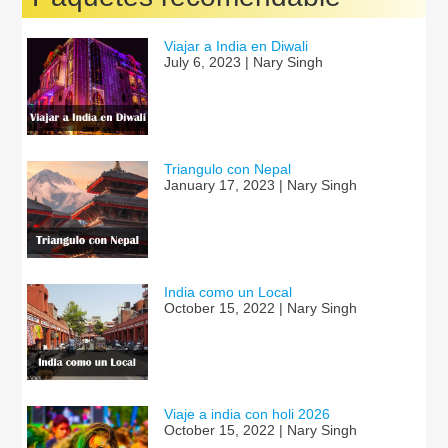
Viajar a India en Diwali
July 6, 2023 | Nary Singh
Triangulo con Nepal
January 17, 2023 | Nary Singh
India como un Local
October 15, 2022 | Nary Singh
Viaje a india con holi 2026
October 15, 2022 | Nary Singh