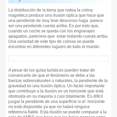
La distribución de la tierra que rodea la colina
magnética produce una ilusión óptica que hace que
una pendiente de muy leve descenso haga parece
ser una pendiente cuesta arriba. Es por esto que,
cuando un coche se queda con los engranajes
apagados, pareciera que estar rodando cuesta arriba.
Una variedad de este tipo de colinas se puede
encontrar en diferentes lugares de todo el mundo.
A pesar de los guías turísticos pueden tratar de
convencerlo de que el fenómeno se debe a las
fuerzas sobrenaturales o naturales, la pendiente de la
gravedad es una ilusión óptica. Un factor importante
que contribuye a la ilusión es un horizonte que está
obstruida en su mayoría o casi totalmente. Es difícil
juzgar la pendiente de una superficie si el horizonte
no está disponible ya que no habrá ninguna
referencia fiable. Esta ilusión se puede comparar a la