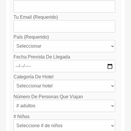
Tu Email (requerido)
País (requerido)
Fecha Prevista De Llegada
Categoría De Hotel
Número De Personas Que Viajan
# Niños