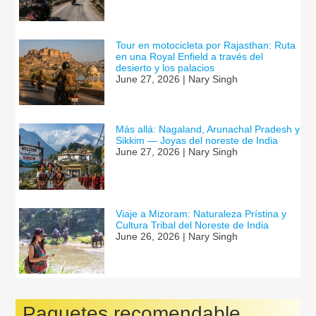
Tour en motocicleta por Rajasthan: Ruta
en una Royal Enfield a través del
desierto y los palacios
June 27, 2026 | Nary Singh
Más allá: Nagaland, Arunachal Pradesh y
Sikkim — Joyas del noreste de India
June 27, 2026 | Nary Singh
Viaje a Mizoram: Naturaleza Prístina y
Cultura Tribal del Noreste de India
June 26, 2026 | Nary Singh
Paquetes recomendable