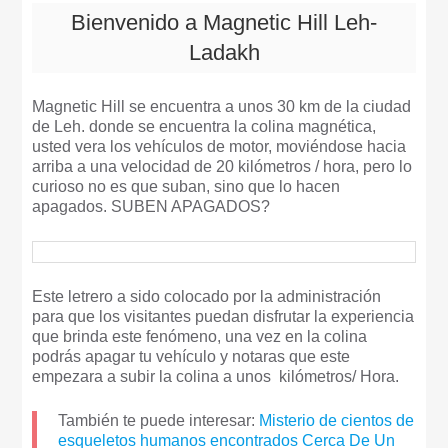
Bienvenido a Magnetic Hill Leh-
Ladakh
Magnetic Hill se encuentra a unos 30 km de la ciudad
de Leh. donde se encuentra la colina magnética,
usted vera los vehículos de motor, moviéndose hacia
arriba a una velocidad de 20 kilómetros / hora, pero lo
curioso no es que suban, sino que lo hacen
apagados. SUBEN APAGADOS?
Este letrero a sido colocado por la administración
para que los visitantes puedan disfrutar la experiencia
que brinda este fenómeno, una vez en la colina
podrás apagar tu vehículo y notaras que este
empezara a subir la colina a unos kilómetros/ Hora.
También te puede interesar:
Misterio de cientos de
esqueletos humanos encontrados Cerca De Un