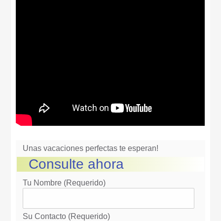
Unas vacaciones perfectas te esperan!
Consulte ahora
Tu Nombre (requerido)
Su Contacto (requerido)