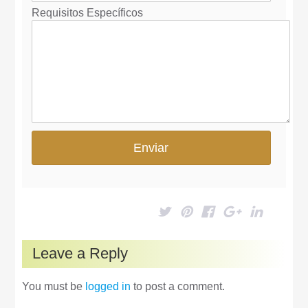
Requisitos Específicos
Leave a Reply
You must be
logged in
to post a comment.