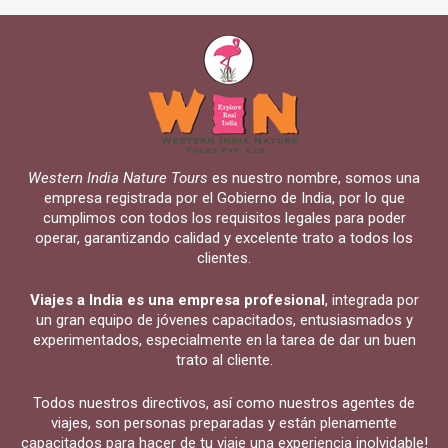
Western India Nature Tours
es nuestro nombre, somos una
empresa registrada por el Gobierno de India, por lo que
cumplimos con todos los requisitos legales para poder
operar, garantizando calidad y excelente trato a todos los
clientes.
Viajes a India es una empresa profesional
, integrada por
un gran equipo de jóvenes capacitados, entusiasmados y
experimentados, especialmente en la tarea de dar un buen
trato al cliente.
Todos nuestros directivos, así como nuestros agentes de
viajes, son personas preparadas y están plenamente
capacitados para hacer de tu viaje una experiencia inolvidable!