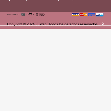
Copyright © 2024 vuiweb. Todos los derechos reservados.