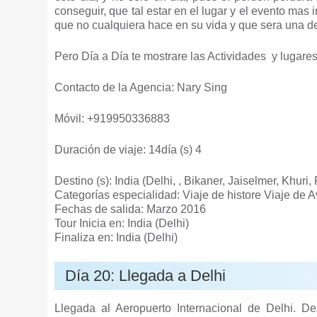
conseguir, que tal estar en el lugar y el evento mas 
que no cualquiera hace en su vida y que sera una de
Pero Día a Día te mostrare las Actividades y lugares
Contacto de la Agencia: Nary Sing
Móvil: +919950336883
Duración de viaje: 14día (s) 4
Destino (s): India (Delhi, , Bikaner, Jaiselmer, Khuri
Categorías especialidad: Viaje de histore Viaje de 
Fechas de salida: Marzo 2016
Tour Inicia en: India (Delhi)
Finaliza en: India (Delhi)
Día 20: Llegada a Delhi
Llegada al Aeropuerto Internacional de Delhi. D