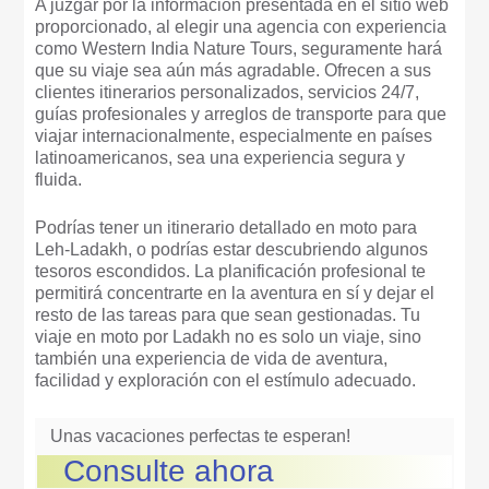
A juzgar por la información presentada en el sitio web
proporcionado, al elegir una agencia con experiencia
como Western India Nature Tours, seguramente hará
que su viaje sea aún más agradable. Ofrecen a sus
clientes itinerarios personalizados, servicios 24/7,
guías profesionales y arreglos de transporte para que
viajar internacionalmente, especialmente en países
latinoamericanos, sea una experiencia segura y
fluida.
Podrías tener un itinerario detallado en moto para
Leh-Ladakh, o podrías estar descubriendo algunos
tesoros escondidos. La planificación profesional te
permitirá concentrarte en la aventura en sí y dejar el
resto de las tareas para que sean gestionadas. Tu
viaje en moto por Ladakh no es solo un viaje, sino
también una experiencia de vida de aventura,
facilidad y exploración con el estímulo adecuado.
Unas vacaciones perfectas te esperan!
Consulte ahora