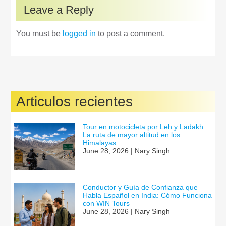
Leave a Reply
You must be
logged in
to post a comment.
Articulos recientes
Tour en motocicleta por Leh y Ladakh:
La ruta de mayor altitud en los
Himalayas
June 28, 2026 | Nary Singh
Conductor y Guía de Confianza que
Habla Español en India: Cómo Funciona
con WIN Tours
June 28, 2026 | Nary Singh