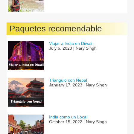
Paquetes recomendable
Viajar a India en Diwali
July 6, 2023 | Nary Singh
Triangulo con Nepal
January 17, 2023 | Nary Singh
India como un Local
October 15, 2022 | Nary Singh