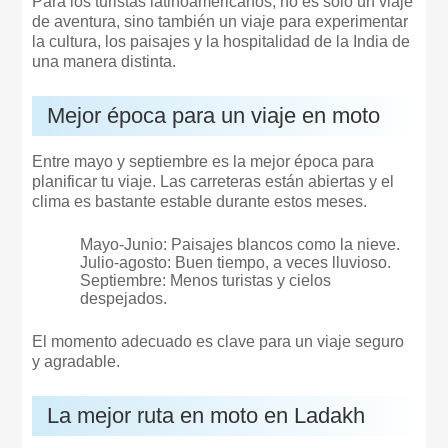
Para los turistas latinoamericanos, no es solo un viaje
de aventura, sino también un viaje para experimentar
la cultura, los paisajes y la hospitalidad de la India de
una manera distinta.
Mejor época para un viaje en moto
Entre mayo y septiembre es la mejor época para
planificar tu viaje. Las carreteras están abiertas y el
clima es bastante estable durante estos meses.
Mayo-Junio: Paisajes blancos como la nieve.
Julio-agosto: Buen tiempo, a veces lluvioso.
Septiembre: Menos turistas y cielos
despejados.
El momento adecuado es clave para un viaje seguro
y agradable.
La mejor ruta en moto en Ladakh