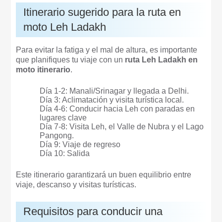
Itinerario sugerido para la ruta en
moto Leh Ladakh
Para evitar la fatiga y el mal de altura, es importante
que planifiques tu viaje con un
ruta Leh Ladakh en
moto itinerario
.
Día 1-2: Manali/Srinagar y llegada a Delhi.
Día 3: Aclimatación y visita turística local.
Día 4-6: Conducir hacia Leh con paradas en
lugares clave
Día 7-8: Visita Leh, el Valle de Nubra y el Lago
Pangong.
Día 9: Viaje de regreso
Día 10: Salida
Este itinerario garantizará un buen equilibrio entre
viaje, descanso y visitas turísticas.
Requisitos para conducir una