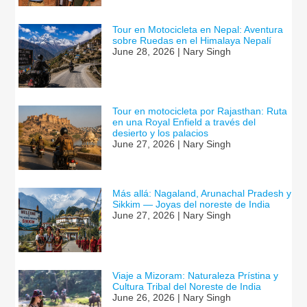
Tour en Motocicleta en Nepal: Aventura
sobre Ruedas en el Himalaya Nepalí
June 28, 2026 | Nary Singh
Tour en motocicleta por Rajasthan: Ruta
en una Royal Enfield a través del
desierto y los palacios
June 27, 2026 | Nary Singh
Más allá: Nagaland, Arunachal Pradesh y
Sikkim — Joyas del noreste de India
June 27, 2026 | Nary Singh
Viaje a Mizoram: Naturaleza Prístina y
Cultura Tribal del Noreste de India
June 26, 2026 | Nary Singh