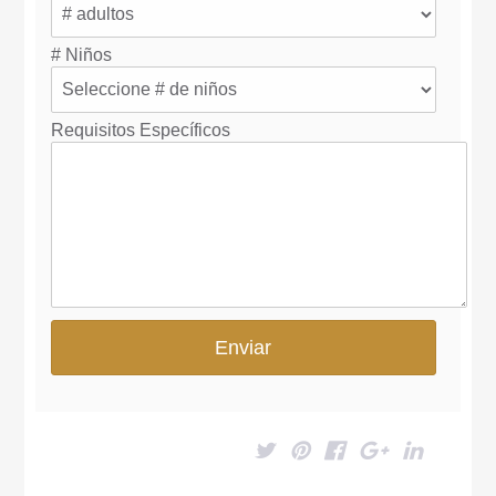
# Niños
Requisitos Específicos