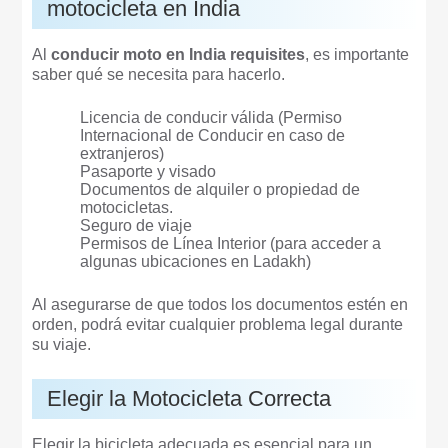
motocicleta en India
Al
conducir moto en India requisites
, es importante
saber qué se necesita para hacerlo.
Licencia de conducir válida (Permiso
Internacional de Conducir en caso de
extranjeros)
Pasaporte y visado
Documentos de alquiler o propiedad de
motocicletas.
Seguro de viaje
Permisos de Línea Interior (para acceder a
algunas ubicaciones en Ladakh)
Al asegurarse de que todos los documentos estén en
orden, podrá evitar cualquier problema legal durante
su viaje.
Elegir la Motocicleta Correcta
Elegir la bicicleta adecuada es esencial para un