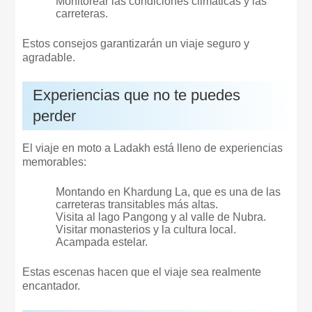
Monitorear las condiciones climáticas y las
carreteras.
Estos consejos garantizarán un viaje seguro y
agradable.
Experiencias que no te puedes
perder
El viaje en moto a Ladakh está lleno de experiencias
memorables:
Montando en Khardung La, que es una de las
carreteras transitables más altas.
Visita al lago Pangong y al valle de Nubra.
Visitar monasterios y la cultura local.
Acampada estelar.
Estas escenas hacen que el viaje sea realmente
encantador.