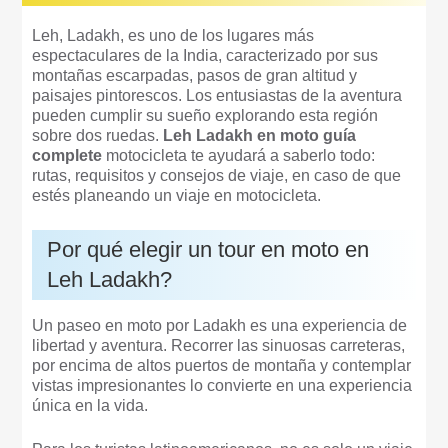
Leh, Ladakh, es uno de los lugares más
espectaculares de la India, caracterizado por sus
montañas escarpadas, pasos de gran altitud y
paisajes pintorescos. Los entusiastas de la aventura
pueden cumplir su sueño explorando esta región
sobre dos ruedas.
Leh Ladakh en moto guía
complete
motocicleta te ayudará a saberlo todo:
rutas, requisitos y consejos de viaje, en caso de que
estés planeando un viaje en motocicleta.
Por qué elegir un tour en moto en
Leh Ladakh?
Un paseo en moto por Ladakh es una experiencia de
libertad y aventura. Recorrer las sinuosas carreteras,
por encima de altos puertos de montaña y contemplar
vistas impresionantes lo convierte en una experiencia
única en la vida.