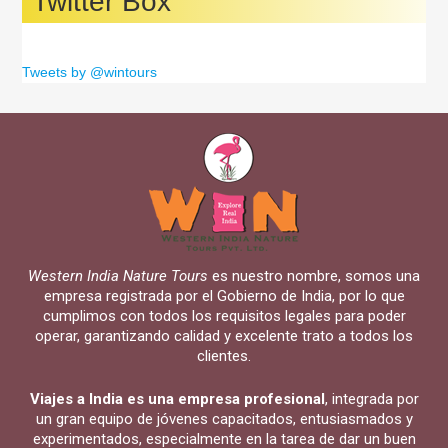
Twitter Box
Tweets by @wintours
Western India Nature Tours
es nuestro nombre, somos una
empresa registrada por el Gobierno de India, por lo que
cumplimos con todos los requisitos legales para poder
operar, garantizando calidad y excelente trato a todos los
clientes.
Viajes a India es una empresa profesional
, integrada por
un gran equipo de jóvenes capacitados, entusiasmados y
experimentados, especialmente en la tarea de dar un buen