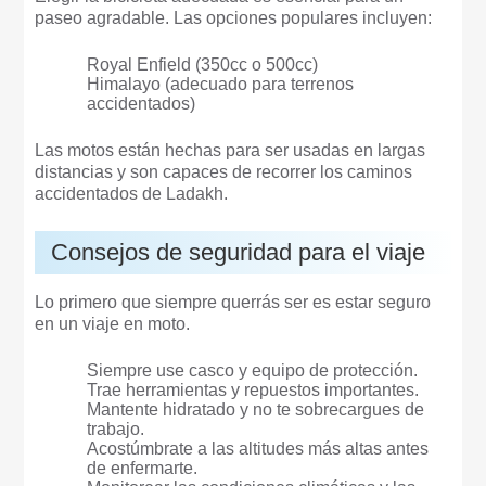
paseo agradable. Las opciones populares incluyen:
Royal Enfield (350cc o 500cc)
Himalayo (adecuado para terrenos
accidentados)
Las motos están hechas para ser usadas en largas
distancias y son capaces de recorrer los caminos
accidentados de Ladakh.
Consejos de seguridad para el viaje
Lo primero que siempre querrás ser es estar seguro
en un viaje en moto.
Siempre use casco y equipo de protección.
Trae herramientas y repuestos importantes.
Mantente hidratado y no te sobrecargues de
trabajo.
Acostúmbrate a las altitudes más altas antes
de enfermarte.