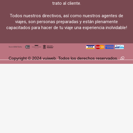
trato al cliente.
Todos nuestros directivos, así como nuestros agentes de
viajes, son personas preparadas y están plenamente
capacitados para hacer de tu viaje una experiencia inolvidable!
Copyright © 2024 vuiweb. Todos los derechos reservados.