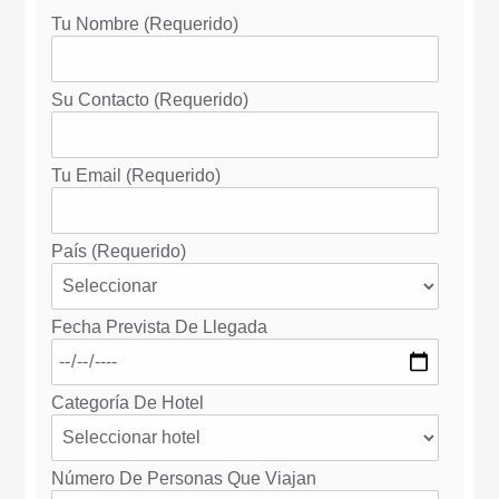
Tu Nombre (requerido)
Su Contacto (requerido)
Tu Email (requerido)
País (requerido)
Fecha Prevista De Llegada
Categoría De Hotel
Número De Personas Que Viajan