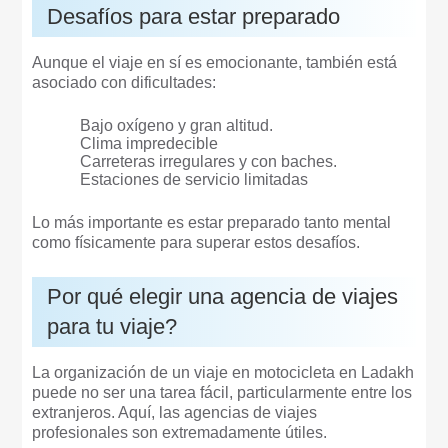
Desafíos para estar preparado
Aunque el viaje en sí es emocionante, también está
asociado con dificultades:
Bajo oxígeno y gran altitud.
Clima impredecible
Carreteras irregulares y con baches.
Estaciones de servicio limitadas
Lo más importante es estar preparado tanto mental
como físicamente para superar estos desafíos.
Por qué elegir una agencia de viajes
para tu viaje?
La organización de un viaje en motocicleta en Ladakh
puede no ser una tarea fácil, particularmente entre los
extranjeros. Aquí, las agencias de viajes
profesionales son extremadamente útiles.