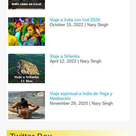
Viaje a india con holi 2026
October 15, 2022 | Nary Singh
Viaje a Srilanka
April 12, 2022 | Nary Singh
Viaje espiritual a India de Yoga y
Meditación
November 28, 2020 | Nary Singh