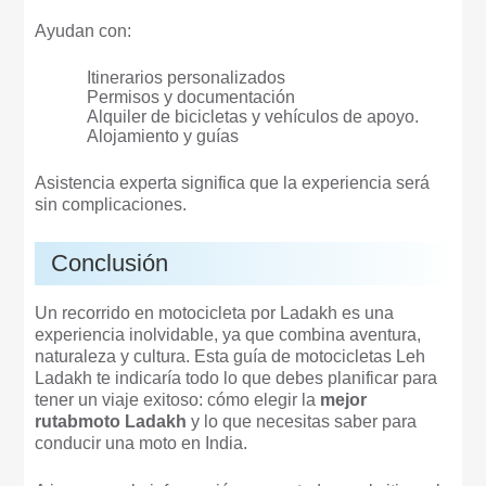
Ayudan con:
Itinerarios personalizados
Permisos y documentación
Alquiler de bicicletas y vehículos de apoyo.
Alojamiento y guías
Asistencia experta significa que la experiencia será
sin complicaciones.
Conclusión
Un recorrido en motocicleta por Ladakh es una
experiencia inolvidable, ya que combina aventura,
naturaleza y cultura. Esta guía de motocicletas Leh
Ladakh te indicaría todo lo que debes planificar para
tener un viaje exitoso: cómo elegir la
mejor
rutabmoto Ladakh
y lo que necesitas saber para
conducir una moto en India.