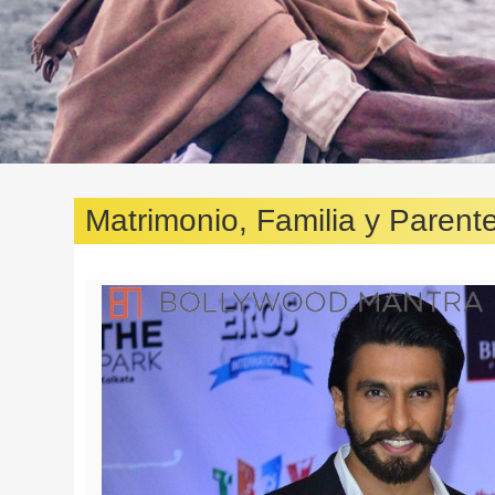
Matrimonio, Familia y Parent