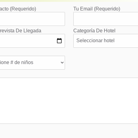
acto (requerido)
Tu Email (requerido)
revista De Llegada
Categoría De Hotel