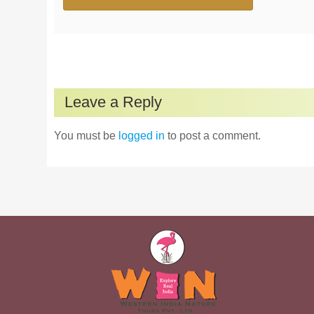
Leave a Reply
You must be
logged in
to post a comment.