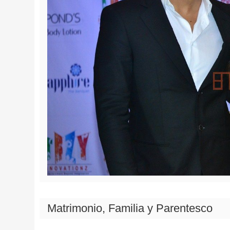
Matrimonio, Familia y Parentesco