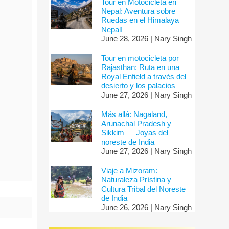
Tour en Motocicleta en
Nepal: Aventura sobre
Ruedas en el Himalaya
Nepalí
June 28, 2026 | Nary Singh
Tour en motocicleta por
Rajasthan: Ruta en una
Royal Enfield a través del
desierto y los palacios
June 27, 2026 | Nary Singh
Más allá: Nagaland,
Arunachal Pradesh y
Sikkim — Joyas del
noreste de India
June 27, 2026 | Nary Singh
Viaje a Mizoram:
Naturaleza Prístina y
Cultura Tribal del Noreste
de India
June 26, 2026 | Nary Singh