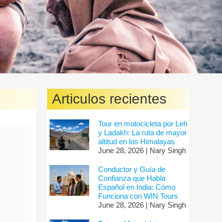
Articulos recientes
Tour en motocicleta por Leh
y Ladakh: La ruta de mayor
altitud en los Himalayas
June 28, 2026 | Nary Singh
Conductor y Guía de
Confianza que Habla
Español en India: Cómo
Funciona con WIN Tours
June 28, 2026 | Nary Singh