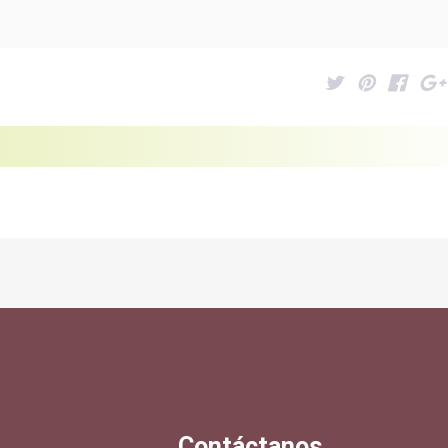
Contáctanos