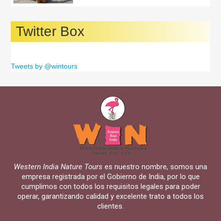
Twitter Box
Tweets by @wintours
Western India Nature Tours
es nuestro nombre, somos una
empresa registrada por el Gobierno de India, por lo que
cumplimos con todos los requisitos legales para poder
operar, garantizando calidad y excelente trato a todos los
clientes.