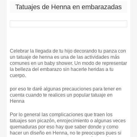
Tatuajes de Henna en embarazadas
Celebrar la llegada de tu hijo decorando tu panza con
un tatuaje de henna es una de las actividades más
comunes en un baby shower. Un modo de representar
la belleza del embarazo sin hacerle heridas a tu
cuerpo.
por eso te daré algunas precauciones para tener en
cuenta cuando te realices un popular tatuaje en
Henna
Por lo general las complicaciones que traen los
tatuajes son picazón, enrojecimiento o algunas veces
quemaduras por eso hay que saber donde y como
hacer un diseño en Henna, no te preocupes pues si