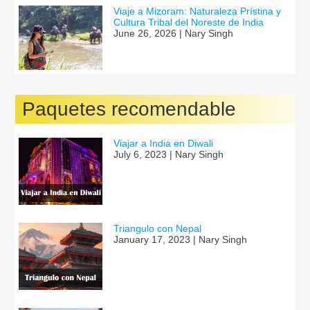
Viaje a Mizoram: Naturaleza Prístina y
Cultura Tribal del Noreste de India
June 26, 2026 | Nary Singh
Paquetes recomendable
Viajar a India en Diwali
July 6, 2023 | Nary Singh
Triangulo con Nepal
January 17, 2023 | Nary Singh