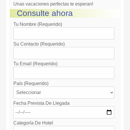
Unas vacaciones perfectas te esperan!
Consulte ahora
Tu Nombre (requerido)
Su Contacto (requerido)
Tu Email (requerido)
País (requerido)
Fecha Prevista De Llegada
Categoría De Hotel