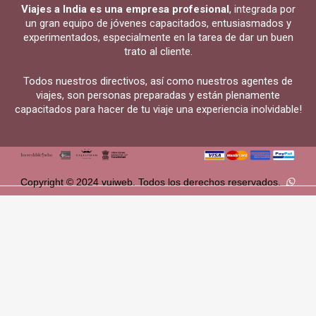
Viajes a India es una empresa profesional
, integrada por
un gran equipo de jóvenes capacitados, entusiasmados y
experimentados, especialmente en la tarea de dar un buen
trato al cliente.
Todos nuestros directivos, así como nuestros agentes de
viajes, son personas preparadas y están plenamente
capacitados para hacer de tu viaje una experiencia inolvidable!
Copyright © 2024 vuiweb. Todos los derechos reservados.