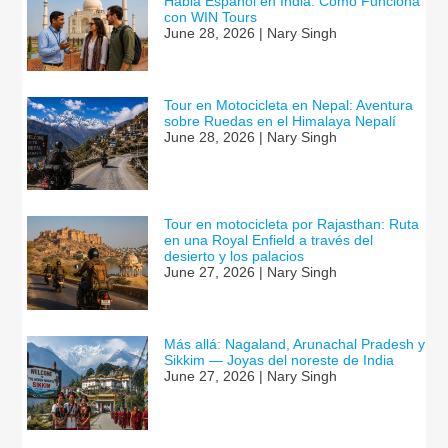
Habla Español en India: Cómo Funciona
con WIN Tours
June 28, 2026 | Nary Singh
Tour en Motocicleta en Nepal: Aventura
sobre Ruedas en el Himalaya Nepalí
June 28, 2026 | Nary Singh
Tour en motocicleta por Rajasthan: Ruta
en una Royal Enfield a través del
desierto y los palacios
June 27, 2026 | Nary Singh
Más allá: Nagaland, Arunachal Pradesh y
Sikkim — Joyas del noreste de India
June 27, 2026 | Nary Singh