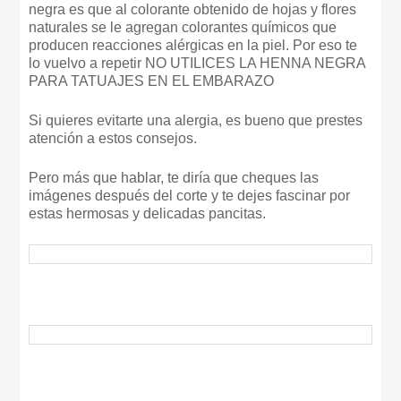
negra es que al colorante obtenido de hojas y flores
naturales se le agregan colorantes químicos que
producen reacciones alérgicas en la piel. Por eso te
lo vuelvo a repetir NO UTILICES LA HENNA NEGRA
PARA TATUAJES EN EL EMBARAZO
Si quieres evitarte una alergia, es bueno que prestes
atención a estos consejos.
Pero más que hablar, te diría que cheques las
imágenes después del corte y te dejes fascinar por
estas hermosas y delicadas pancitas.