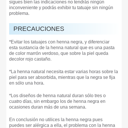
sigues bien las indicaciones no tendrás ningún
inconveniente y podrás exhibir tu tatuaje sin ningún
problema.
PRECAUCIONES
*Evitar los tatuajes con henna negra, y diferenciar
esta sustancia de la henna natural que es una pasta
de color marrón verdoso, que sobre la piel queda
decolor rojo castaño.
*La henna natural necesita estar varias horas sobre la
piel para ser absorbida, mientras que la negra se fija
en sólo una hora.
*Los diseños de henna natural duran sólo tres o
cuatro días, sin embargo los de henna negra en
ocasiones duran más de una semana.
En conclusión no utilices la henna negra pues
puedes ser alérgica a ella, el problema con la henna