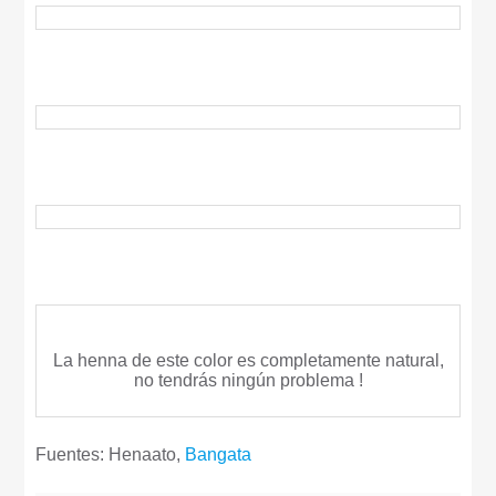
La henna de este color es completamente natural,
no tendrás ningún problema !
Fuentes: Henaato,
Bangata