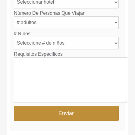
Número De Personas Que Viajan
# Niños
Requisitos Específicos