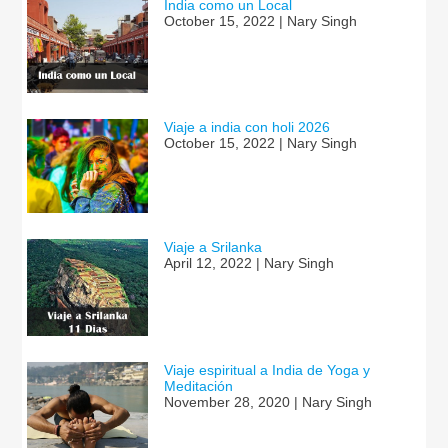
India como un Local
October 15, 2022 | Nary Singh
Viaje a india con holi 2026
October 15, 2022 | Nary Singh
Viaje a Srilanka
April 12, 2022 | Nary Singh
Viaje espiritual a India de Yoga y
Meditación
November 28, 2020 | Nary Singh