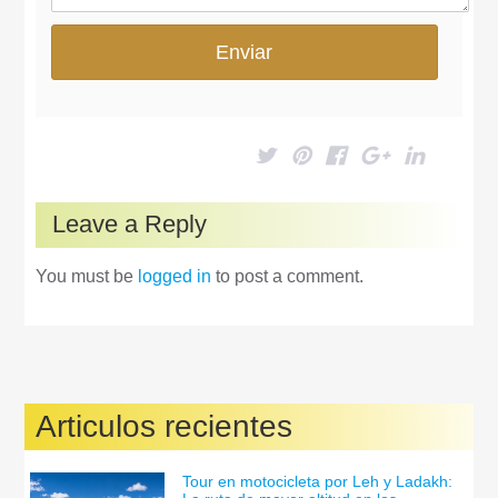
Leave a Reply
You must be
logged in
to post a comment.
Articulos recientes
Tour en motocicleta por Leh y Ladakh: