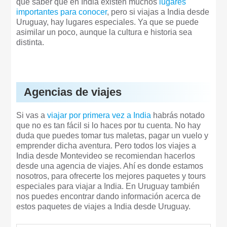
que saber que en India existen muchos
lugares
importantes para conocer
, pero si viajas a India desde
Uruguay, hay lugares especiales. Ya que se puede
asimilar un poco, aunque la cultura e historia sea
distinta.
Agencias de viajes
Si vas a
viajar por primera vez a India
habrás notado
que no es tan fácil si lo haces por tu cuenta. No hay
duda que puedes tomar tus maletas, pagar un vuelo y
emprender dicha aventura. Pero todos los viajes a
India desde Montevideo se recomiendan hacerlos
desde una agencia de viajes. Ahí es donde estamos
nosotros, para ofrecerte los mejores paquetes y tours
especiales para viajar a India. En Uruguay también
nos puedes encontrar dando información acerca de
estos paquetes de viajes a India desde Uruguay.