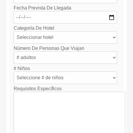
Fecha Prevista De Llegada
Categoría De Hotel
Número De Personas Que Viajan
# Niños
Requisitos Específicos