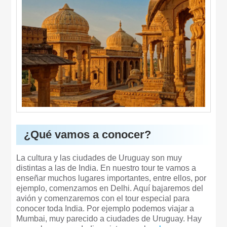
¿Qué vamos a conocer?
La cultura y las ciudades de Uruguay son muy
distintas a las de India. En nuestro tour te vamos a
enseñar muchos lugares importantes, entre ellos, por
ejemplo, comenzamos en Delhi. Aquí bajaremos del
avión y comenzaremos con el tour especial para
conocer toda India. Por ejemplo podemos viajar a
Mumbai, muy parecido a ciudades de Uruguay. Hay