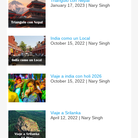
Triangulo con Nepal
January 17, 2023 | Nary Singh
India como un Local
October 15, 2022 | Nary Singh
Viaje a india con holi 2026
October 15, 2022 | Nary Singh
Viaje a Srilanka
April 12, 2022 | Nary Singh