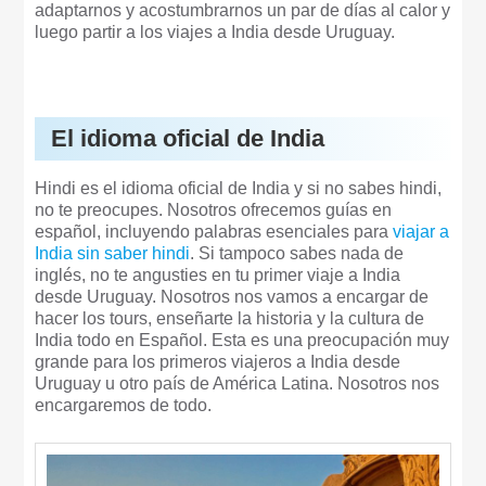
adaptarnos y acostumbrarnos un par de días al calor y
luego partir a los viajes a India desde Uruguay.
El idioma oficial de India
Hindi es el idioma oficial de India y si no sabes hindi,
no te preocupes. Nosotros ofrecemos guías en
español, incluyendo palabras esenciales para
viajar a
India sin saber hindi
. Si tampoco sabes nada de
inglés, no te angusties en tu primer viaje a India
desde Uruguay. Nosotros nos vamos a encargar de
hacer los tours, enseñarte la historia y la cultura de
India todo en Español. Esta es una preocupación muy
grande para los primeros viajeros a India desde
Uruguay u otro país de América Latina. Nosotros nos
encargaremos de todo.