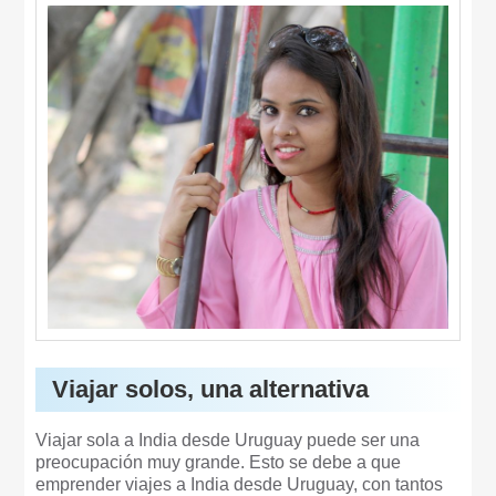
Viajar solos, una alternativa
Viajar sola a India desde Uruguay puede ser una
preocupación muy grande. Esto se debe a que
emprender viajes a India desde Uruguay, con tantos