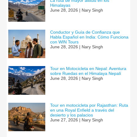
La ruta de mayor altitud en los
Himalayas
June 28, 2026 | Nary Singh
Conductor y Guía de Confianza que
Habla Español en India: Cómo Funciona
con WIN Tours
June 28, 2026 | Nary Singh
Tour en Motocicleta en Nepal: Aventura
sobre Ruedas en el Himalaya Nepalí
June 28, 2026 | Nary Singh
Tour en motocicleta por Rajasthan: Ruta
en una Royal Enfield a través del
desierto y los palacios
June 27, 2026 | Nary Singh