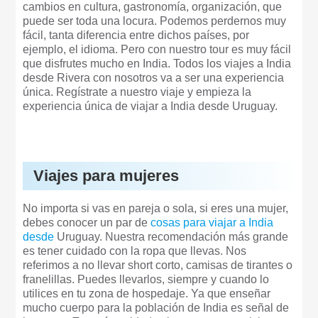
cambios en cultura, gastronomía, organización, que
puede ser toda una locura. Podemos perdernos muy
fácil, tanta diferencia entre dichos países, por
ejemplo, el idioma. Pero con nuestro tour es muy fácil
que disfrutes mucho en India. Todos los viajes a India
desde Rivera con nosotros va a ser una experiencia
única. Regístrate a nuestro viaje y empieza la
experiencia única de viajar a India desde Uruguay.
Viajes para mujeres
No importa si vas en pareja o sola, si eres una mujer,
debes conocer un par de
cosas para viajar a India
desde
Uruguay. Nuestra recomendación más grande
es tener cuidado con la ropa que llevas. Nos
referimos a no llevar short corto, camisas de tirantes o
franelillas. Puedes llevarlos, siempre y cuando lo
utilices en tu zona de hospedaje. Ya que enseñar
mucho cuerpo para la población de India es señal de