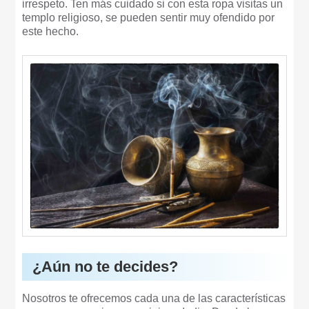
irrespeto. Ten más cuidado si con esta ropa visitas un
templo religioso, se pueden sentir muy ofendido por
este hecho.
¿Aún no te decides?
Nosotros te ofrecemos cada una de las características