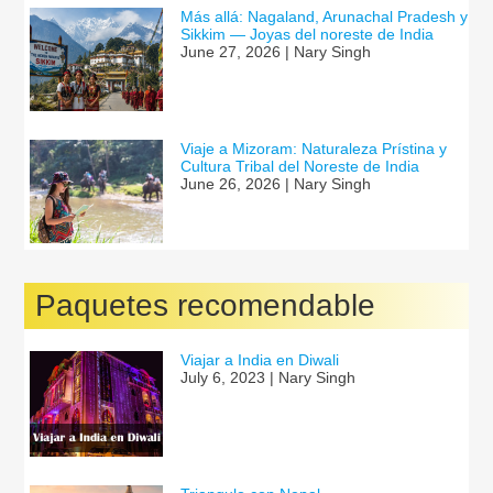
Más allá: Nagaland, Arunachal Pradesh y
Sikkim — Joyas del noreste de India
June 27, 2026 | Nary Singh
Viaje a Mizoram: Naturaleza Prístina y
Cultura Tribal del Noreste de India
June 26, 2026 | Nary Singh
Paquetes recomendable
Viajar a India en Diwali
July 6, 2023 | Nary Singh