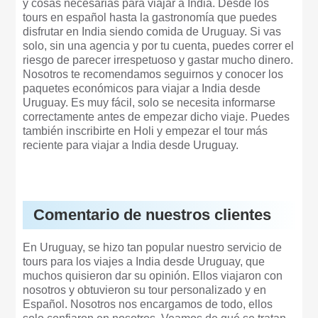
y cosas necesarias para viajar a India. Desde los
tours en español hasta la gastronomía que puedes
disfrutar en India siendo comida de Uruguay. Si vas
solo, sin una agencia y por tu cuenta, puedes correr el
riesgo de parecer irrespetuoso y gastar mucho dinero.
Nosotros te recomendamos seguirnos y conocer los
paquetes económicos para viajar a India desde
Uruguay. Es muy fácil, solo se necesita informarse
correctamente antes de empezar dicho viaje. Puedes
también inscribirte en Holi y empezar el tour más
reciente para viajar a India desde Uruguay.
Comentario de nuestros clientes
En Uruguay, se hizo tan popular nuestro servicio de
tours para los viajes a India desde Uruguay, que
muchos quisieron dar su opinión. Ellos viajaron con
nosotros y obtuvieron su tour personalizado y en
Español. Nosotros nos encargamos de todo, ellos