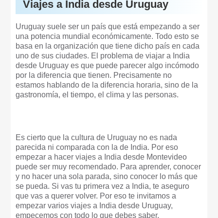
Viajes a India desde Uruguay
Uruguay suele ser un país que está empezando a ser
una potencia mundial económicamente. Todo esto se
basa en la organización que tiene dicho país en cada
uno de sus ciudades. El problema de viajar a India
desde Uruguay es que puede parecer algo incómodo
por la diferencia que tienen. Precisamente no
estamos hablando de la diferencia horaria, sino de la
gastronomía, el tiempo, el clima y las personas.
Es cierto que la cultura de Uruguay no es nada
parecida ni comparada con la de India. Por eso
empezar a hacer viajes a India desde Montevideo
puede ser muy recomendado. Para aprender, conocer
y no hacer una sola parada, sino conocer lo más que
se pueda. Si vas tu primera vez a India, te aseguro
que vas a querer volver. Por eso te invitamos a
empezar varios viajes a India desde Uruguay,
empecemos con todo lo que debes saber.