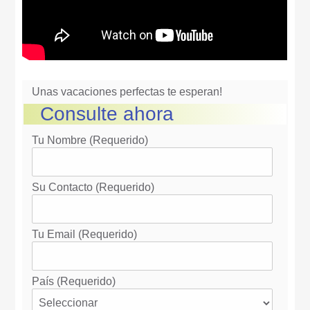
Unas vacaciones perfectas te esperan!
Consulte ahora
Tu Nombre (requerido)
Su Contacto (requerido)
Tu Email (requerido)
País (requerido)