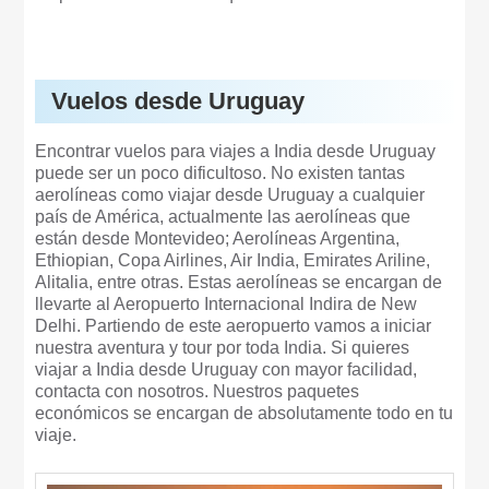
Vuelos desde Uruguay
Encontrar vuelos para viajes a India desde Uruguay
puede ser un poco dificultoso. No existen tantas
aerolíneas como viajar desde Uruguay a cualquier
país de América, actualmente las aerolíneas que
están desde Montevideo; Aerolíneas Argentina,
Ethiopian, Copa Airlines, Air India, Emirates Ariline,
Alitalia, entre otras. Estas aerolíneas se encargan de
llevarte al Aeropuerto Internacional Indira de New
Delhi. Partiendo de este aeropuerto vamos a iniciar
nuestra aventura y tour por toda India. Si quieres
viajar a India desde Uruguay con mayor facilidad,
contacta con nosotros. Nuestros paquetes
económicos se encargan de absolutamente todo en tu
viaje.