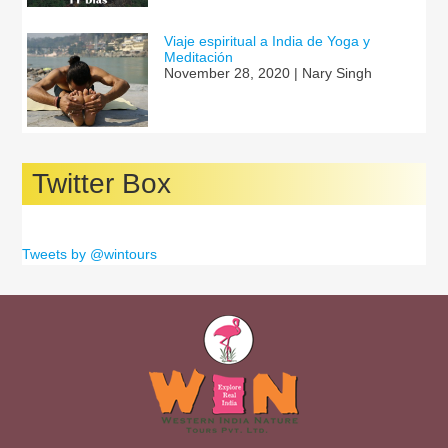
Viaje espiritual a India de Yoga y
Meditación
November 28, 2020 | Nary Singh
Twitter Box
Tweets by @wintours