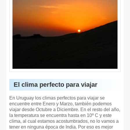
El clima perfecto para viajar
En Uruguay los climas perfectos para viajar se
encuentre entre Enero y Marzo, también podemos
viajar desde Octubre a Diciembre. En el resto del año,
la temperatura se encuentra hasta en 10º C y este
clima, al cual estamos acostumbrados, no lo vamos a
tener en ninguna época de India. Por eso es mejor