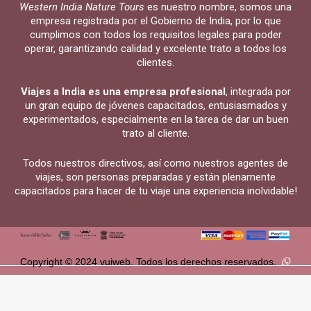
Western India Nature Tours
es nuestro nombre, somos una
empresa registrada por el Gobierno de India, por lo que
cumplimos con todos los requisitos legales para poder
operar, garantizando calidad y excelente trato a todos los
clientes.
Viajes a India es una empresa profesional
, integrada por
un gran equipo de jóvenes capacitados, entusiasmados y
experimentados, especialmente en la tarea de dar un buen
trato al cliente.
Todos nuestros directivos, así como nuestros agentes de
viajes, son personas preparadas y están plenamente
capacitados para hacer de tu viaje una experiencia inolvidable!
Copyright © 2024 vuiweb. Todos los derechos reservados.