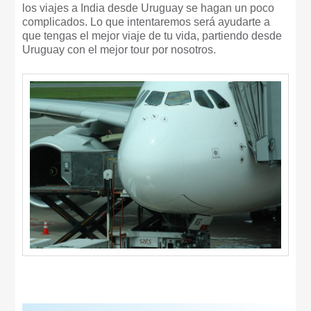
los viajes a India desde Uruguay se hagan un poco
complicados. Lo que intentaremos será ayudarte a
que tengas el mejor viaje de tu vida, partiendo desde
Uruguay con el mejor tour por nosotros.