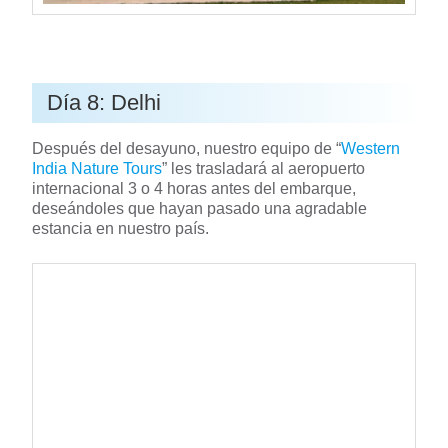
Día 8: Delhi
Después del desayuno, nuestro equipo de “
Western
India Nature Tours
” les trasladará al aeropuerto
internacional 3 o 4 horas antes del embarque,
deseándoles que hayan pasado una agradable
estancia en nuestro país.
En nuestros paquetes ofrecemos los siguientes
servicios: