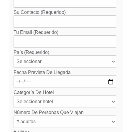
Fecha Prevista De Llegada
Categoría De Hotel
Número De Personas Que Viajan
# Niños
Requisitos Específicos