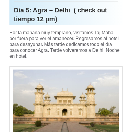
Día 5: Agra – Delhi ( check out
tiempo 12 pm)
Por la mañana muy temprano, visitamos Taj Mahal
por fuera para ver el amanecer. Regresamos al hotel
para desayunar. Más tarde dedicamos todo el día
para conocer Agra. Tarde volveremos a Delhi. Noche
en hotel.