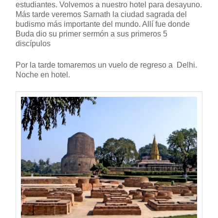
estudiantes. Volvemos a nuestro hotel para desayuno.
Más tarde veremos Sarnath la ciudad sagrada del
budismo más importante del mundo. Allí fue donde
Buda dio su primer sermón a sus primeros 5
discípulos
Por la tarde tomaremos un vuelo de regreso a Delhi.
Noche en hotel.