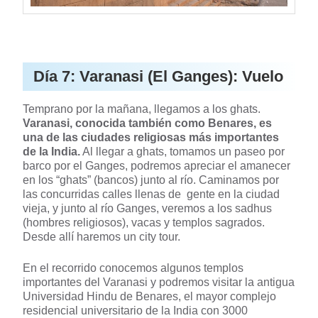
Día 7: Varanasi (El Ganges): Vuelo
Temprano por la mañana, llegamos a los ghats.
Varanasi, conocida también como Benares, es
una de las ciudades religiosas más importantes
de la India.
Al llegar a ghats, tomamos un paseo por
barco por el Ganges, podremos apreciar el amanecer
en los “ghats” (bancos) junto al río. Caminamos por
las concurridas calles llenas de gente en la ciudad
vieja, y junto al río Ganges, veremos a los sadhus
(hombres religiosos), vacas y templos sagrados.
Desde allí haremos un city tour.
En el recorrido conocemos algunos templos
importantes del Varanasi y podremos visitar la antigua
Universidad Hindu de Benares, el mayor complejo
residencial universitario de la India con 3000