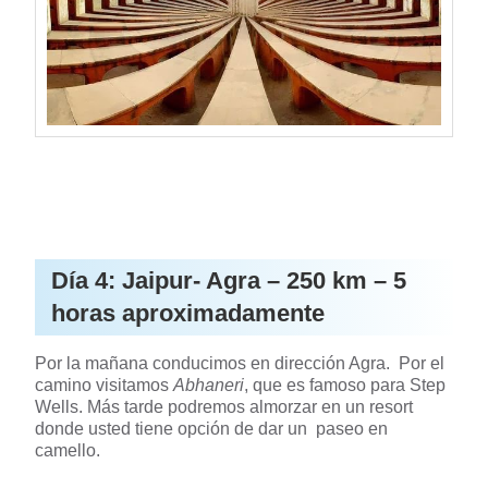
Día 4: Jaipur- Agra – 250 km – 5
horas aproximadamente
Por la mañana conducimos en dirección Agra. Por el
camino visitamos
Abhaneri
, que es famoso para Step
Wells. Más tarde podremos almorzar en un resort
donde usted tiene opción de dar un paseo en
camello.