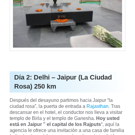
Día 2: Delhi – Jaipur (La Ciudad
Rosa) 250 km
Después del desayuno partimos hacia Jaipur “la
ciudad rosa”, la puerta de entrada a
Rajasthan.
Tras
descansar en el hotel, el conductor nos lleva a visitar
templo de Birla y el templo de Ganesha.
Hoy usted
está en Jaipur ” el capital de los Rajputs
“, aquí la
agencia le ofrece una invitación a una casa de familia