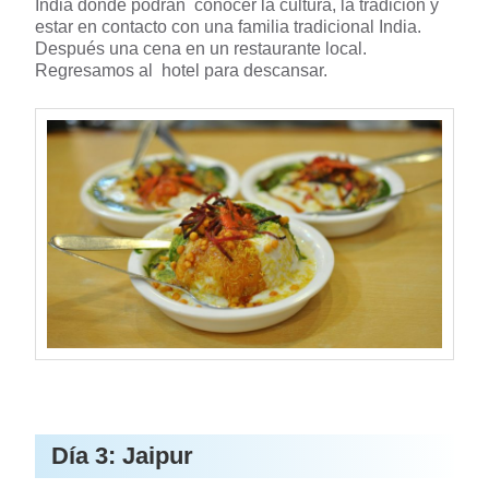
India donde podrán conocer la cultura, la tradición y
estar en contacto con una familia tradicional India.
Después una cena en un restaurante local.
Regresamos al hotel para descansar.
Día 3: Jaipur