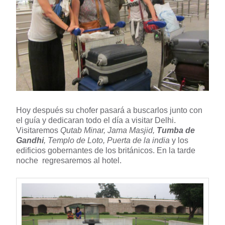
Hoy después su chofer pasará a buscarlos junto con
el guía y dedicaran todo el día a visitar Delhi.
Visitaremos
Qutab Minar, Jama Masjid,
Tumba de
Gandhi
, Templo de Loto, Puerta de la india
y los
edificios gobernantes de los británicos. En la tarde
noche regresaremos al hotel.