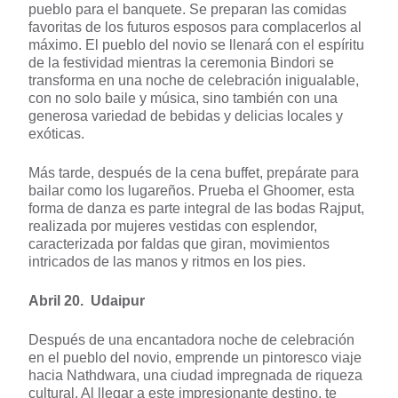
pueblo para el banquete. Se preparan las comidas
favoritas de los futuros esposos para complacerlos al
máximo. El pueblo del novio se llenará con el espíritu
de la festividad mientras la ceremonia Bindori se
transforma en una noche de celebración inigualable,
con no solo baile y música, sino también con una
generosa variedad de bebidas y delicias locales y
exóticas.
Más tarde, después de la cena buffet, prepárate para
bailar como los lugareños. Prueba el Ghoomer, esta
forma de danza es parte integral de las bodas Rajput,
realizada por mujeres vestidas con esplendor,
caracterizada por faldas que giran, movimientos
intricados de las manos y ritmos en los pies.
Abril 20. Udaipur
Después de una encantadora noche de celebración
en el pueblo del novio, emprende un pintoresco viaje
hacia Nathdwara, una ciudad impregnada de riqueza
cultural. Al llegar a este impresionante destino, te