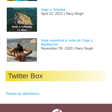
Viaje a Srilanka
April 12, 2022 | Nary Singh
Viaje espiritual a India de Yoga y
Meditación
November 28, 2020 | Nary Singh
Twitter Box
Tweets by @wintours