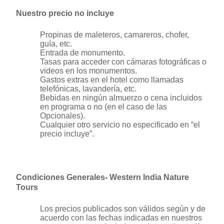
Nuestro precio no incluye
Propinas de maleteros, camareros, chofer,
guía, etc.
Entrada de monumento.
Tasas para acceder con cámaras fotográficas o
videos en los monumentos.
Gastos extras en el hotel como llamadas
telefónicas, lavandería, etc.
Bebidas en ningún almuerzo o cena incluidos
en programa o no (en el caso de las
Opcionales).
Cualquier otro servicio no especificado en “el
precio incluye”.
Condiciones Generales- Western India Nature
Tours
Los precios publicados son válidos según y de
acuerdo con las fechas indicadas en nuestros