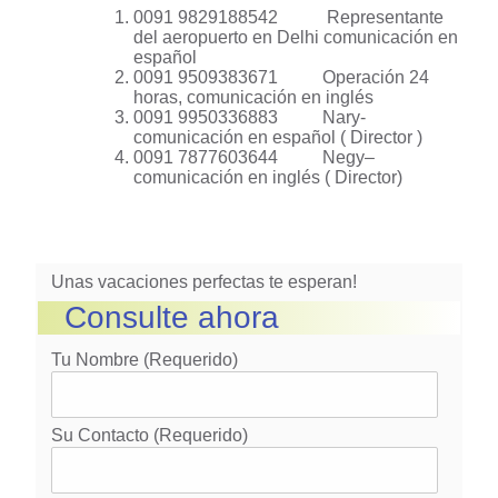
0091 9829188542 Representante
del aeropuerto en Delhi comunicación en
español
0091 9509383671 Operación 24
horas, comunicación en inglés
0091 9950336883 Nary-
comunicación en español ( Director )
0091 7877603644 Negy–
comunicación en inglés ( Director)
Unas vacaciones perfectas te esperan!
Consulte ahora
Tu Nombre (requerido)
Su Contacto (requerido)