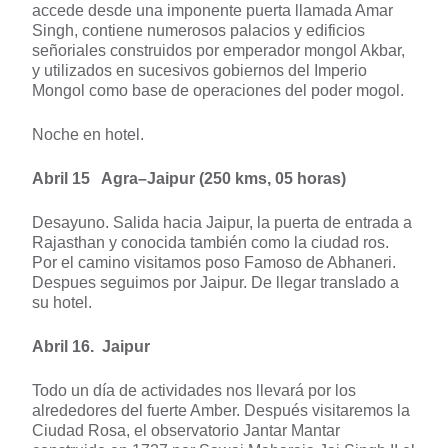
accede desde una imponente puerta llamada Amar
Singh, contiene numerosos palacios y edificios
señoriales construidos por emperador mongol Akbar,
y utilizados en sucesivos gobiernos del Imperio
Mongol como base de operaciones del poder mogol.
Noche en hotel.
Abril 15 Agra–Jaipur (250 kms, 05 horas)
Desayuno. Salida hacia Jaipur, la puerta de entrada a
Rajasthan y conocida también como la ciudad ros.
Por el camino visitamos poso Famoso de Abhaneri.
Despues seguimos por Jaipur. De llegar translado a
su hotel.
Abril 16. Jaipur
Todo un día de actividades nos llevará por los
alrededores del fuerte Amber. Después visitaremos la
Ciudad Rosa, el observatorio Jantar Mantar