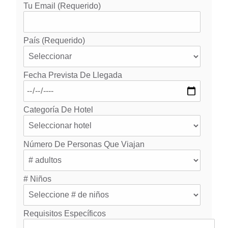
Tu Email (requerido)
País (requerido)
Fecha Prevista De Llegada
Categoría De Hotel
Número De Personas Que Viajan
# Niños
Requisitos Específicos