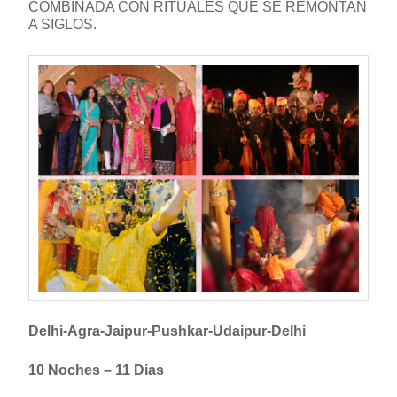
COMBINADA CON RITUALES QUE SE REMONTAN
A SIGLOS.
Delhi-Agra-Jaipur-Pushkar-Udaipur-Delhi
10 Noches –
11 Dias