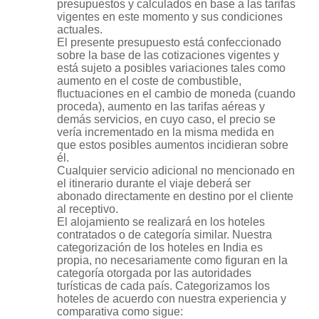
presupuestos y calculados en base a las tarifas
vigentes en este momento y sus condiciones
actuales.
El presente presupuesto está confeccionado
sobre la base de las cotizaciones vigentes y
está sujeto a posibles variaciones tales como
aumento en el coste de combustible,
fluctuaciones en el cambio de moneda (cuando
proceda), aumento en las tarifas aéreas y
demás servicios, en cuyo caso, el precio se
vería incrementado en la misma medida en
que estos posibles aumentos incidieran sobre
él.
Cualquier servicio adicional no mencionado en
el itinerario durante el viaje deberá ser
abonado directamente en destino por el cliente
al receptivo.
El alojamiento se realizará en los hoteles
contratados o de categoría similar. Nuestra
categorización de los hoteles en India es
propia, no necesariamente como figuran en la
categoría otorgada por las autoridades
turísticas de cada país. Categorizamos los
hoteles de acuerdo con nuestra experiencia y
comparativa como sigue: