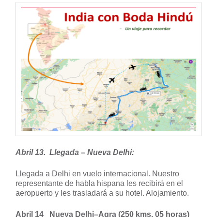
Abril 13. Llegada – Nueva Delhi:
Llegada a Delhi en vuelo internacional. Nuestro
representante de habla hispana les recibirá en el
aeropuerto y les trasladará a su hotel. Alojamiento.
Abril 14 Nueva Delhi–Agra (250 kms, 05 horas)