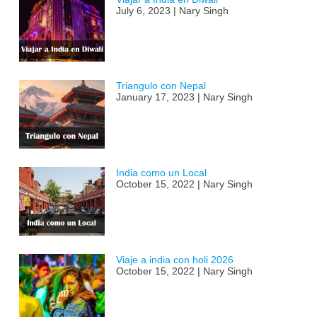
July 6, 2023 | Nary Singh
Triangulo con Nepal
January 17, 2023 | Nary Singh
India como un Local
October 15, 2022 | Nary Singh
Viaje a india con holi 2026
October 15, 2022 | Nary Singh