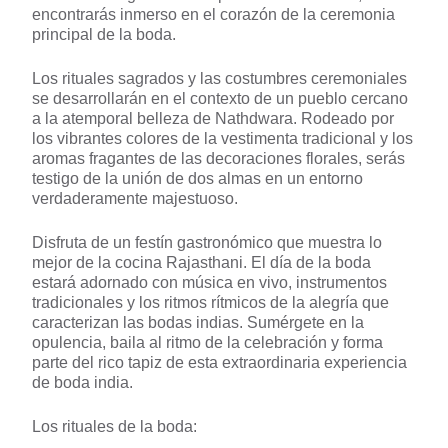
encontrarás inmerso en el corazón de la ceremonia
principal de la boda.
Los rituales sagrados y las costumbres ceremoniales
se desarrollarán en el contexto de un pueblo cercano
a la atemporal belleza de Nathdwara. Rodeado por
los vibrantes colores de la vestimenta tradicional y los
aromas fragantes de las decoraciones florales, serás
testigo de la unión de dos almas en un entorno
verdaderamente majestuoso.
Disfruta de un festín gastronómico que muestra lo
mejor de la cocina Rajasthani. El día de la boda
estará adornado con música en vivo, instrumentos
tradicionales y los ritmos rítmicos de la alegría que
caracterizan las bodas indias. Sumérgete en la
opulencia, baila al ritmo de la celebración y forma
parte del rico tapiz de esta extraordinaria experiencia
de boda india.
Los rituales de la boda: