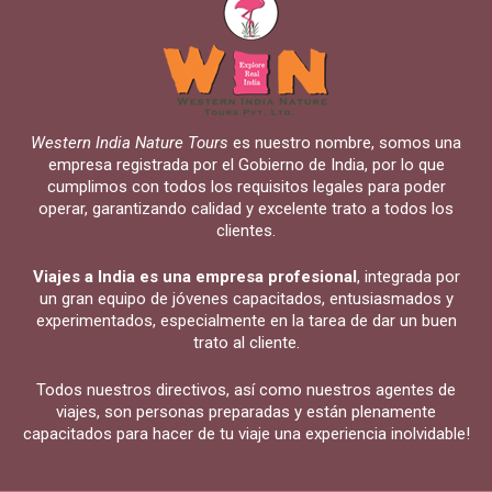
Western India Nature Tours
es nuestro nombre, somos una
empresa registrada por el Gobierno de India, por lo que
cumplimos con todos los requisitos legales para poder
operar, garantizando calidad y excelente trato a todos los
clientes.
Viajes a India es una empresa profesional
, integrada por
un gran equipo de jóvenes capacitados, entusiasmados y
experimentados, especialmente en la tarea de dar un buen
trato al cliente.
Todos nuestros directivos, así como nuestros agentes de
viajes, son personas preparadas y están plenamente
capacitados para hacer de tu viaje una experiencia inolvidable!