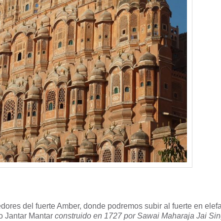
edores del fuerte Amber, donde podremos subir al fuerte en elefa
o Jantar Mantar
construido en 1727 por Sawai Maharaja Jai Sing