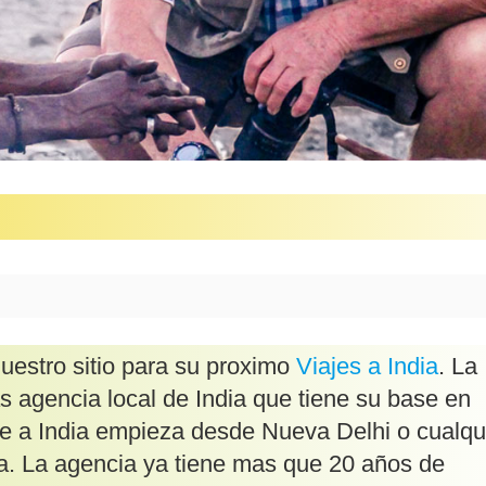
uestro sitio para su proximo
Viajes a India
. La
s agencia local de India que tiene su base en
je a India empieza desde Nueva Delhi o cualqu
ga. La agencia ya tiene mas que 20 años de