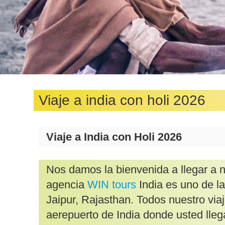
Viaje a india con holi 2026
Viaje a India con Holi 2026
Nos damos la bienvenida a llegar a n
agencia
WIN tours
India es uno de la
Jaipur, Rajasthan. Todos nuestro via
aerepuerto de India donde usted lle