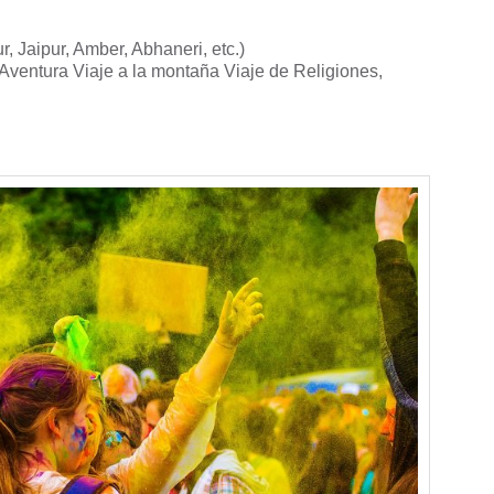
, Jaipur, Amber, Abhaneri, etc.)
 Aventura Viaje a la montaña Viaje de Religiones,