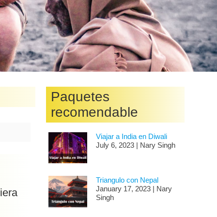
Paquetes
recomendable
Viajar a India en Diwali
July 6, 2023 | Nary Singh
Triangulo con Nepal
January 17, 2023 | Nary
iera
Singh