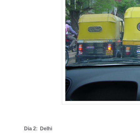
Dia 2: Delhi