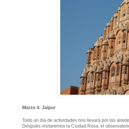
Marzo 4: Jaipur
Todo un día de actividades nos llevará por los alred
Después visitaremos la Ciudad Rosa, el observatori