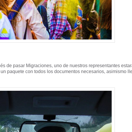
ués de pasar Migraciones, uno de nuestros representantes estar
s un paquete con todos los documentos necesarios, asimismo ll