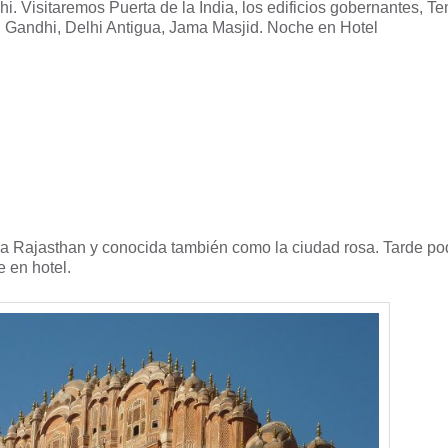
. Visitaremos Puerta de la India, los edificios gobernantes, T
l Gandhi, Delhi Antigua, Jama Masjid. Noche en Hotel
a a Rajasthan y conocida también como la ciudad rosa. Tarde 
 en hotel.