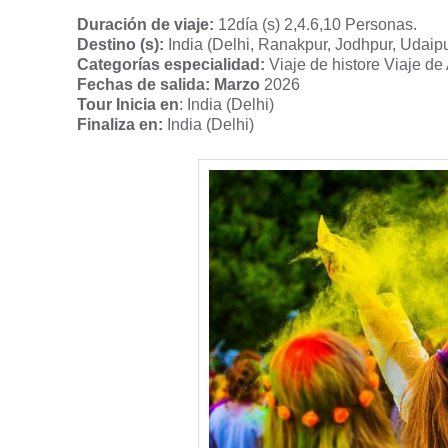
Duración de viaje:
12día (s) 2,4.6,10 Personas.
Destino (s):
India (Delhi, Ranakpur, Jodhpur, Udaipur
Categorías especialidad:
Viaje de histore Viaje de
Fechas de salida: Marzo
2026
Tour Inicia en
: India (Delhi)
Finaliza en:
India (Delhi)