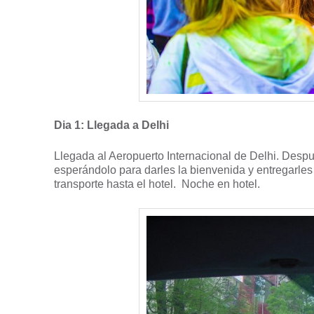
Dia 1: Llegada a Delhi
Llegada al Aeropuerto Internacional de Delhi. Desp
esperándolo para darles la bienvenida y entregarle
transporte hasta el hotel. Noche en hotel.