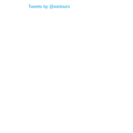
Tweets by @wintours