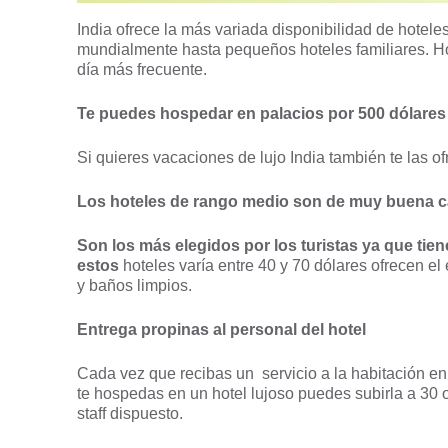
India ofrece la más variada disponibilidad de hotel
mundialmente hasta pequeños hoteles familiares. H
día más frecuente.
Te puedes hospedar en palacios por 500 dólares
Si quieres vacaciones de lujo India también te las o
Los hoteles de rango medio son de muy buena c
Son los más elegidos por los turistas ya que tien
estos
hoteles varía entre 40 y 70 dólares ofrecen el
y baños limpios.
Entrega propinas al personal del hotel
Cada vez que recibas un servicio a la habitación en
te hospedas en un hotel lujoso puedes subirla a 30 o
staff dispuesto.