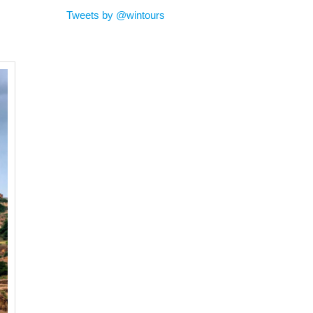
Tweets by @wintours