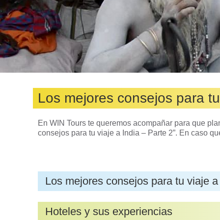
Los mejores consejos para tu 
En WIN Tours te queremos acompañar para que planif
consejos para tu viaje a India – Parte 2”. En caso q
Los mejores consejos para tu viaje a 
Hoteles y sus experiencias