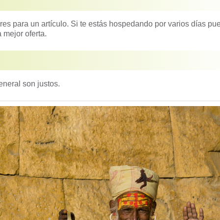
s para un artículo. Si te estás hospedando por varios días pu
 mejor oferta.
eneral son justos.