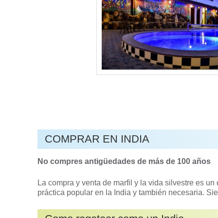
COMPRAR EN INDIA
No compres antigüedades de más de 100 años
La compra y venta de marfil y la vida silvestre es un
práctica popular en la India y también necesaria. Si