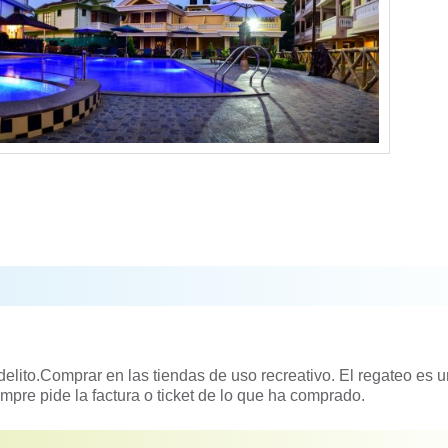
 delito.Comprar en las tiendas de uso recreativo. El regateo es 
empre pide la factura o ticket de lo que ha comprado.