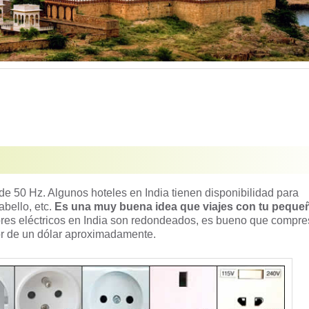
 de 50 Hz. Algunos hoteles en India tienen disponibilidad para
bello, etc.
Es una muy buena idea que viajes con tu peque
ores eléctricos en India son redondeados, es bueno que compre
r de un dólar aproximadamente.