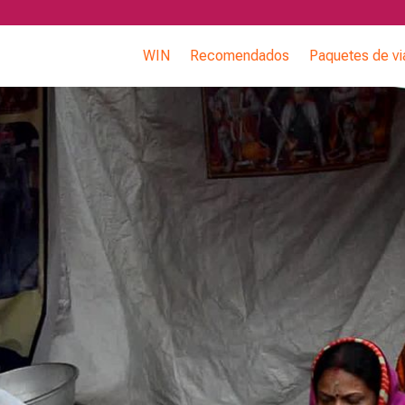
WIN
Recomendados
Paquetes de vi