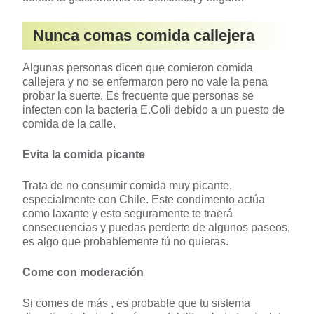
Nunca comas comida callejera
Algunas personas dicen que comieron comida
callejera y no se enfermaron pero no vale la pena
probar la suerte. Es frecuente que personas se
infecten con la bacteria E.Coli debido a un puesto de
comida de la calle.
Evita la comida picante
Trata de no consumir comida muy picante,
especialmente con Chile. Este condimento actúa
como laxante y esto seguramente te traerá
consecuencias y puedas perderte de algunos paseos,
es algo que probablemente tú no quieras.
Come con moderación
Si comes de más , es probable que tu sistema