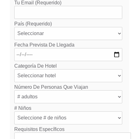
Tu Email (requerido)
País (requerido)
Fecha Prevista De Llegada
Categoría De Hotel
Número De Personas Que Viajan
# Niños
Requisitos Específicos