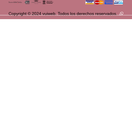
Copyright © 2024 vuiweb. Todos los derechos reservados.