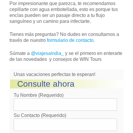
Por impresionante que parezca, te recomendamos
cepillarte con agua embotellada, esto es porque tus
encías pueden ser un pasaje directo a tu flujo
sanguíneo y un camino para infectarte.
Tienes más preguntas? No dudes en consultarnos a
través de nuestro
formulario de contacto
.
Súmate a
@viajesaindia_
y se el primero en enterarte
de las novedades y consejos de WIN Tours
Unas vacaciones perfectas te esperan!
Consulte ahora
Tu Nombre (requerido)
Su Contacto (requerido)