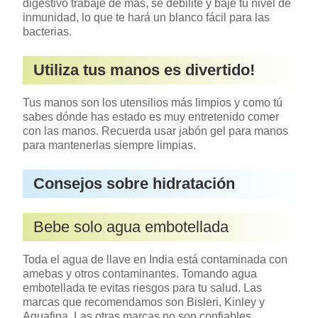
digestivo trabaje de más, se debilite y baje tu nivel de
inmunidad, lo que te hará un blanco fácil para las
bacterias.
Utiliza tus manos es divertido!
Tus manos son los utensilios más limpios y como tú
sabes dónde has estado es muy entretenido comer
con las manos. Recuerda usar jabón gel para manos
para mantenerlas siempre limpias.
Consejos sobre hidratación
Bebe solo agua embotellada
Toda el agua de llave en India está contaminada con
amebas y otros contaminantes. Tomando agua
embotellada te evitas riesgos para tu salud. Las
marcas que recomendamos son Bisleri, Kinley y
Aquafina. Las otras marcas no son confiables.