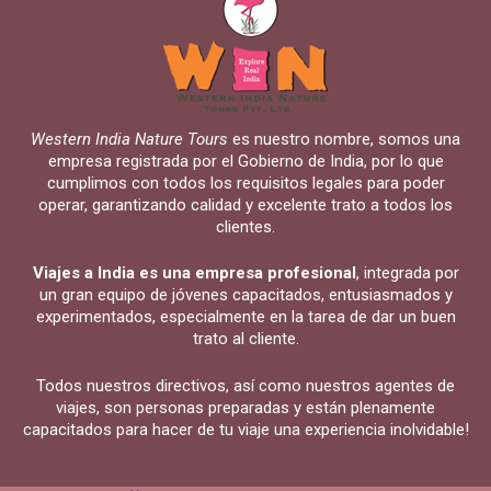
Western India Nature Tours
es nuestro nombre, somos una
empresa registrada por el Gobierno de India, por lo que
cumplimos con todos los requisitos legales para poder
operar, garantizando calidad y excelente trato a todos los
clientes.
Viajes a India es una empresa profesional
, integrada por
un gran equipo de jóvenes capacitados, entusiasmados y
experimentados, especialmente en la tarea de dar un buen
trato al cliente.
Todos nuestros directivos, así como nuestros agentes de
viajes, son personas preparadas y están plenamente
capacitados para hacer de tu viaje una experiencia inolvidable!