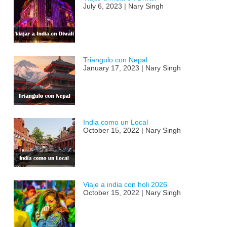
July 6, 2023 | Nary Singh
Triangulo con Nepal
January 17, 2023 | Nary Singh
India como un Local
October 15, 2022 | Nary Singh
Viaje a india con holi 2026
October 15, 2022 | Nary Singh