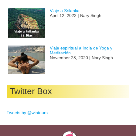
Viaje a Srilanka
April 12, 2022 | Nary Singh
Viaje espiritual a India de Yoga y
Meditación
November 28, 2020 | Nary Singh
Twitter Box
Tweets by @wintours